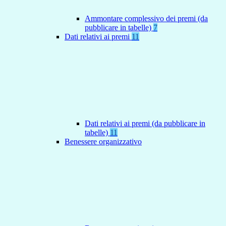
Ammontare complessivo dei premi (da
pubblicare in tabelle)
7
Dati relativi ai premi
11
Dati relativi ai premi (da pubblicare in
tabelle)
11
Benessere organizzativo