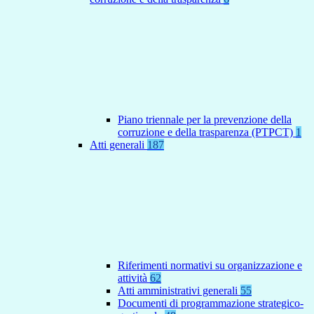
Piano triennale per la prevenzione della
corruzione e della trasparenza (PTPCT)
1
Atti generali
187
Riferimenti normativi su organizzazione e
attività
62
Atti amministrativi generali
55
Documenti di programmazione strategico-