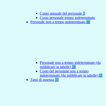
Conto annuale del personale
2
Costo personale tempo indeterminato
Personale non a tempo indeterminato
60
Personale non a tempo indeterminato (da
pubblicare in tabelle)
28
Costo del personale non a tempo
indeterminato (da pubblicare in tabelle)
11
Tassi di assenza
33