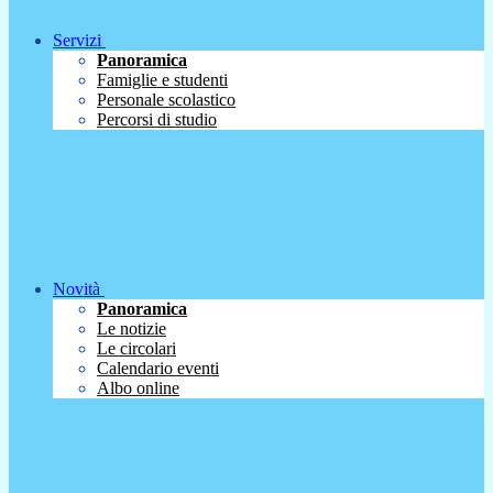
Servizi
Panoramica
Famiglie e studenti
Personale scolastico
Percorsi di studio
Novità
Panoramica
Le notizie
Le circolari
Calendario eventi
Albo online