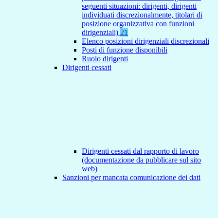
seguenti situazioni: dirigenti, dirigenti
individuati discrezionalmente, titolari di
posizione organizzativa con funzioni
dirigenziali)
21
Elenco posizioni dirigenziali discrezionali
Posti di funzione disponibili
Ruolo dirigenti
Dirigenti cessati
Dirigenti cessati dal rapporto di lavoro
(documentazione da pubblicare sul sito
web)
Sanzioni per mancata comunicazione dei dati