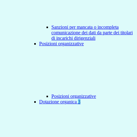
Sanzioni per mancata o incompleta
comunicazione dei dati da parte dei titolari
di incarichi dirigenziali
Posizioni organizzative
Posizioni organizzative
Dotazione organica
3