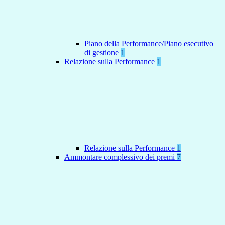
Piano della Performance/Piano esecutivo
di gestione
1
Relazione sulla Performance
1
Relazione sulla Performance
1
Ammontare complessivo dei premi
7