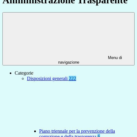
Menu di
navigazione
Categorie
Disposizioni generali
222
Piano triennale per la prevenzione della
corruzione e della trasparenza
6