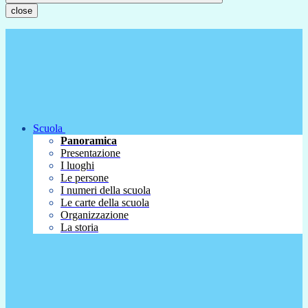
close
Scuola
Panoramica
Presentazione
I luoghi
Le persone
I numeri della scuola
Le carte della scuola
Organizzazione
La storia