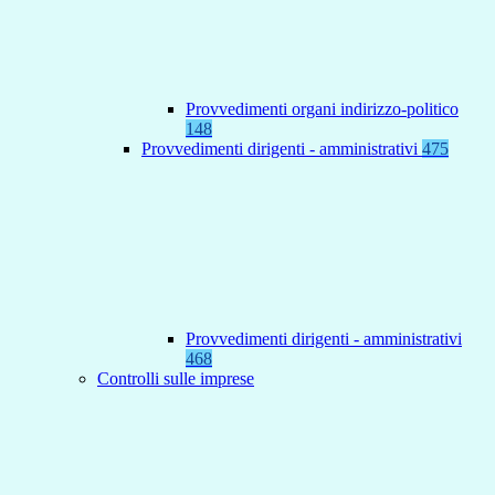
Provvedimenti organi indirizzo-politico
148
Provvedimenti dirigenti - amministrativi
475
Provvedimenti dirigenti - amministrativi
468
Controlli sulle imprese