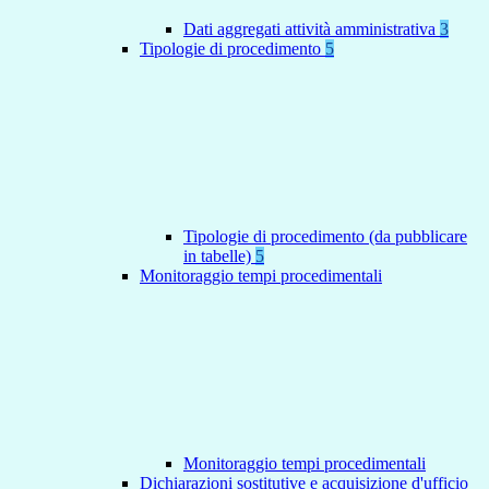
Dati aggregati attività amministrativa
3
Tipologie di procedimento
5
Tipologie di procedimento (da pubblicare
in tabelle)
5
Monitoraggio tempi procedimentali
Monitoraggio tempi procedimentali
Dichiarazioni sostitutive e acquisizione d'ufficio