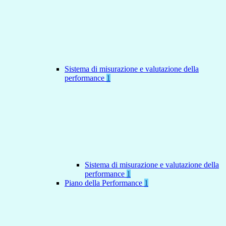
Sistema di misurazione e valutazione della
performance
1
Sistema di misurazione e valutazione della
performance
1
Piano della Performance
1