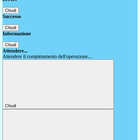
Chiudi
Successo
Chiudi
Informazione
Chiudi
Attendere...
Attendere il completamento dell'operazione...
Chiudi