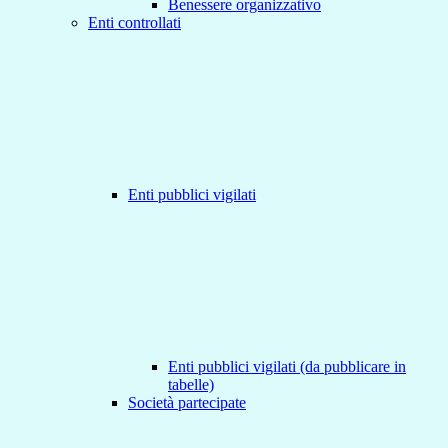
Benessere organizzativo
Enti controllati
Enti pubblici vigilati
Enti pubblici vigilati (da pubblicare in
tabelle)
Società partecipate