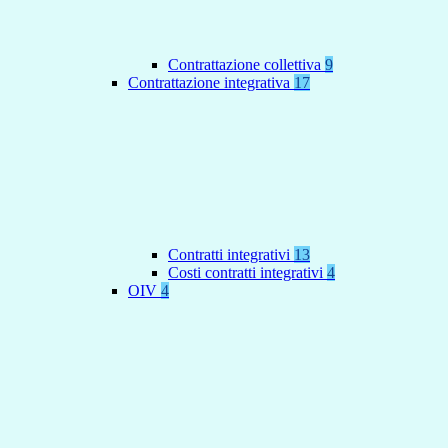
Contrattazione collettiva
9
Contrattazione integrativa
17
Contratti integrativi
13
Costi contratti integrativi
4
OIV
4