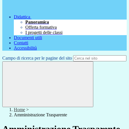
Didattica
Panoramica
Offerta formativa
I progetti delle classi
Documenti utili
Contatti
Accessibilità
Campo di ricerca per le pagine del sito
Home
>
Amministrazione Trasparente
Amministrazione Trasparente