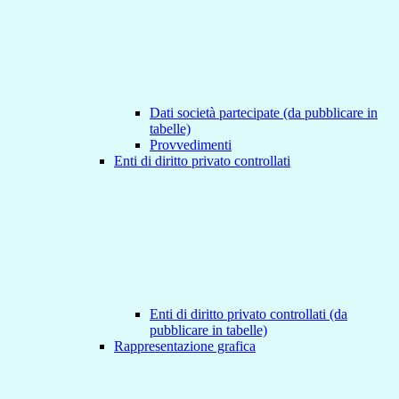
Dati società partecipate (da pubblicare in
tabelle)
Provvedimenti
Enti di diritto privato controllati
Enti di diritto privato controllati (da
pubblicare in tabelle)
Rappresentazione grafica