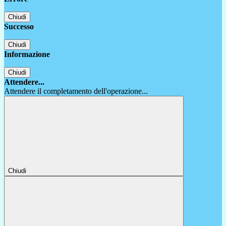
Chiudi
Successo
Chiudi
Informazione
Chiudi
Attendere...
Attendere il completamento dell'operazione...
Chiudi