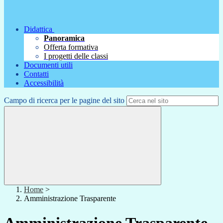
Didattica
Panoramica
Offerta formativa
I progetti delle classi
Documenti utili
Contatti
Accessibilità
Campo di ricerca per le pagine del sito
Home
>
Amministrazione Trasparente
Amministrazione Trasparente