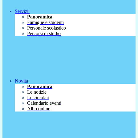
Servizi
Panoramica
Famiglie e studenti
Personale scolastico
Percorsi di studio
Novità
Panoramica
Le notizie
Le circolari
Calendario eventi
Albo online