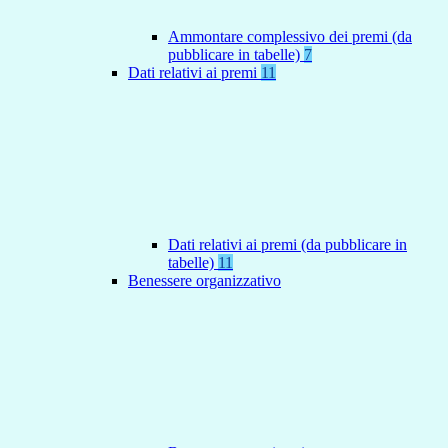
Ammontare complessivo dei premi (da
pubblicare in tabelle)
7
Dati relativi ai premi
11
Dati relativi ai premi (da pubblicare in
tabelle)
11
Benessere organizzativo