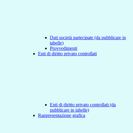
Dati società partecipate (da pubblicare in
tabelle)
Provvedimenti
Enti di diritto privato controllati
Enti di diritto privato controllati (da
pubblicare in tabelle)
Rappresentazione grafica