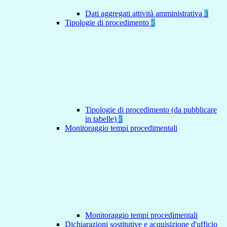
Dati aggregati attività amministrativa
3
Tipologie di procedimento
5
Tipologie di procedimento (da pubblicare
in tabelle)
5
Monitoraggio tempi procedimentali
Monitoraggio tempi procedimentali
Dichiarazioni sostitutive e acquisizione d'ufficio