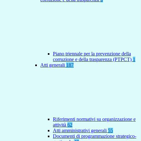
Piano triennale per la prevenzione della
corruzione e della trasparenza (PTPCT)
1
Atti generali
187
Riferimenti normativi su organizzazione e
attività
62
Atti amministrativi generali
55
Documenti di programmazione strategico-