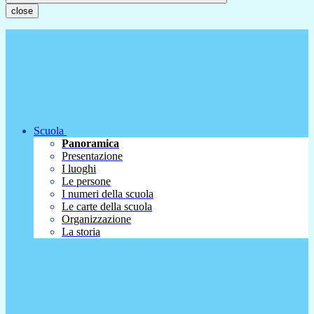
close
Scuola
Panoramica
Presentazione
I luoghi
Le persone
I numeri della scuola
Le carte della scuola
Organizzazione
La storia