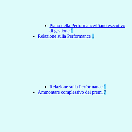
Piano della Performance/Piano esecutivo
di gestione
1
Relazione sulla Performance
1
Relazione sulla Performance
1
Ammontare complessivo dei premi
7