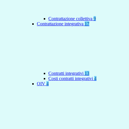
Contrattazione collettiva
9
Contrattazione integrativa
17
Contratti integrativi
13
Costi contratti integrativi
4
OIV
4