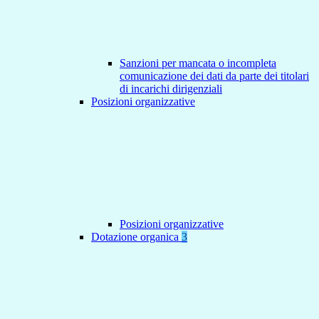
Sanzioni per mancata o incompleta
comunicazione dei dati da parte dei titolari
di incarichi dirigenziali
Posizioni organizzative
Posizioni organizzative
Dotazione organica
3