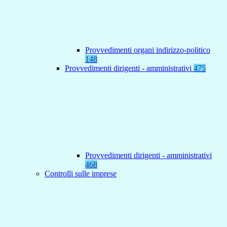
Provvedimenti organi indirizzo-politico
148
Provvedimenti dirigenti - amministrativi
475
Provvedimenti dirigenti - amministrativi
468
Controlli sulle imprese