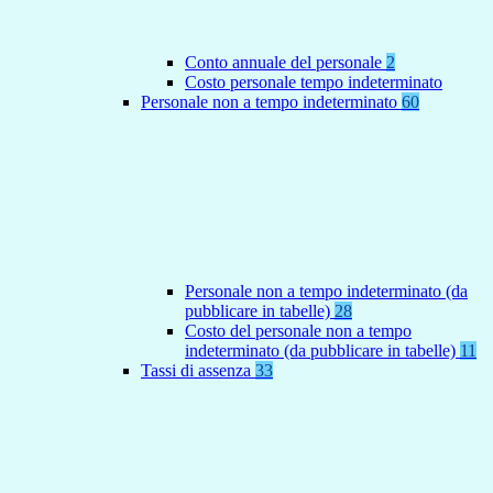
Conto annuale del personale
2
Costo personale tempo indeterminato
Personale non a tempo indeterminato
60
Personale non a tempo indeterminato (da
pubblicare in tabelle)
28
Costo del personale non a tempo
indeterminato (da pubblicare in tabelle)
11
Tassi di assenza
33