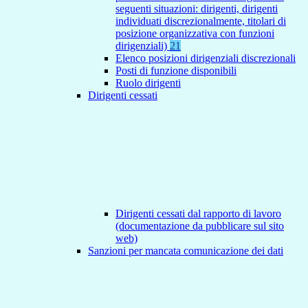
seguenti situazioni: dirigenti, dirigenti
individuati discrezionalmente, titolari di
posizione organizzativa con funzioni
dirigenziali)
21
Elenco posizioni dirigenziali discrezionali
Posti di funzione disponibili
Ruolo dirigenti
Dirigenti cessati
Dirigenti cessati dal rapporto di lavoro
(documentazione da pubblicare sul sito
web)
Sanzioni per mancata comunicazione dei dati