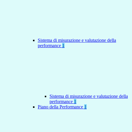
Sistema di misurazione e valutazione della
performance
1
Sistema di misurazione e valutazione della
performance
1
Piano della Performance
1