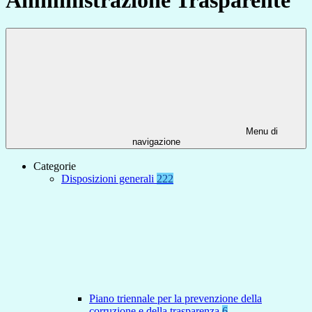
Menu di
navigazione
Categorie
Disposizioni generali
222
Piano triennale per la prevenzione della
corruzione e della trasparenza
6