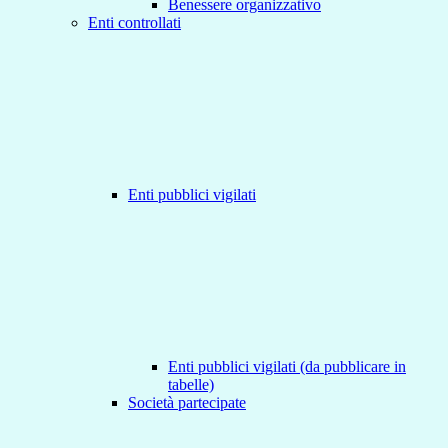
Benessere organizzativo
Enti controllati
Enti pubblici vigilati
Enti pubblici vigilati (da pubblicare in
tabelle)
Società partecipate