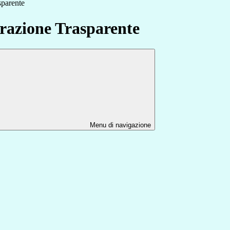
sparente
azione Trasparente
Menu di navigazione