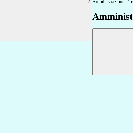
Amministrazione Tra
Amministr