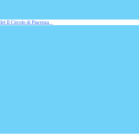
del II Circolo di Piacenza