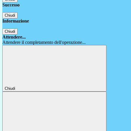
Successo
Chiudi
Informazione
Chiudi
Attendere...
Attendere il completamento dell'operazione...
Chiudi