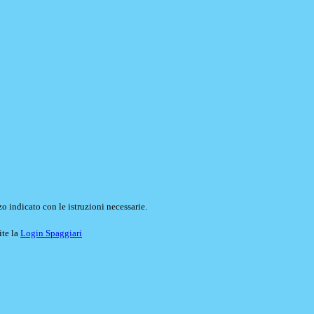
o indicato con le istruzioni necessarie.
ite la
Login Spaggiari