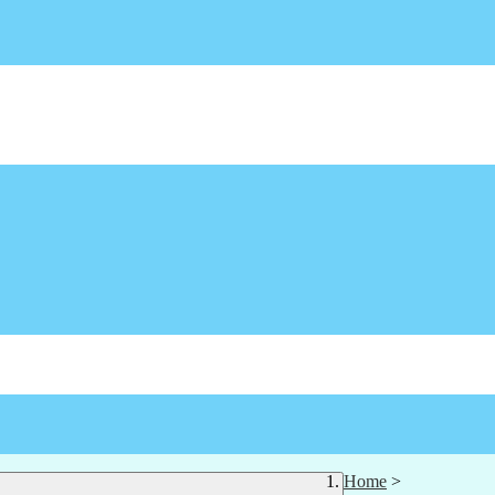
Home
>