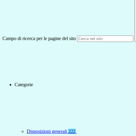
Campo di ricerca per le pagine del sito
Categorie
Disposizioni generali
222