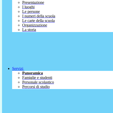
Presentazione
I luoghi
Le persone
I numeri della scuola
Le carte della scuola
Organizzazione
La storia
Servizi
Panoramica
Famiglie e studenti
Personale scolastico
Percorsi di studio