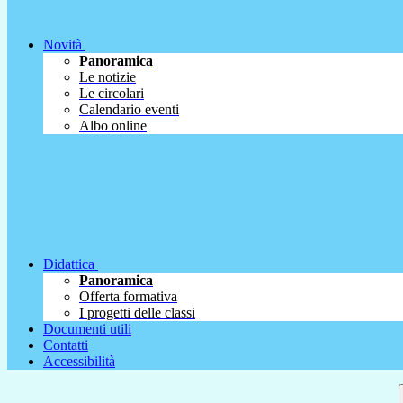
Novità
Panoramica
Le notizie
Le circolari
Calendario eventi
Albo online
Didattica
Panoramica
Offerta formativa
I progetti delle classi
Documenti utili
Contatti
Accessibilità