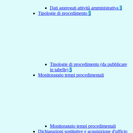
Dati aggregati attività amministrativa
3
Tipologie di procedimento
5
Tipologie di procedimento (da pubblicare
in tabelle)
5
Monitoraggio tempi procedimentali
Monitoraggio tempi procedimentali
Dichiarazioni sostitutive e acquisizione d'ufficio