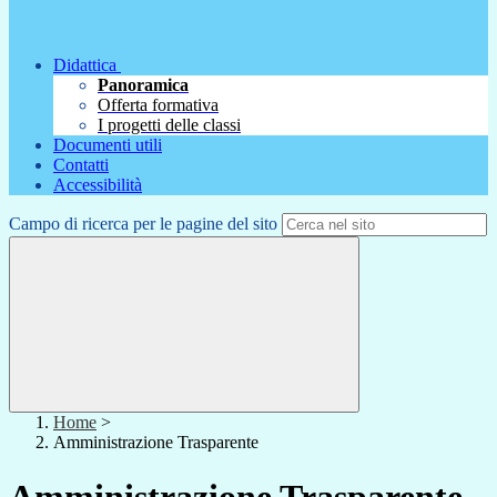
Didattica
Panoramica
Offerta formativa
I progetti delle classi
Documenti utili
Contatti
Accessibilità
Campo di ricerca per le pagine del sito
Home
>
Amministrazione Trasparente
Amministrazione Trasparente