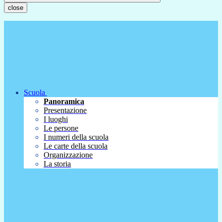
close
Scuola
Panoramica
Presentazione
I luoghi
Le persone
I numeri della scuola
Le carte della scuola
Organizzazione
La storia