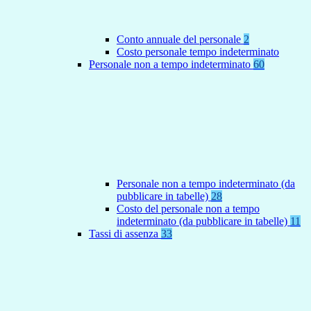
Conto annuale del personale
2
Costo personale tempo indeterminato
Personale non a tempo indeterminato
60
Personale non a tempo indeterminato (da
pubblicare in tabelle)
28
Costo del personale non a tempo
indeterminato (da pubblicare in tabelle)
11
Tassi di assenza
33