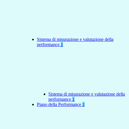
Sistema di misurazione e valutazione della
performance
1
Sistema di misurazione e valutazione della
performance
1
Piano della Performance
1