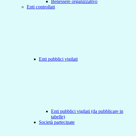
Benessere organizzativo
Enti controllati
Enti pubblici vigilati
Enti pubblici vigilati (da pubblicare in
tabelle)
Società partecipate