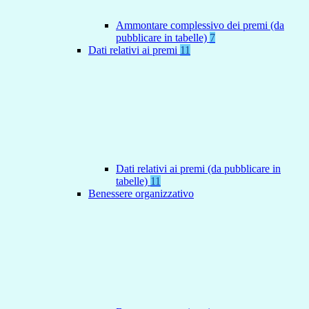
Ammontare complessivo dei premi (da
pubblicare in tabelle)
7
Dati relativi ai premi
11
Dati relativi ai premi (da pubblicare in
tabelle)
11
Benessere organizzativo