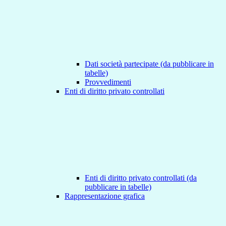
Dati società partecipate (da pubblicare in
tabelle)
Provvedimenti
Enti di diritto privato controllati
Enti di diritto privato controllati (da
pubblicare in tabelle)
Rappresentazione grafica