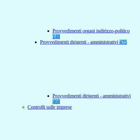
Provvedimenti organi indirizzo-politico
148
Provvedimenti dirigenti - amministrativi
475
Provvedimenti dirigenti - amministrativi
468
Controlli sulle imprese