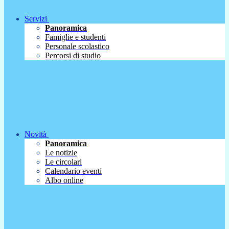
Servizi
Panoramica
Famiglie e studenti
Personale scolastico
Percorsi di studio
Novità
Panoramica
Le notizie
Le circolari
Calendario eventi
Albo online