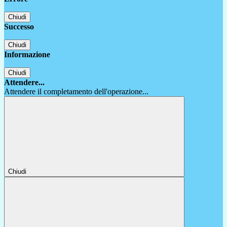
Chiudi
Successo
Chiudi
Informazione
Chiudi
Attendere...
Attendere il completamento dell'operazione...
Chiudi