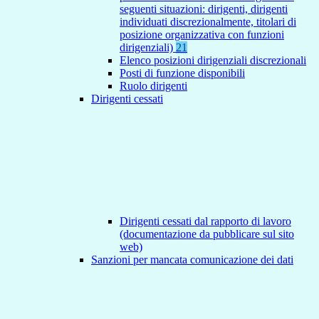
seguenti situazioni: dirigenti, dirigenti
individuati discrezionalmente, titolari di
posizione organizzativa con funzioni
dirigenziali)
21
Elenco posizioni dirigenziali discrezionali
Posti di funzione disponibili
Ruolo dirigenti
Dirigenti cessati
Dirigenti cessati dal rapporto di lavoro
(documentazione da pubblicare sul sito
web)
Sanzioni per mancata comunicazione dei dati