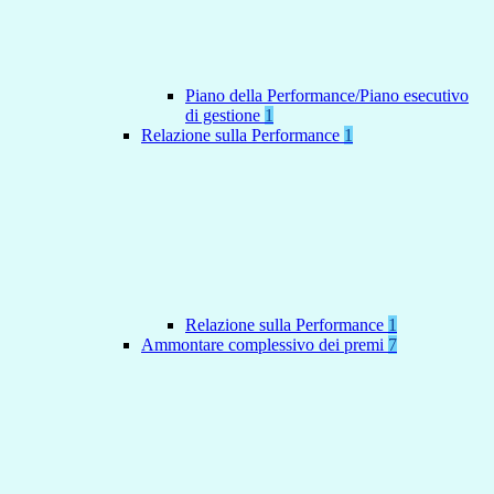
Piano della Performance/Piano esecutivo
di gestione
1
Relazione sulla Performance
1
Relazione sulla Performance
1
Ammontare complessivo dei premi
7