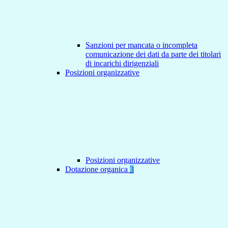
Sanzioni per mancata o incompleta
comunicazione dei dati da parte dei titolari
di incarichi dirigenziali
Posizioni organizzative
Posizioni organizzative
Dotazione organica
3