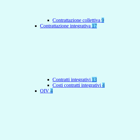
Contrattazione collettiva
9
Contrattazione integrativa
17
Contratti integrativi
13
Costi contratti integrativi
4
OIV
4