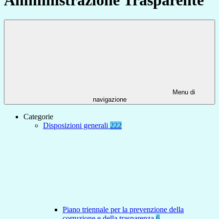
Menu di
navigazione
Categorie
Disposizioni generali
222
Piano triennale per la prevenzione della
corruzione e della trasparenza
6