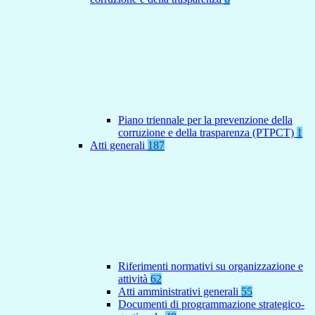
Piano triennale per la prevenzione della
corruzione e della trasparenza (PTPCT)
1
Atti generali
187
Riferimenti normativi su organizzazione e
attività
62
Atti amministrativi generali
55
Documenti di programmazione strategico-