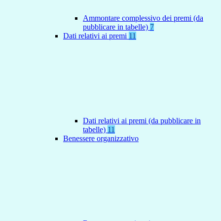
Ammontare complessivo dei premi (da
pubblicare in tabelle)
7
Dati relativi ai premi
11
Dati relativi ai premi (da pubblicare in
tabelle)
11
Benessere organizzativo