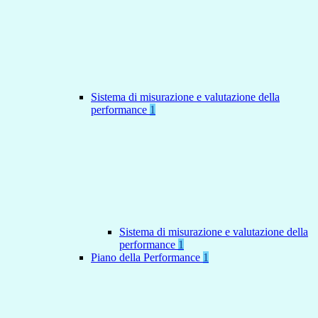
Sistema di misurazione e valutazione della
performance
1
Sistema di misurazione e valutazione della
performance
1
Piano della Performance
1