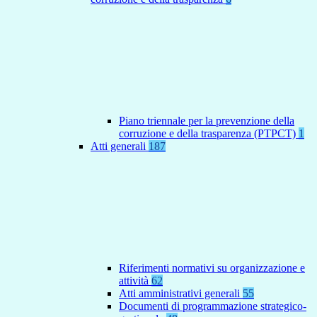
Piano triennale per la prevenzione della
corruzione e della trasparenza (PTPCT)
1
Atti generali
187
Riferimenti normativi su organizzazione e
attività
62
Atti amministrativi generali
55
Documenti di programmazione strategico-