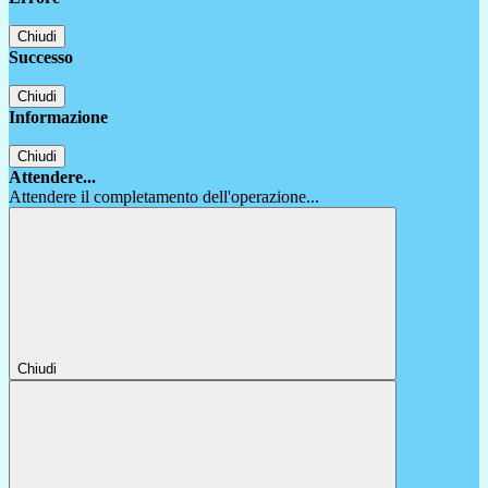
Chiudi
Successo
Chiudi
Informazione
Chiudi
Attendere...
Attendere il completamento dell'operazione...
Chiudi