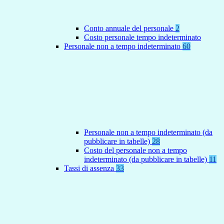
Conto annuale del personale
2
Costo personale tempo indeterminato
Personale non a tempo indeterminato
60
Personale non a tempo indeterminato (da
pubblicare in tabelle)
28
Costo del personale non a tempo
indeterminato (da pubblicare in tabelle)
11
Tassi di assenza
33