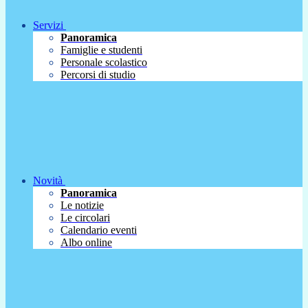
Servizi
Panoramica
Famiglie e studenti
Personale scolastico
Percorsi di studio
Novità
Panoramica
Le notizie
Le circolari
Calendario eventi
Albo online