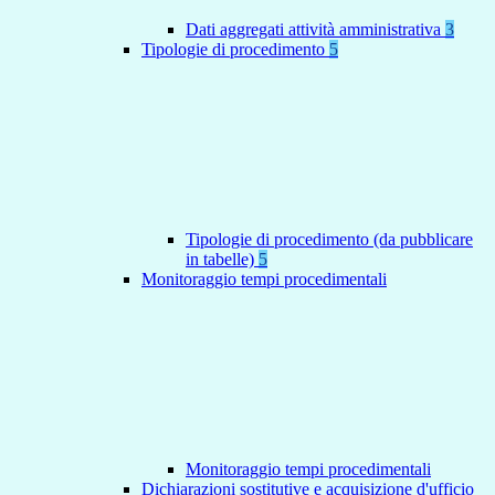
Dati aggregati attività amministrativa
3
Tipologie di procedimento
5
Tipologie di procedimento (da pubblicare
in tabelle)
5
Monitoraggio tempi procedimentali
Monitoraggio tempi procedimentali
Dichiarazioni sostitutive e acquisizione d'ufficio