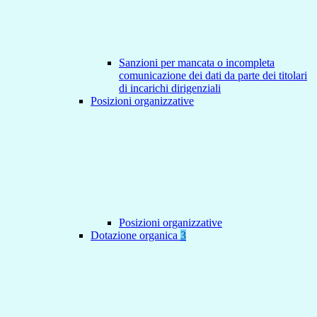
Sanzioni per mancata o incompleta
comunicazione dei dati da parte dei titolari
di incarichi dirigenziali
Posizioni organizzative
Posizioni organizzative
Dotazione organica
3