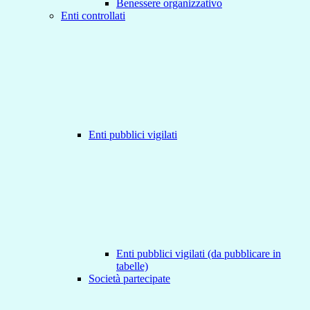
Benessere organizzativo
Enti controllati
Enti pubblici vigilati
Enti pubblici vigilati (da pubblicare in
tabelle)
Società partecipate