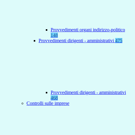
Provvedimenti organi indirizzo-politico
148
Provvedimenti dirigenti - amministrativi
475
Provvedimenti dirigenti - amministrativi
468
Controlli sulle imprese