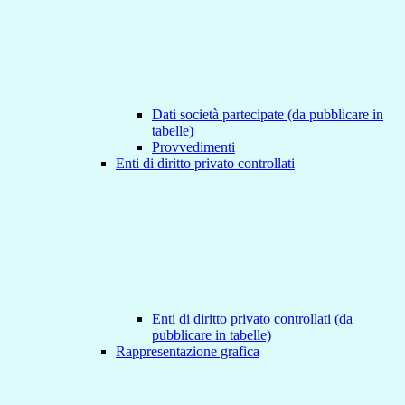
Dati società partecipate (da pubblicare in
tabelle)
Provvedimenti
Enti di diritto privato controllati
Enti di diritto privato controllati (da
pubblicare in tabelle)
Rappresentazione grafica