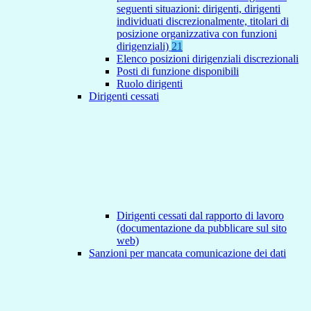
seguenti situazioni: dirigenti, dirigenti
individuati discrezionalmente, titolari di
posizione organizzativa con funzioni
dirigenziali)
21
Elenco posizioni dirigenziali discrezionali
Posti di funzione disponibili
Ruolo dirigenti
Dirigenti cessati
Dirigenti cessati dal rapporto di lavoro
(documentazione da pubblicare sul sito
web)
Sanzioni per mancata comunicazione dei dati