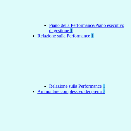
Piano della Performance/Piano esecutivo
di gestione
1
Relazione sulla Performance
1
Relazione sulla Performance
1
Ammontare complessivo dei premi
7