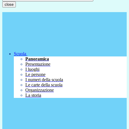
close
Scuola
Panoramica
Presentazione
I luoghi
Le persone
I numeri della scuola
Le carte della scuola
Organizzazione
La storia