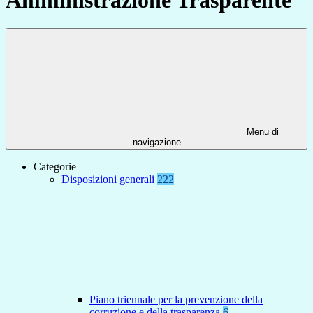
Menu di
navigazione
Categorie
Disposizioni generali
222
Piano triennale per la prevenzione della
corruzione e della trasparenza
6