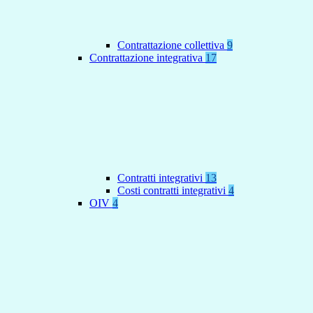
Contrattazione collettiva
9
Contrattazione integrativa
17
Contratti integrativi
13
Costi contratti integrativi
4
OIV
4