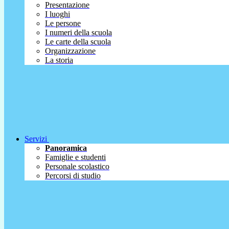
Presentazione
I luoghi
Le persone
I numeri della scuola
Le carte della scuola
Organizzazione
La storia
Servizi
Panoramica
Famiglie e studenti
Personale scolastico
Percorsi di studio