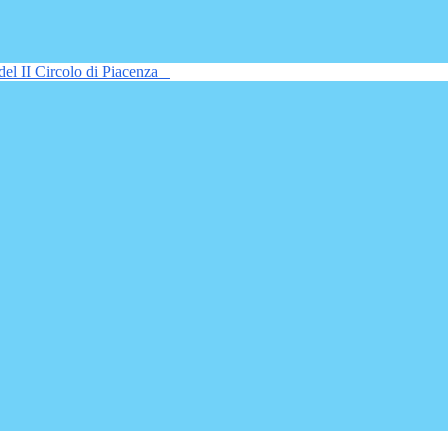
del II Circolo di Piacenza