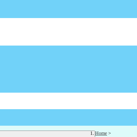
Home
>