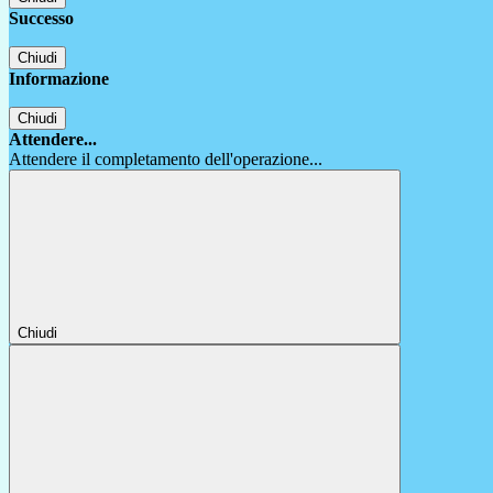
Successo
Chiudi
Informazione
Chiudi
Attendere...
Attendere il completamento dell'operazione...
Chiudi