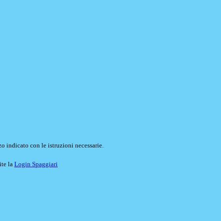
o indicato con le istruzioni necessarie.
ite la
Login Spaggiari