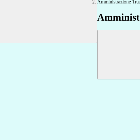
Amministrazione Tra
Amministr