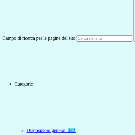
Campo di ricerca per le pagine del sito
Categorie
Disposizioni generali
222