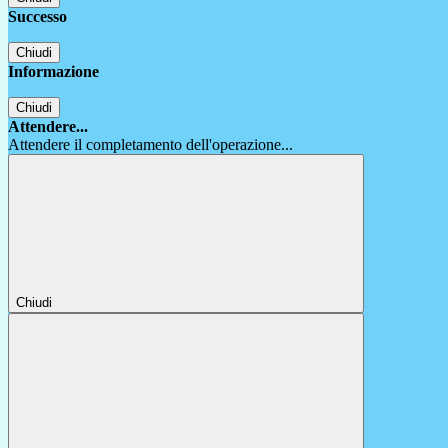
Successo
Chiudi
Informazione
Chiudi
Attendere...
Attendere il completamento dell'operazione...
Chiudi