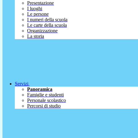
Presentazione
I luoghi
Le persone
I numeri della scuola
Le carte della scuola
Organizzazione
La storia
Servizi
Panoramica
Famiglie e studenti
Personale scolastico
Percorsi di studio