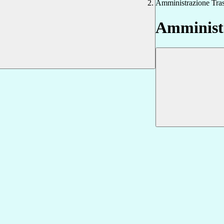
Amministrazione Tra
Amministr