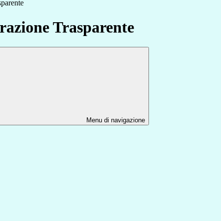
sparente
azione Trasparente
Menu di navigazione