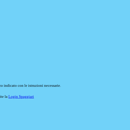
o indicato con le istruzioni necessarie.
ite la
Login Spaggiari