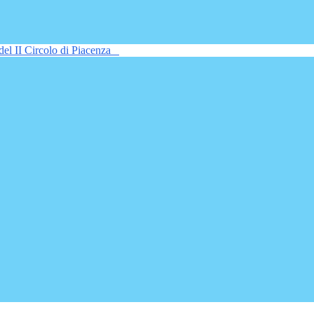
del II Circolo di Piacenza