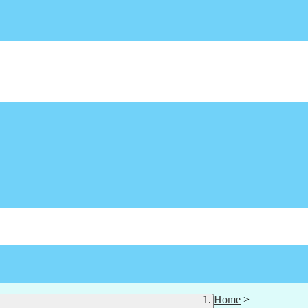
Home
>