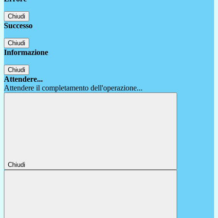
Chiudi
Successo
Chiudi
Informazione
Chiudi
Attendere...
Attendere il completamento dell'operazione...
Chiudi