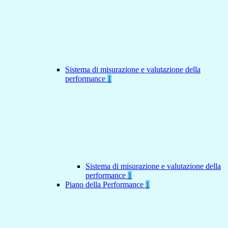
Sistema di misurazione e valutazione della
performance
1
Sistema di misurazione e valutazione della
performance
1
Piano della Performance
1