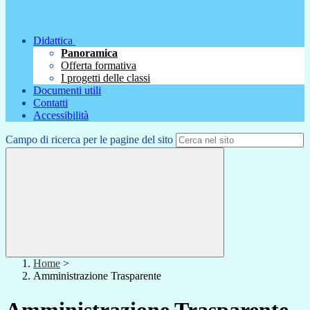
Didattica
Panoramica
Offerta formativa
I progetti delle classi
Documenti utili
Contatti
Accessibilità
Campo di ricerca per le pagine del sito
Home
>
Amministrazione Trasparente
Amministrazione Trasparente