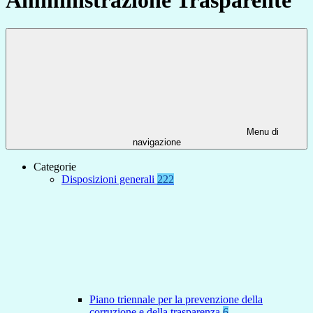
Menu di
navigazione
Categorie
Disposizioni generali
222
Piano triennale per la prevenzione della
corruzione e della trasparenza
6