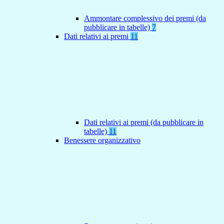
Ammontare complessivo dei premi (da
pubblicare in tabelle)
7
Dati relativi ai premi
11
Dati relativi ai premi (da pubblicare in
tabelle)
11
Benessere organizzativo