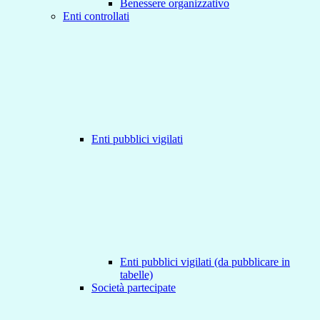
Benessere organizzativo
Enti controllati
Enti pubblici vigilati
Enti pubblici vigilati (da pubblicare in
tabelle)
Società partecipate