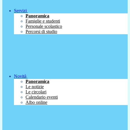
Servizi
Panoramica
Famiglie e studenti
Personale scolastico
Percorsi di studio
Novità
Panoramica
Le notizie
Le circolari
Calendario eventi
Albo online