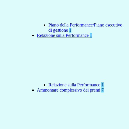
Piano della Performance/Piano esecutivo
di gestione
1
Relazione sulla Performance
1
Relazione sulla Performance
1
Ammontare complessivo dei premi
7