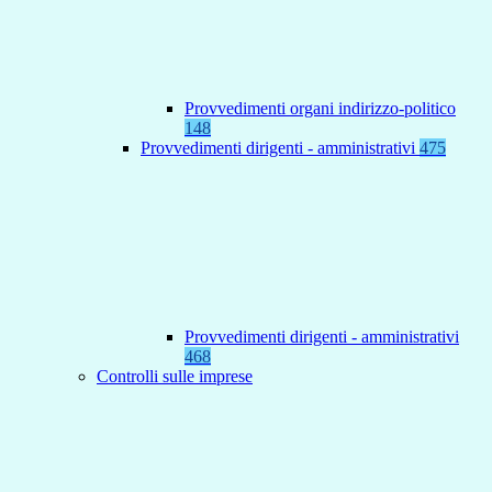
Provvedimenti organi indirizzo-politico
148
Provvedimenti dirigenti - amministrativi
475
Provvedimenti dirigenti - amministrativi
468
Controlli sulle imprese