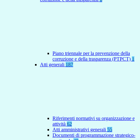
Piano triennale per la prevenzione della
corruzione e della trasparenza (PTPCT)
1
Atti generali
187
Riferimenti normativi su organizzazione e
attività
62
Atti amministrativi generali
55
Documenti di programmazione strategico-