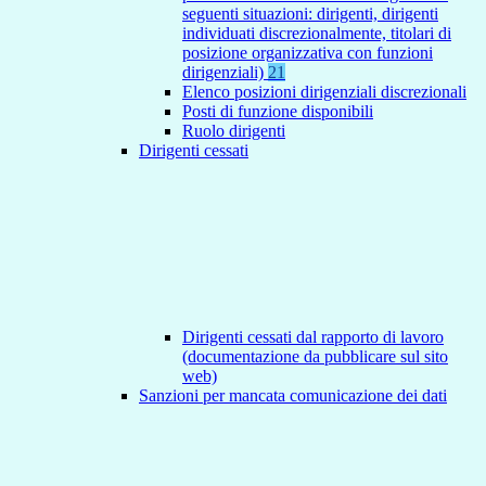
seguenti situazioni: dirigenti, dirigenti
individuati discrezionalmente, titolari di
posizione organizzativa con funzioni
dirigenziali)
21
Elenco posizioni dirigenziali discrezionali
Posti di funzione disponibili
Ruolo dirigenti
Dirigenti cessati
Dirigenti cessati dal rapporto di lavoro
(documentazione da pubblicare sul sito
web)
Sanzioni per mancata comunicazione dei dati