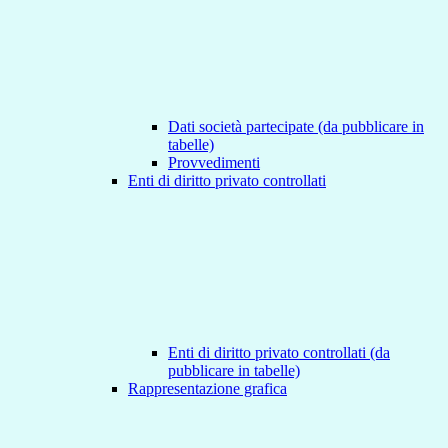
Dati società partecipate (da pubblicare in
tabelle)
Provvedimenti
Enti di diritto privato controllati
Enti di diritto privato controllati (da
pubblicare in tabelle)
Rappresentazione grafica