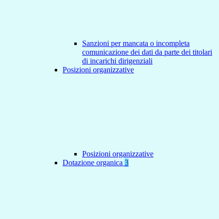
Sanzioni per mancata o incompleta
comunicazione dei dati da parte dei titolari
di incarichi dirigenziali
Posizioni organizzative
Posizioni organizzative
Dotazione organica
3