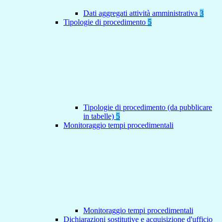
Dati aggregati attività amministrativa
3
Tipologie di procedimento
5
Tipologie di procedimento (da pubblicare
in tabelle)
5
Monitoraggio tempi procedimentali
Monitoraggio tempi procedimentali
Dichiarazioni sostitutive e acquisizione d'ufficio