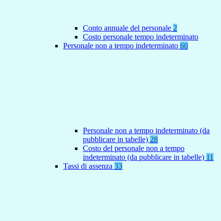
Conto annuale del personale
2
Costo personale tempo indeterminato
Personale non a tempo indeterminato
60
Personale non a tempo indeterminato (da
pubblicare in tabelle)
28
Costo del personale non a tempo
indeterminato (da pubblicare in tabelle)
11
Tassi di assenza
33