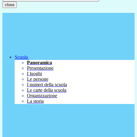
close
Scuola
Panoramica
Presentazione
I luoghi
Le persone
I numeri della scuola
Le carte della scuola
Organizzazione
La storia