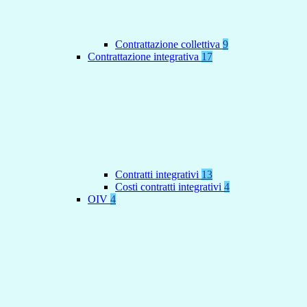
Contrattazione collettiva
9
Contrattazione integrativa
17
Contratti integrativi
13
Costi contratti integrativi
4
OIV
4