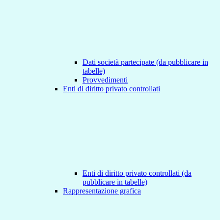
Dati società partecipate (da pubblicare in
tabelle)
Provvedimenti
Enti di diritto privato controllati
Enti di diritto privato controllati (da
pubblicare in tabelle)
Rappresentazione grafica