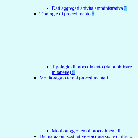
Dati aggregati attività amministrativa
3
Tipologie di procedimento
5
Tipologie di procedimento (da pubblicare
in tabelle)
5
Monitoraggio tempi procedimentali
Monitoraggio tempi procedimentali
Dichiarazioni sostitutive e acquisizione d'ufficio