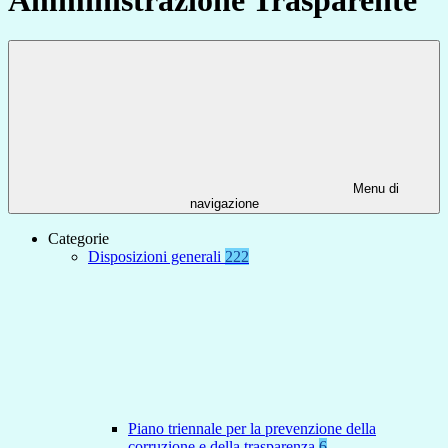
Menu di
navigazione
Categorie
Disposizioni generali
222
Piano triennale per la prevenzione della
corruzione e della trasparenza
6