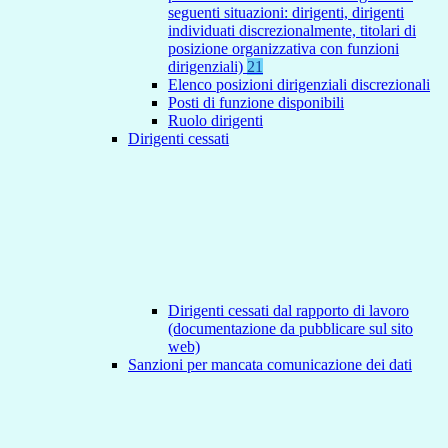
seguenti situazioni: dirigenti, dirigenti
individuati discrezionalmente, titolari di
posizione organizzativa con funzioni
dirigenziali)
21
Elenco posizioni dirigenziali discrezionali
Posti di funzione disponibili
Ruolo dirigenti
Dirigenti cessati
Dirigenti cessati dal rapporto di lavoro
(documentazione da pubblicare sul sito
web)
Sanzioni per mancata comunicazione dei dati