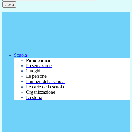
close
Scuola
Panoramica
Presentazione
I luoghi
Le persone
I numeri della scuola
Le carte della scuola
Organizzazione
La storia