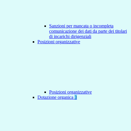
Sanzioni per mancata o incompleta
comunicazione dei dati da parte dei titolari
di incarichi dirigenziali
Posizioni organizzative
Posizioni organizzative
Dotazione organica
3