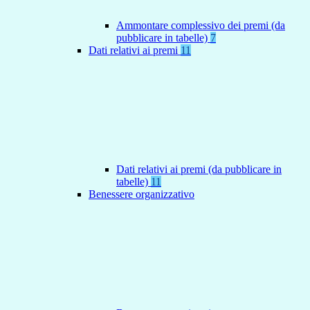
Ammontare complessivo dei premi (da
pubblicare in tabelle)
7
Dati relativi ai premi
11
Dati relativi ai premi (da pubblicare in
tabelle)
11
Benessere organizzativo