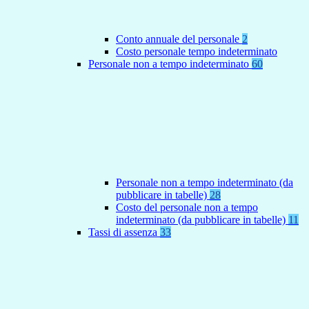
Conto annuale del personale
2
Costo personale tempo indeterminato
Personale non a tempo indeterminato
60
Personale non a tempo indeterminato (da
pubblicare in tabelle)
28
Costo del personale non a tempo
indeterminato (da pubblicare in tabelle)
11
Tassi di assenza
33