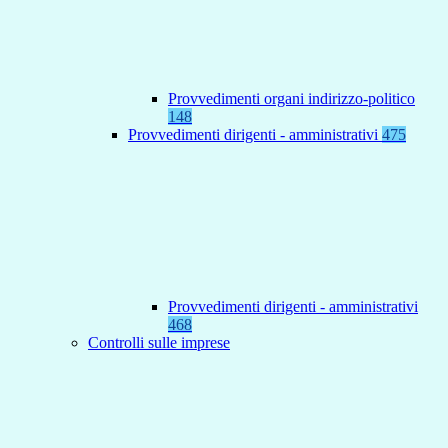
Provvedimenti organi indirizzo-politico
148
Provvedimenti dirigenti - amministrativi
475
Provvedimenti dirigenti - amministrativi
468
Controlli sulle imprese