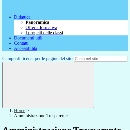
Didattica
Panoramica
Offerta formativa
I progetti delle classi
Documenti utili
Contatti
Accessibilità
Campo di ricerca per le pagine del sito
Home
>
Amministrazione Trasparente
Amministrazione Trasparente