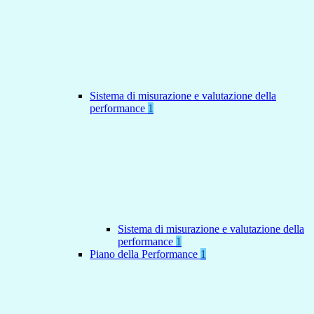
Sistema di misurazione e valutazione della
performance
1
Sistema di misurazione e valutazione della
performance
1
Piano della Performance
1