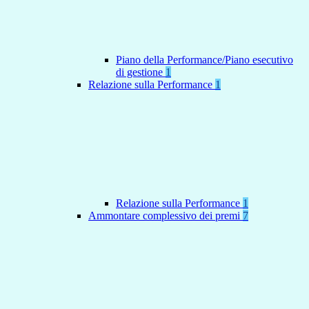
Piano della Performance/Piano esecutivo
di gestione
1
Relazione sulla Performance
1
Relazione sulla Performance
1
Ammontare complessivo dei premi
7