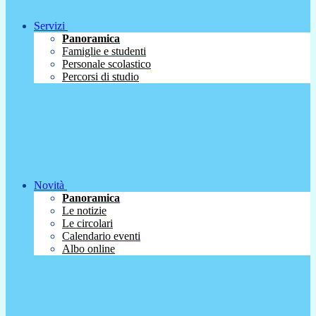
Servizi
Panoramica
Famiglie e studenti
Personale scolastico
Percorsi di studio
Novità
Panoramica
Le notizie
Le circolari
Calendario eventi
Albo online