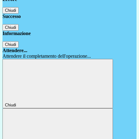
Chiudi
Successo
Chiudi
Informazione
Chiudi
Attendere...
Attendere il completamento dell'operazione...
Chiudi