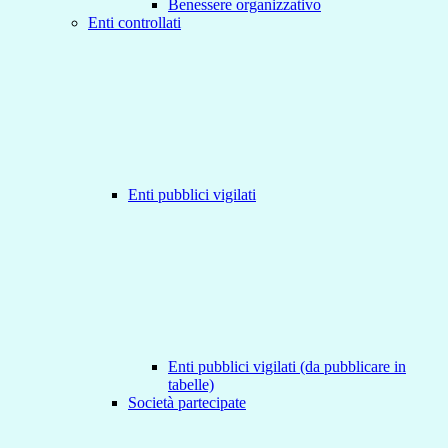
Benessere organizzativo
Enti controllati
Enti pubblici vigilati
Enti pubblici vigilati (da pubblicare in
tabelle)
Società partecipate