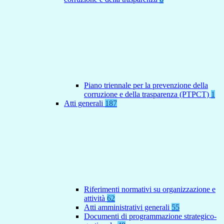
Piano triennale per la prevenzione della
corruzione e della trasparenza (PTPCT)
1
Atti generali
187
Riferimenti normativi su organizzazione e
attività
62
Atti amministrativi generali
55
Documenti di programmazione strategico-