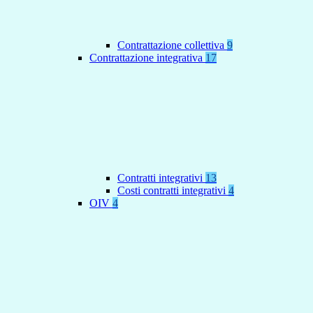
Contrattazione collettiva
9
Contrattazione integrativa
17
Contratti integrativi
13
Costi contratti integrativi
4
OIV
4