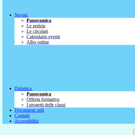
Novità
Panoramica
Le notizie
Le circolari
Calendario eventi
Albo online
Didattica
Panoramica
Offerta formativa
I progetti delle classi
Documenti utili
Contatti
Accessibilità