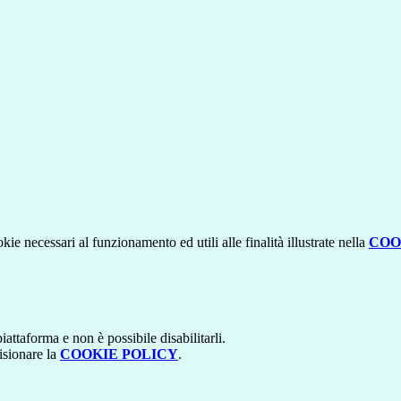
kie necessari al funzionamento ed utili alle finalità illustrate nella
COO
attaforma e non è possibile disabilitarli.
isionare la
COOKIE POLICY
.