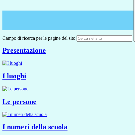
Campo di ricerca per le pagine del sito
Presentazione
I luoghi
Le persone
I numeri della scuola