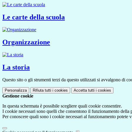
Le carte della scuola
Organizzazione
La storia
Questo sito o gli strumenti terzi da questo utilizzati si avvalgono di coo
Personalizza
Rifiuta tutti
i cookies
Accetta tutti
i cookies
Gestione cookie
In questa schermata è possibile scegliere quali cookie consentire.
I cookie necessari sono quelli che consentono il funzionamento della pi
Per conoscere quali sono i cookie necessari al funzionamento potete v