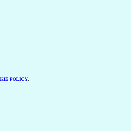
KIE POLICY
.