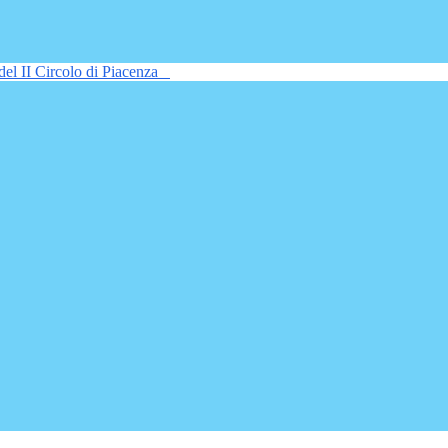
del II Circolo di Piacenza