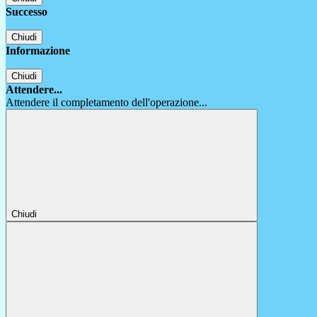
Successo
Chiudi
Informazione
Chiudi
Attendere...
Attendere il completamento dell'operazione...
Chiudi