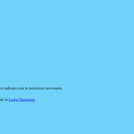
o indicato con le istruzioni necessarie.
ite la
Login Spaggiari