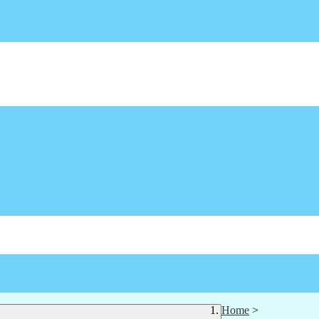
Home
>