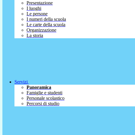
Presentazione
I luoghi
Le persone
I numeri della scuola
Le carte della scuola
Organizzazione
La storia
Servizi
Panoramica
Famiglie e studenti
Personale scolastico
Percorsi di studio