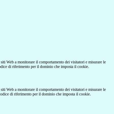
 siti Web a monitorare il comportamento dei visitatori e misurare le
codice di riferimento per il dominio che imposta il cookie.
 siti Web a monitorare il comportamento dei visitatori e misurare le
 codice di riferimento per il dominio che imposta il cookie.