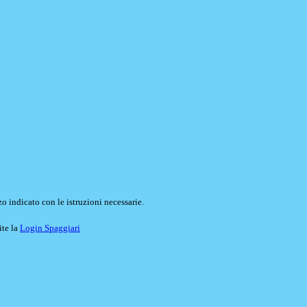
o indicato con le istruzioni necessarie.
ite la
Login Spaggiari