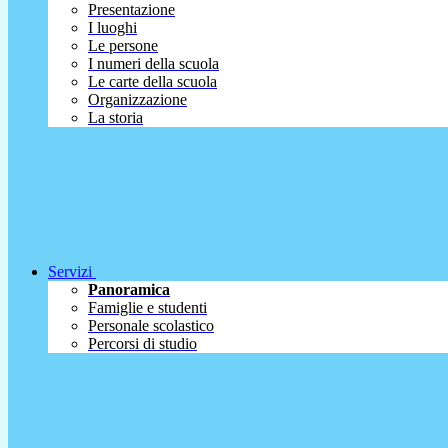
Presentazione
I luoghi
Le persone
I numeri della scuola
Le carte della scuola
Organizzazione
La storia
Servizi
Panoramica
Famiglie e studenti
Personale scolastico
Percorsi di studio