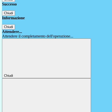
Successo
Chiudi
Informazione
Chiudi
Attendere...
Attendere il completamento dell'operazione...
Chiudi