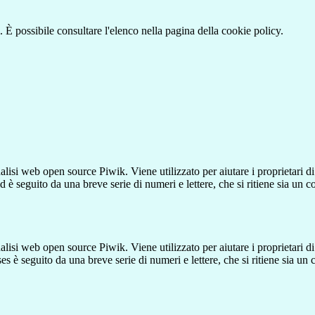
 È possibile consultare l'elenco nella pagina della cookie policy.
lisi web open source Piwik. Viene utilizzato per aiutare i proprietari di
_id è seguito da una breve serie di numeri e lettere, che si ritiene sia un 
lisi web open source Piwik. Viene utilizzato per aiutare i proprietari di
_ses è seguito da una breve serie di numeri e lettere, che si ritiene sia un