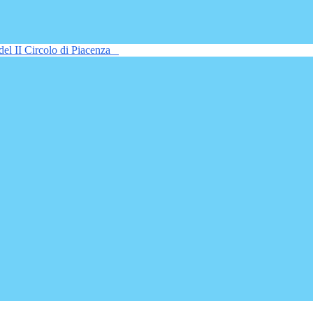
del II Circolo di Piacenza