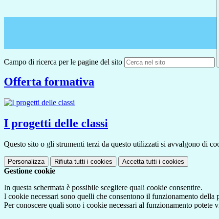
Campo di ricerca per le pagine del sito
Offerta formativa
I progetti delle classi
Questo sito o gli strumenti terzi da questo utilizzati si avvalgono di coo
Personalizza
Rifiuta tutti
i cookies
Accetta tutti
i cookies
Gestione cookie
In questa schermata è possibile scegliere quali cookie consentire.
I cookie necessari sono quelli che consentono il funzionamento della pi
Per conoscere quali sono i cookie necessari al funzionamento potete v