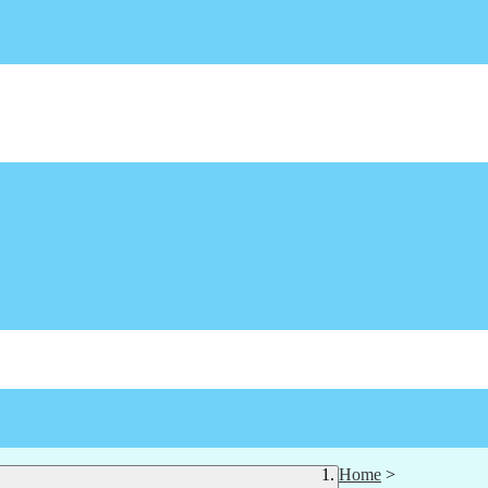
Home
>