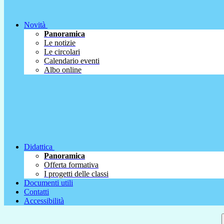
Novità
Panoramica
Le notizie
Le circolari
Calendario eventi
Albo online
Didattica
Panoramica
Offerta formativa
I progetti delle classi
Documenti utili
Contatti
Accessibilità