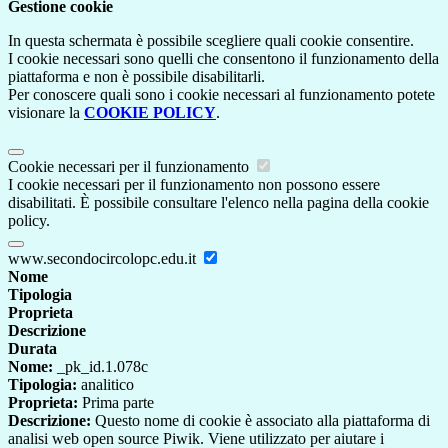
Gestione cookie
In questa schermata è possibile scegliere quali cookie consentire.
I cookie necessari sono quelli che consentono il funzionamento della
piattaforma e non è possibile disabilitarli.
Per conoscere quali sono i cookie necessari al funzionamento potete
visionare la
COOKIE POLICY
.
Cookie necessari per il funzionamento
I cookie necessari per il funzionamento non possono essere
disabilitati. È possibile consultare l'elenco nella pagina della cookie
policy.
www.secondocircolopc.edu.it
Nome
Tipologia
Proprieta
Descrizione
Durata
Nome:
_pk_id.1.078c
Tipologia:
analitico
Proprieta:
Prima parte
Descrizione:
Questo nome di cookie è associato alla piattaforma di
analisi web open source Piwik. Viene utilizzato per aiutare i