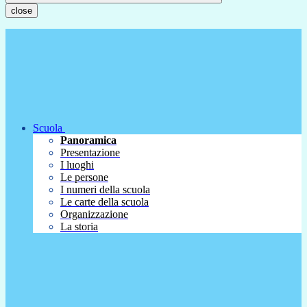
close
Scuola
Panoramica
Presentazione
I luoghi
Le persone
I numeri della scuola
Le carte della scuola
Organizzazione
La storia