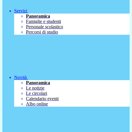
Servizi
Panoramica
Famiglie e studenti
Personale scolastico
Percorsi di studio
Novità
Panoramica
Le notizie
Le circolari
Calendario eventi
Albo online