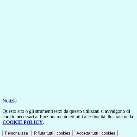
Notizie
Questo sito o gli strumenti terzi da questo utilizzati si avvalgono di
cookie necessari al funzionamento ed utili alle finalità illustrate nella
COOKIE POLICY
.
Personalizza
Rifiuta tutti
i cookies
Accetta tutti
i cookies