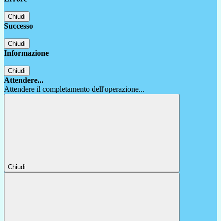
Chiudi
Successo
Chiudi
Informazione
Chiudi
Attendere...
Attendere il completamento dell'operazione...
Chiudi