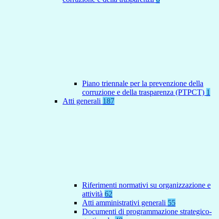
Piano triennale per la prevenzione della
corruzione e della trasparenza (PTPCT)
1
Atti generali
187
Riferimenti normativi su organizzazione e
attività
62
Atti amministrativi generali
55
Documenti di programmazione strategico-