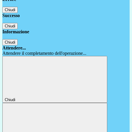
Chiudi
Successo
Chiudi
Informazione
Chiudi
Attendere...
Attendere il completamento dell'operazione...
Chiudi