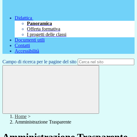
Didattica
Panoramica
Offerta formativa
I progetti delle classi
Documenti utili
Contatti
Accessibilità
Campo di ricerca per le pagine del sito
Home
>
Amministrazione Trasparente
Amministrazione Trasparente