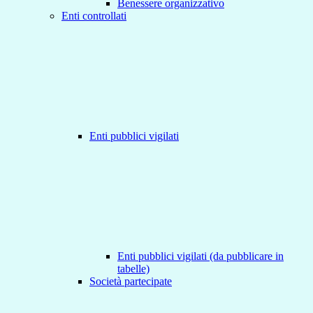
Benessere organizzativo
Enti controllati
Enti pubblici vigilati
Enti pubblici vigilati (da pubblicare in
tabelle)
Società partecipate