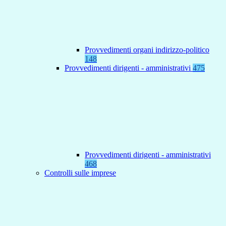
Provvedimenti organi indirizzo-politico
148
Provvedimenti dirigenti - amministrativi
475
Provvedimenti dirigenti - amministrativi
468
Controlli sulle imprese