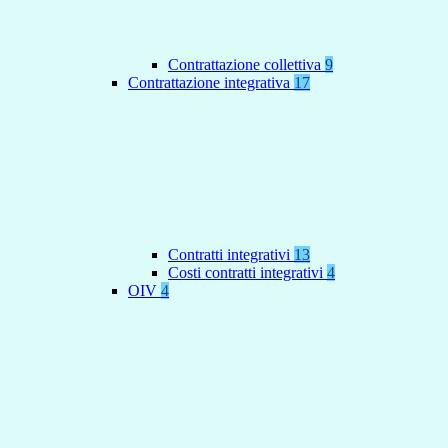
Contrattazione collettiva
9
Contrattazione integrativa
17
Contratti integrativi
13
Costi contratti integrativi
4
OIV
4