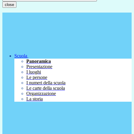
close
Scuola
Panoramica
Presentazione
I luoghi
Le persone
I numeri della scuola
Le carte della scuola
Organizzazione
La storia