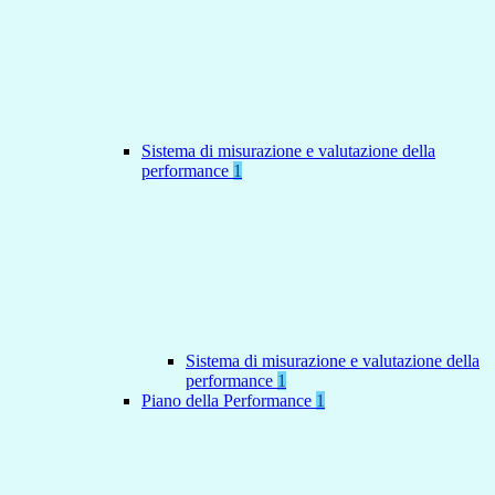
Sistema di misurazione e valutazione della
performance
1
Sistema di misurazione e valutazione della
performance
1
Piano della Performance
1