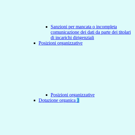
Sanzioni per mancata o incompleta
comunicazione dei dati da parte dei titolari
di incarichi dirigenziali
Posizioni organizzative
Posizioni organizzative
Dotazione organica
3