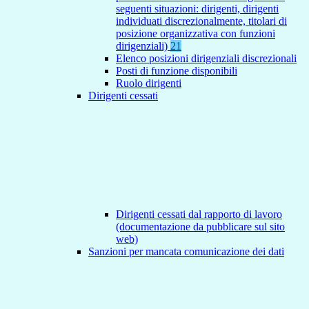
seguenti situazioni: dirigenti, dirigenti
individuati discrezionalmente, titolari di
posizione organizzativa con funzioni
dirigenziali)
21
Elenco posizioni dirigenziali discrezionali
Posti di funzione disponibili
Ruolo dirigenti
Dirigenti cessati
Dirigenti cessati dal rapporto di lavoro
(documentazione da pubblicare sul sito
web)
Sanzioni per mancata comunicazione dei dati