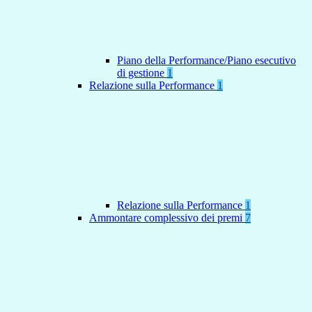
Piano della Performance/Piano esecutivo
di gestione
1
Relazione sulla Performance
1
Relazione sulla Performance
1
Ammontare complessivo dei premi
7