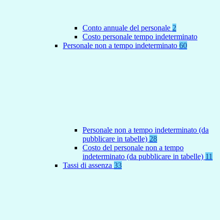
Conto annuale del personale
2
Costo personale tempo indeterminato
Personale non a tempo indeterminato
60
Personale non a tempo indeterminato (da
pubblicare in tabelle)
28
Costo del personale non a tempo
indeterminato (da pubblicare in tabelle)
11
Tassi di assenza
33