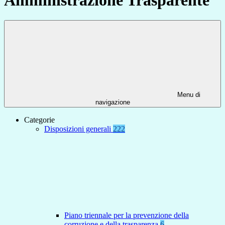
Menu di
navigazione
Categorie
Disposizioni generali
222
Piano triennale per la prevenzione della
corruzione e della trasparenza
6