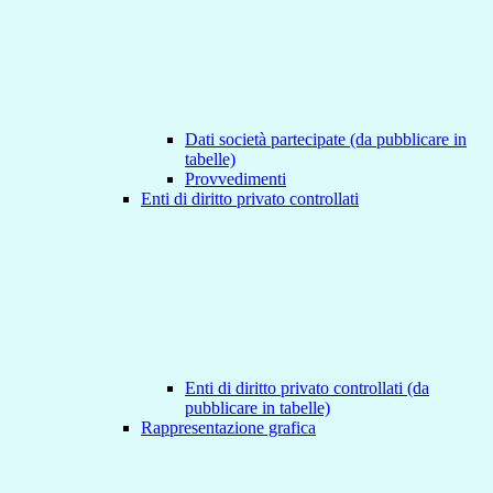
Dati società partecipate (da pubblicare in
tabelle)
Provvedimenti
Enti di diritto privato controllati
Enti di diritto privato controllati (da
pubblicare in tabelle)
Rappresentazione grafica