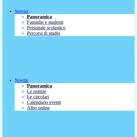
Servizi
Panoramica
Famiglie e studenti
Personale scolastico
Percorsi di studio
Novità
Panoramica
Le notizie
Le circolari
Calendario eventi
Albo online