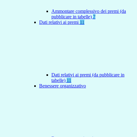
Ammontare complessivo dei premi (da
pubblicare in tabelle)
7
Dati relativi ai premi
11
Dati relativi ai premi (da pubblicare in
tabelle)
11
Benessere organizzativo