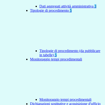
Dati aggregati attività amministrativa
3
Tipologie di procedimento
5
Tipologie di procedimento (da pubblicare
in tabelle)
5
Monitoraggio tempi procedimentali
Monitoraggio tempi procedimentali
Dichiarazioni sostitutive e acquisizione d'ufficio