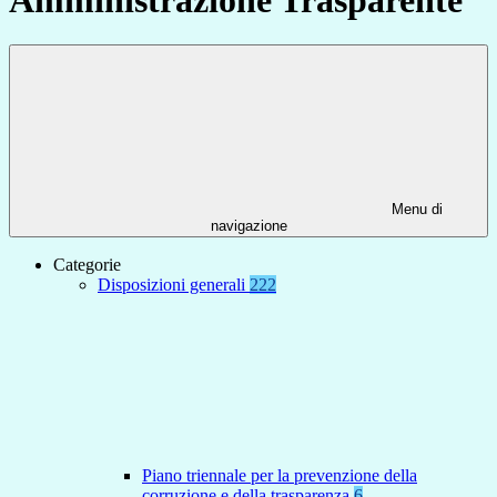
Menu di
navigazione
Categorie
Disposizioni generali
222
Piano triennale per la prevenzione della
corruzione e della trasparenza
6