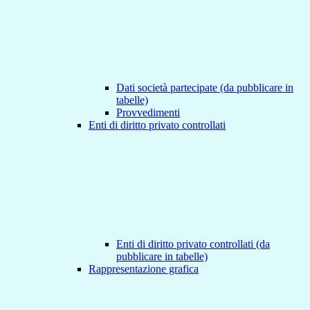
Dati società partecipate (da pubblicare in
tabelle)
Provvedimenti
Enti di diritto privato controllati
Enti di diritto privato controllati (da
pubblicare in tabelle)
Rappresentazione grafica