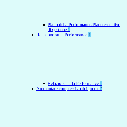
Piano della Performance/Piano esecutivo
di gestione
1
Relazione sulla Performance
1
Relazione sulla Performance
1
Ammontare complessivo dei premi
7