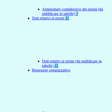
Ammontare complessivo dei premi (da
pubblicare in tabelle)
7
Dati relativi ai premi
11
Dati relativi ai premi (da pubblicare in
tabelle)
11
Benessere organizzativo