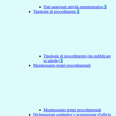
Dati aggregati attività amministrativa
3
Tipologie di procedimento
5
Tipologie di procedimento (da pubblicare
in tabelle)
5
Monitoraggio tempi procedimentali
Monitoraggio tempi procedimentali
Dichiarazioni sostitutive e acquisizione d'ufficio