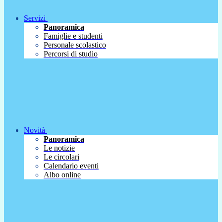
Servizi
Panoramica
Famiglie e studenti
Personale scolastico
Percorsi di studio
Novità
Panoramica
Le notizie
Le circolari
Calendario eventi
Albo online