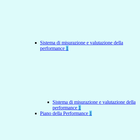
Sistema di misurazione e valutazione della
performance
1
Sistema di misurazione e valutazione della
performance
1
Piano della Performance
1