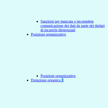
Sanzioni per mancata o incompleta
comunicazione dei dati da parte dei titolari
di incarichi dirigenziali
Posizioni organizzative
Posizioni organizzative
Dotazione organica
3