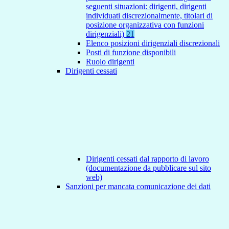
seguenti situazioni: dirigenti, dirigenti
individuati discrezionalmente, titolari di
posizione organizzativa con funzioni
dirigenziali)
21
Elenco posizioni dirigenziali discrezionali
Posti di funzione disponibili
Ruolo dirigenti
Dirigenti cessati
Dirigenti cessati dal rapporto di lavoro
(documentazione da pubblicare sul sito
web)
Sanzioni per mancata comunicazione dei dati