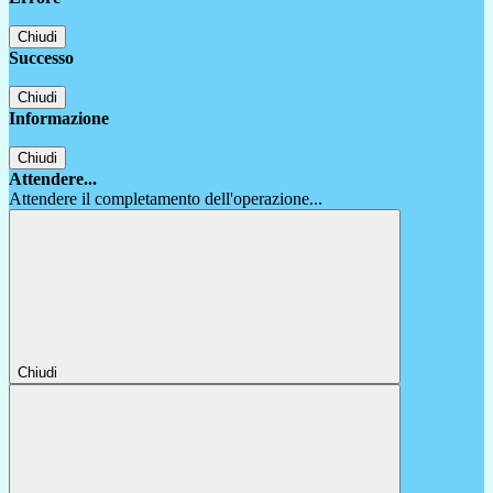
Chiudi
Successo
Chiudi
Informazione
Chiudi
Attendere...
Attendere il completamento dell'operazione...
Chiudi