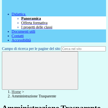
Didattica
Panoramica
Offerta formativa
I progetti delle classi
Documenti utili
Contatti
Accessibilità
Campo di ricerca per le pagine del sito
Home
>
Amministrazione Trasparente
Amministrazione Trasparente