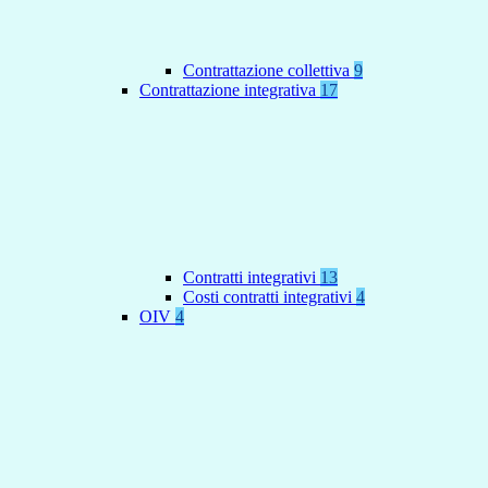
Contrattazione collettiva
9
Contrattazione integrativa
17
Contratti integrativi
13
Costi contratti integrativi
4
OIV
4