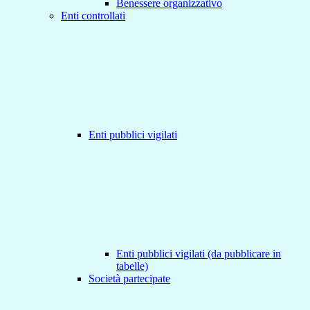
Benessere organizzativo
Enti controllati
Enti pubblici vigilati
Enti pubblici vigilati (da pubblicare in
tabelle)
Società partecipate