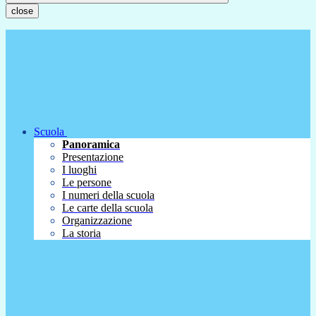
close
Scuola
Panoramica
Presentazione
I luoghi
Le persone
I numeri della scuola
Le carte della scuola
Organizzazione
La storia