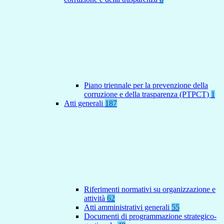
Piano triennale per la prevenzione della
corruzione e della trasparenza (PTPCT)
1
Atti generali
187
Riferimenti normativi su organizzazione e
attività
62
Atti amministrativi generali
55
Documenti di programmazione strategico-