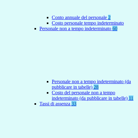
Conto annuale del personale
2
Costo personale tempo indeterminato
Personale non a tempo indeterminato
60
Personale non a tempo indeterminato (da
pubblicare in tabelle)
28
Costo del personale non a tempo
indeterminato (da pubblicare in tabelle)
11
Tassi di assenza
33