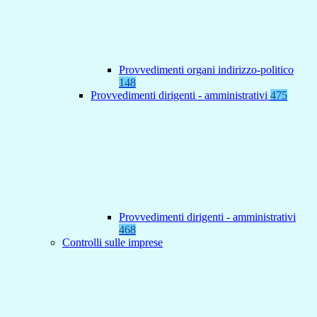
Provvedimenti organi indirizzo-politico
148
Provvedimenti dirigenti - amministrativi
475
Provvedimenti dirigenti - amministrativi
468
Controlli sulle imprese