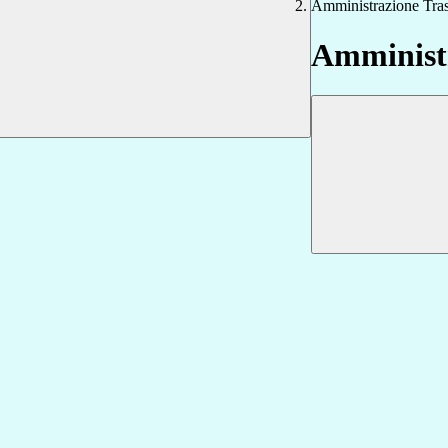
Amministrazione Tra
Amministr