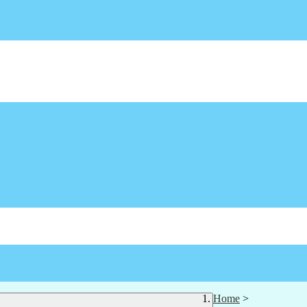
Home
>