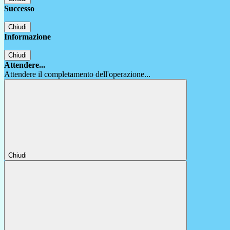
Successo
Chiudi
Informazione
Chiudi
Attendere...
Attendere il completamento dell'operazione...
Chiudi