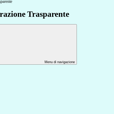
sparente
azione Trasparente
Menu di navigazione