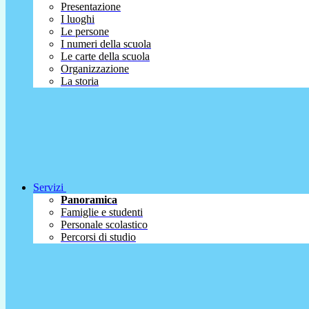
Presentazione
I luoghi
Le persone
I numeri della scuola
Le carte della scuola
Organizzazione
La storia
Servizi
Panoramica
Famiglie e studenti
Personale scolastico
Percorsi di studio