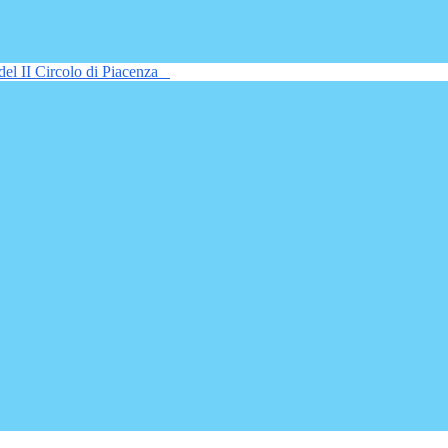
del II Circolo di Piacenza