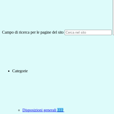
Campo di ricerca per le pagine del sito
Categorie
Disposizioni generali
222