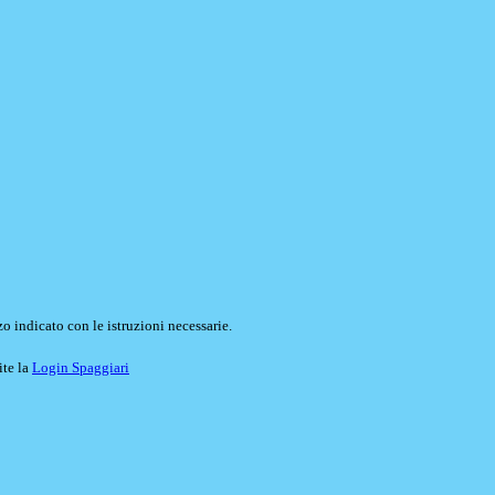
o indicato con le istruzioni necessarie.
ite la
Login Spaggiari