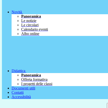
Novità
Panoramica
Le notizie
Le circolari
Calendario eventi
Albo online
Didattica
Panoramica
Offerta formativa
I progetti delle classi
Documenti utili
Contatti
Accessibilità