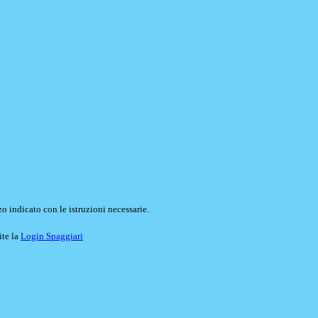
o indicato con le istruzioni necessarie.
ite la
Login Spaggiari