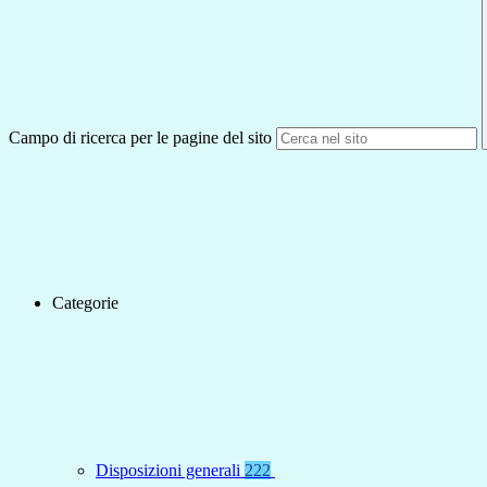
Campo di ricerca per le pagine del sito
Categorie
Disposizioni generali
222