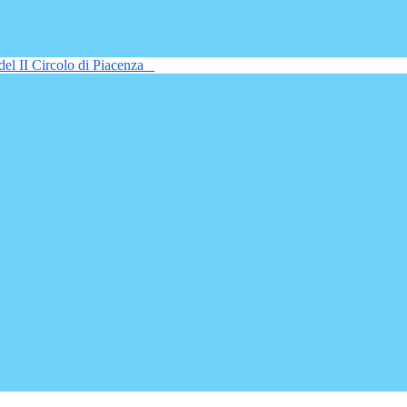
del II Circolo di Piacenza