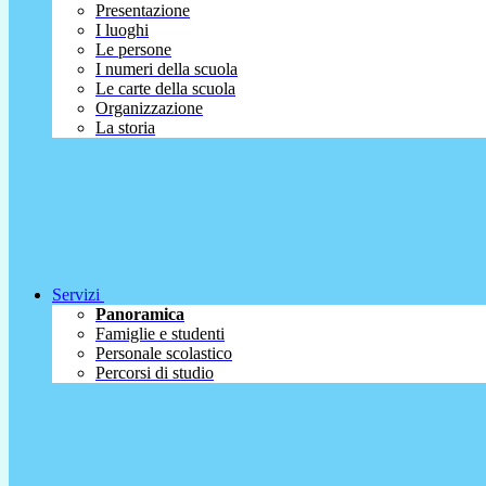
Presentazione
I luoghi
Le persone
I numeri della scuola
Le carte della scuola
Organizzazione
La storia
Servizi
Panoramica
Famiglie e studenti
Personale scolastico
Percorsi di studio