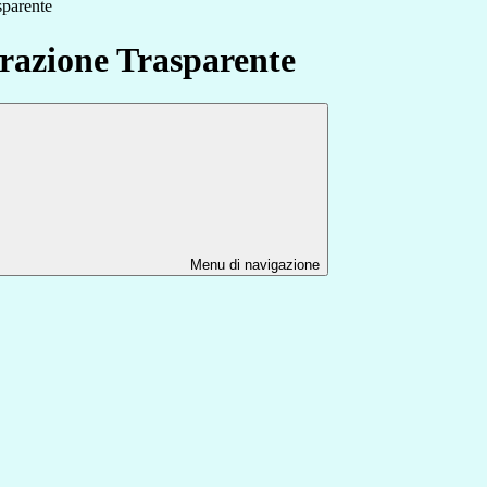
sparente
azione Trasparente
Menu di navigazione