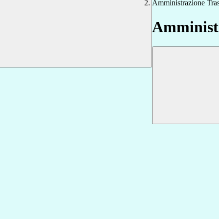
Amministrazione Tra
Amministr