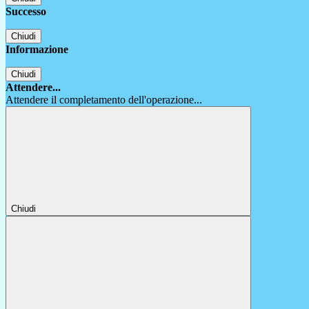
Successo
Chiudi
Informazione
Chiudi
Attendere...
Attendere il completamento dell'operazione...
Chiudi