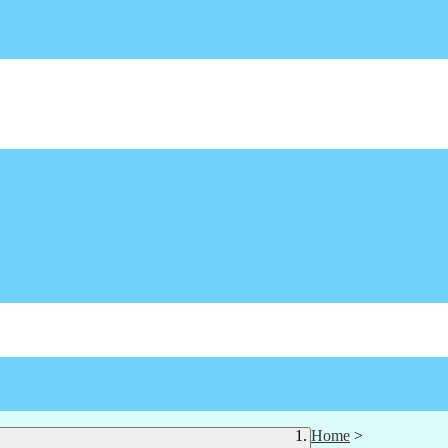
Home
>