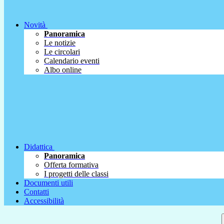
Novità
Panoramica
Le notizie
Le circolari
Calendario eventi
Albo online
Didattica
Panoramica
Offerta formativa
I progetti delle classi
Documenti utili
Contatti
Accessibilità