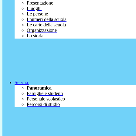
Presentazione
I luoghi
Le persone
I numeri della scuola
Le carte della scuola
Organizzazione
La storia
Servizi
Panoramica
Famiglie e studenti
Personale scolastico
Percorsi di studio