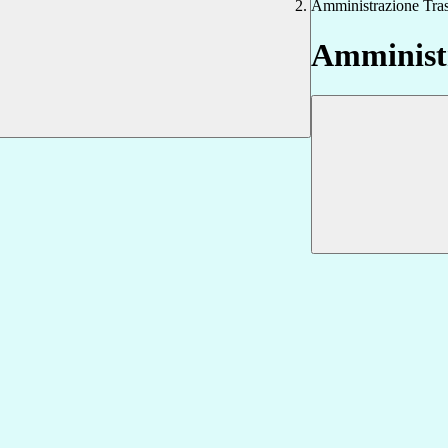
Amministrazione Tra
Amministr