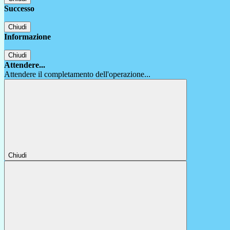
Successo
Chiudi
Informazione
Chiudi
Attendere...
Attendere il completamento dell'operazione...
Chiudi