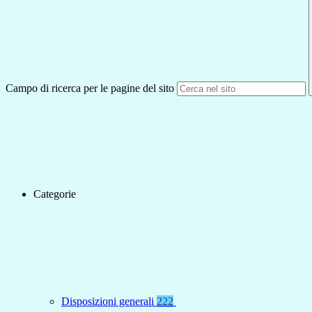
Campo di ricerca per le pagine del sito
Categorie
Disposizioni generali
222