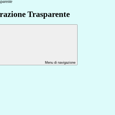
sparente
azione Trasparente
Menu di navigazione