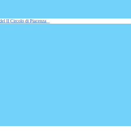
del II Circolo di Piacenza