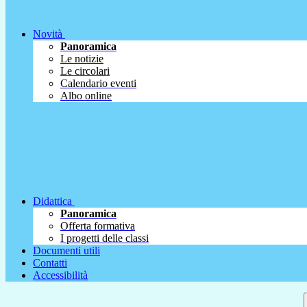
Novità
Panoramica
Le notizie
Le circolari
Calendario eventi
Albo online
Didattica
Panoramica
Offerta formativa
I progetti delle classi
Documenti utili
Contatti
Accessibilità