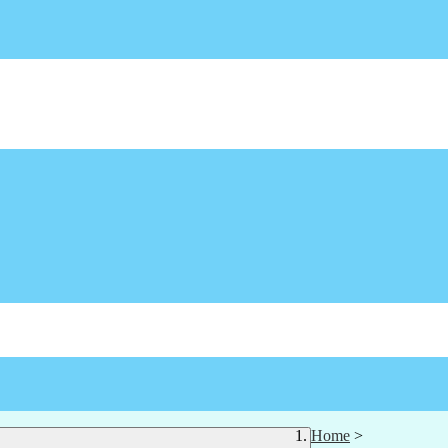
Home
>