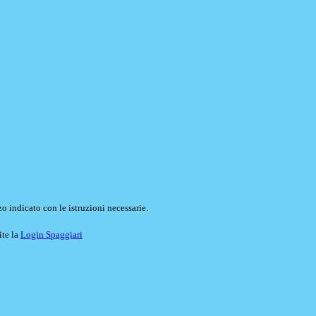
o indicato con le istruzioni necessarie.
ite la
Login Spaggiari