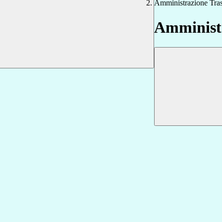
Amministrazione Tra
Amministr