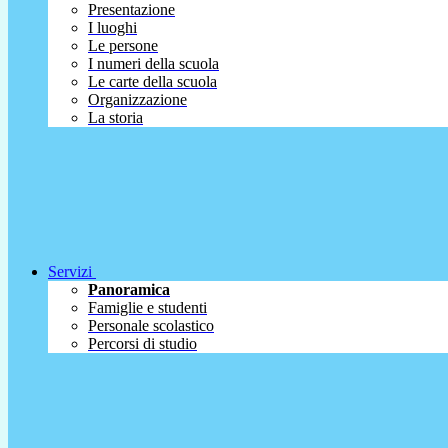
Presentazione
I luoghi
Le persone
I numeri della scuola
Le carte della scuola
Organizzazione
La storia
Servizi
Panoramica
Famiglie e studenti
Personale scolastico
Percorsi di studio