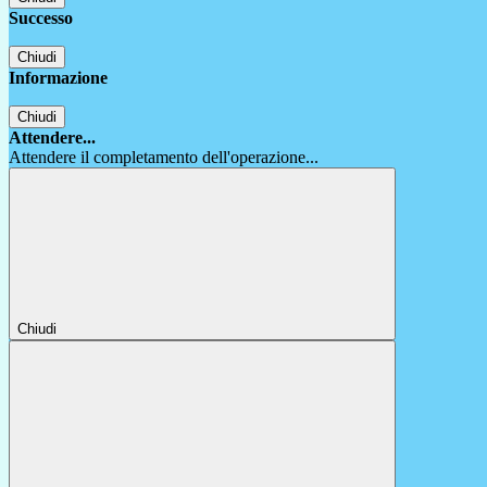
Successo
Chiudi
Informazione
Chiudi
Attendere...
Attendere il completamento dell'operazione...
Chiudi