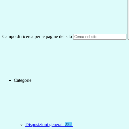
Campo di ricerca per le pagine del sito
Categorie
Disposizioni generali
222