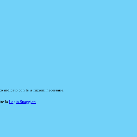
o indicato con le istruzioni necessarie.
ite la
Login Spaggiari