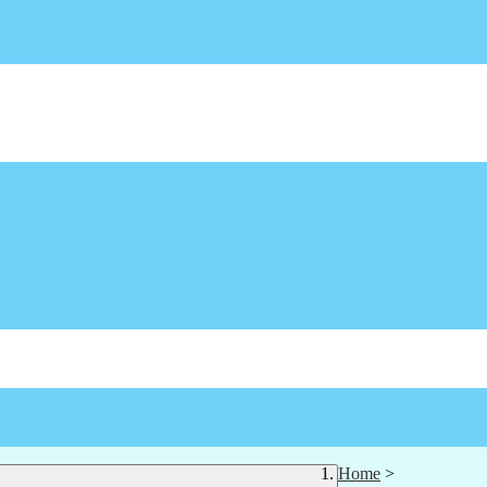
Home
>