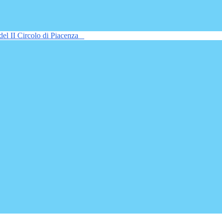
del II Circolo di Piacenza