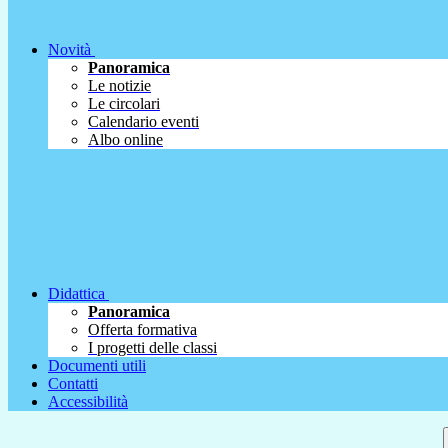
Novità
Panoramica
Le notizie
Le circolari
Calendario eventi
Albo online
Didattica
Panoramica
Offerta formativa
I progetti delle classi
Documenti utili
Contatti
Accessibilità