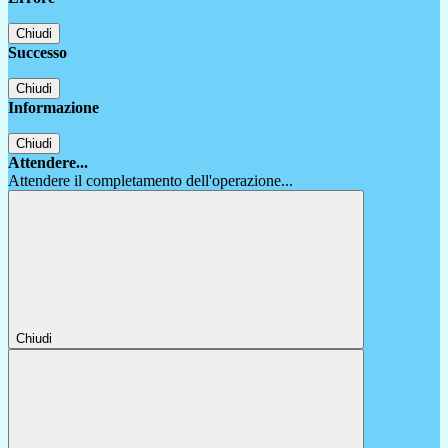
Chiudi
Successo
Chiudi
Informazione
Chiudi
Attendere...
Attendere il completamento dell'operazione...
Chiudi