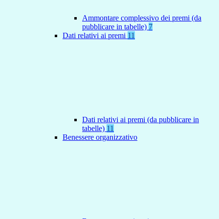
Ammontare complessivo dei premi (da
pubblicare in tabelle)
7
Dati relativi ai premi
11
Dati relativi ai premi (da pubblicare in
tabelle)
11
Benessere organizzativo