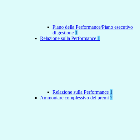
Piano della Performance/Piano esecutivo
di gestione
1
Relazione sulla Performance
1
Relazione sulla Performance
1
Ammontare complessivo dei premi
7