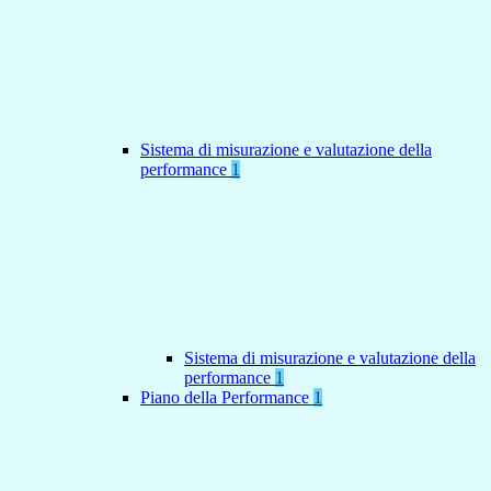
Sistema di misurazione e valutazione della
performance
1
Sistema di misurazione e valutazione della
performance
1
Piano della Performance
1