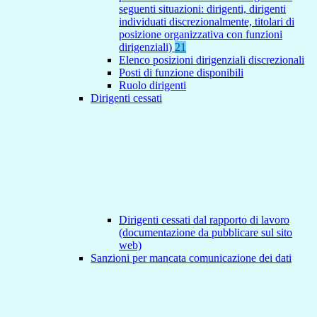
seguenti situazioni: dirigenti, dirigenti
individuati discrezionalmente, titolari di
posizione organizzativa con funzioni
dirigenziali)
21
Elenco posizioni dirigenziali discrezionali
Posti di funzione disponibili
Ruolo dirigenti
Dirigenti cessati
Dirigenti cessati dal rapporto di lavoro
(documentazione da pubblicare sul sito
web)
Sanzioni per mancata comunicazione dei dati