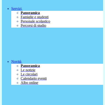
Servizi
Panoramica
Famiglie e studenti
Personale scolastico
Percorsi di studio
Novità
Panoramica
Le notizie
Le circolari
Calendario eventi
Albo online