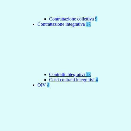
Contrattazione collettiva
9
Contrattazione integrativa
17
Contratti integrativi
13
Costi contratti integrativi
4
OIV
4