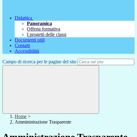
Didattica
Panoramica
Offerta formativa
I progetti delle classi
Documenti utili
Contatti
Accessibilità
Campo di ricerca per le pagine del sito
Home
>
Amministrazione Trasparente
Amministrazione Trasparente