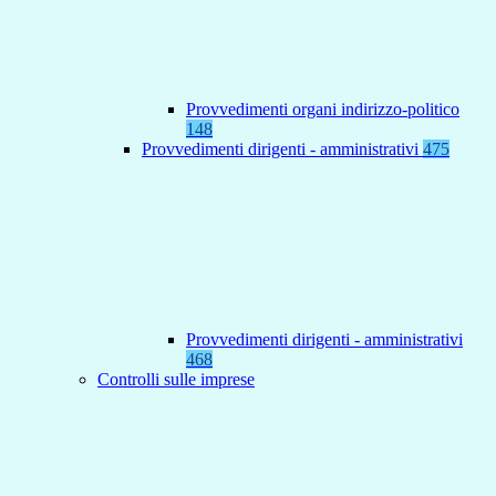
Provvedimenti organi indirizzo-politico
148
Provvedimenti dirigenti - amministrativi
475
Provvedimenti dirigenti - amministrativi
468
Controlli sulle imprese