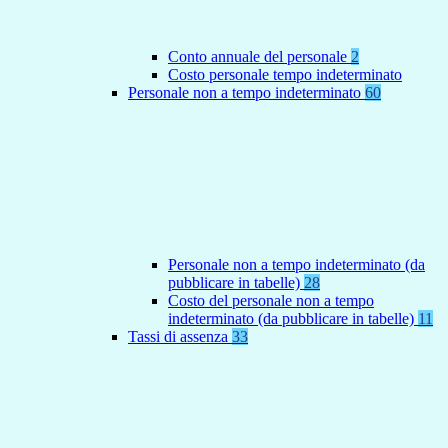
Conto annuale del personale
2
Costo personale tempo indeterminato
Personale non a tempo indeterminato
60
Personale non a tempo indeterminato (da
pubblicare in tabelle)
28
Costo del personale non a tempo
indeterminato (da pubblicare in tabelle)
11
Tassi di assenza
33