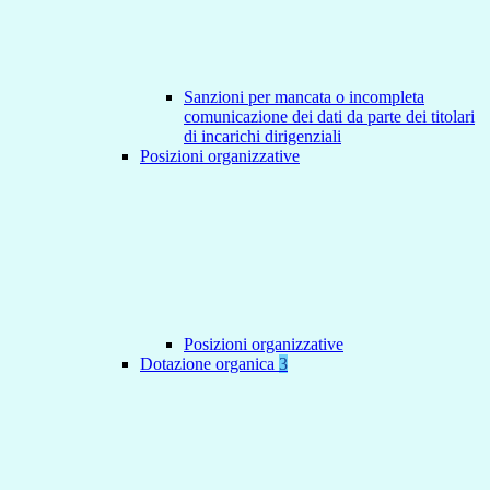
Sanzioni per mancata o incompleta
comunicazione dei dati da parte dei titolari
di incarichi dirigenziali
Posizioni organizzative
Posizioni organizzative
Dotazione organica
3