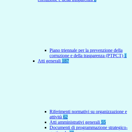
Piano triennale per la prevenzione della
corruzione e della trasparenza (PTPCT)
1
Atti generali
187
Riferimenti normativi su organizzazione e
attività
62
Atti amministrativi generali
55
Documenti di programmazione strategico-