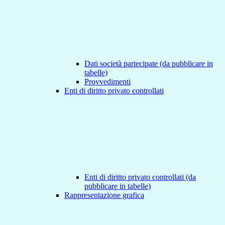
Dati società partecipate (da pubblicare in
tabelle)
Provvedimenti
Enti di diritto privato controllati
Enti di diritto privato controllati (da
pubblicare in tabelle)
Rappresentazione grafica