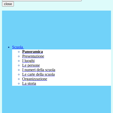
close
Scuola
Panoramica
Presentazione
I luoghi
Le persone
I numeri della scuola
Le carte della scuola
Organizzazione
La storia