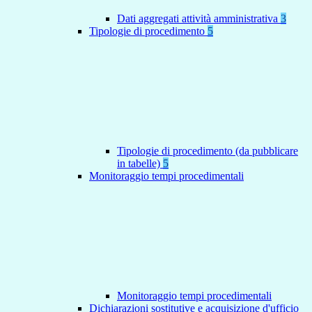
Dati aggregati attività amministrativa
3
Tipologie di procedimento
5
Tipologie di procedimento (da pubblicare
in tabelle)
5
Monitoraggio tempi procedimentali
Monitoraggio tempi procedimentali
Dichiarazioni sostitutive e acquisizione d'ufficio