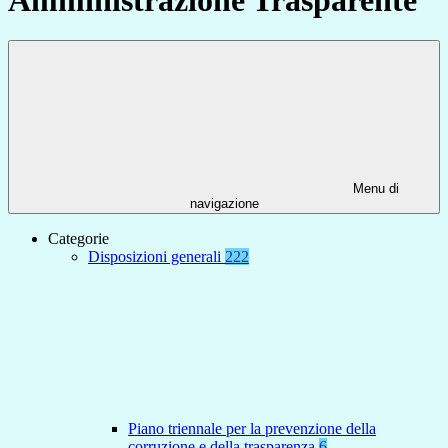
Menu di
navigazione
Categorie
Disposizioni generali
222
Piano triennale per la prevenzione della
corruzione e della trasparenza
6