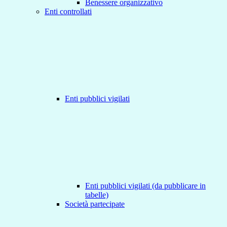
Benessere organizzativo
Enti controllati
Enti pubblici vigilati
Enti pubblici vigilati (da pubblicare in
tabelle)
Società partecipate