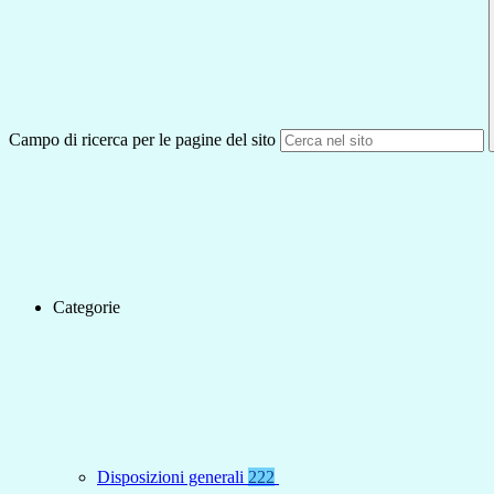
Campo di ricerca per le pagine del sito
Categorie
Disposizioni generali
222