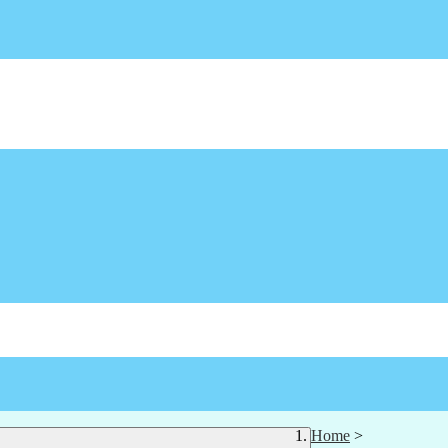
Home
>