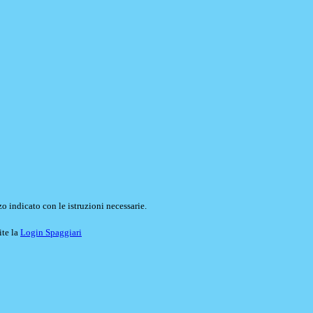
o indicato con le istruzioni necessarie.
ite la
Login Spaggiari