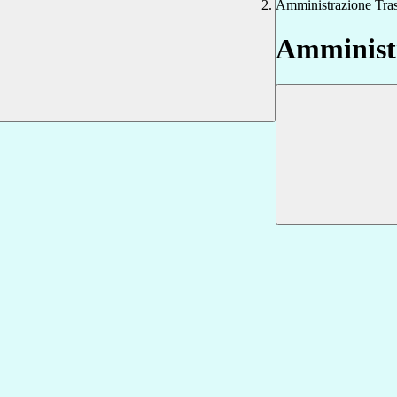
Amministrazione Tra
Amministr