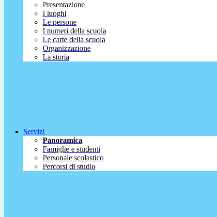
Presentazione
I luoghi
Le persone
I numeri della scuola
Le carte della scuola
Organizzazione
La storia
Servizi
Panoramica
Famiglie e studenti
Personale scolastico
Percorsi di studio