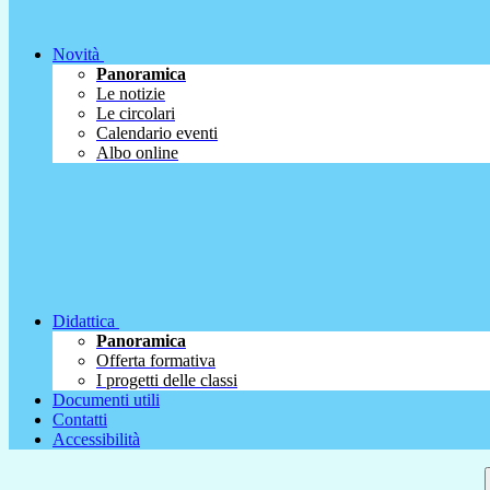
Novità
Panoramica
Le notizie
Le circolari
Calendario eventi
Albo online
Didattica
Panoramica
Offerta formativa
I progetti delle classi
Documenti utili
Contatti
Accessibilità