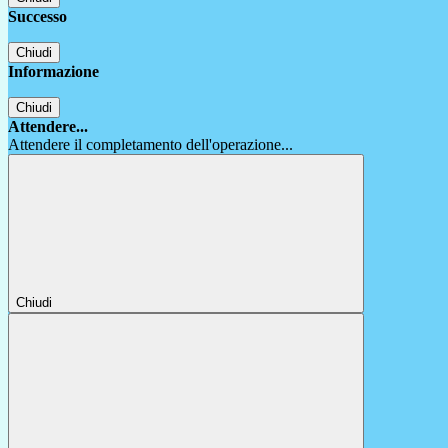
Successo
Chiudi
Informazione
Chiudi
Attendere...
Attendere il completamento dell'operazione...
Chiudi