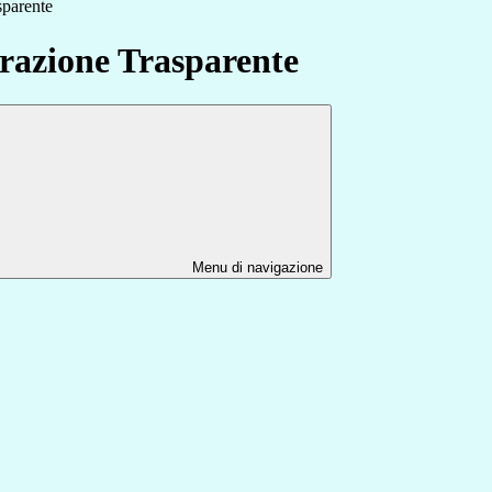
sparente
azione Trasparente
Menu di navigazione