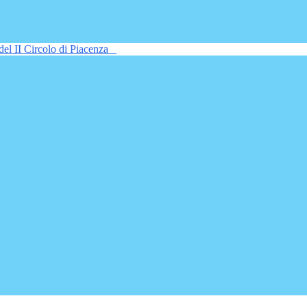
del II Circolo di Piacenza