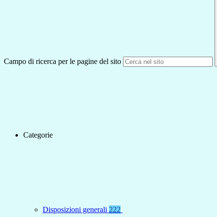
Campo di ricerca per le pagine del sito
Categorie
Disposizioni generali
222