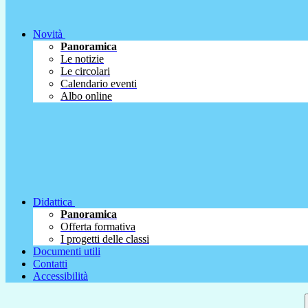
Novità
Panoramica
Le notizie
Le circolari
Calendario eventi
Albo online
Didattica
Panoramica
Offerta formativa
I progetti delle classi
Documenti utili
Contatti
Accessibilità