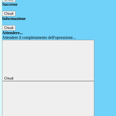
Successo
Chiudi
Informazione
Chiudi
Attendere...
Attendere il completamento dell'operazione...
Chiudi