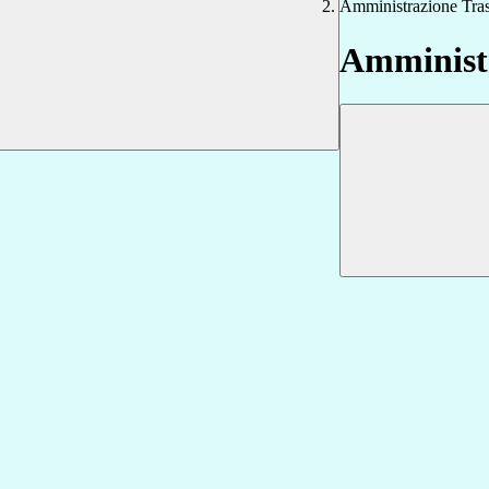
Amministrazione Tra
Amministr