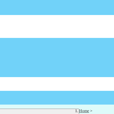
Home
>