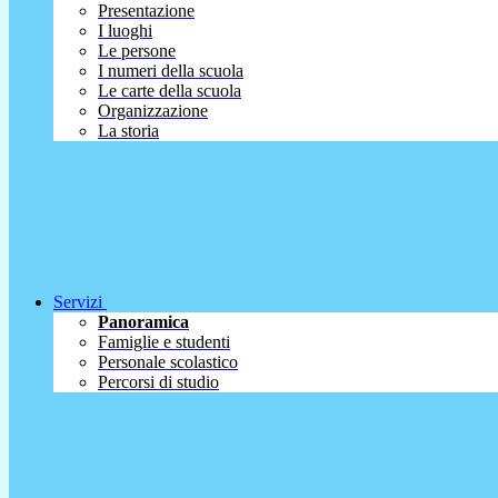
Presentazione
I luoghi
Le persone
I numeri della scuola
Le carte della scuola
Organizzazione
La storia
Servizi
Panoramica
Famiglie e studenti
Personale scolastico
Percorsi di studio