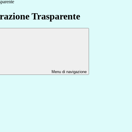
sparente
azione Trasparente
Menu di navigazione