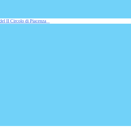
del II Circolo di Piacenza