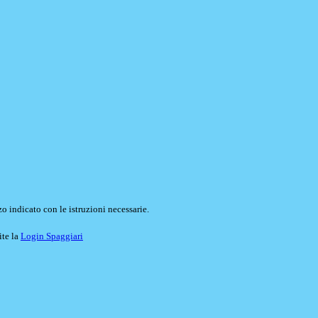
o indicato con le istruzioni necessarie.
ite la
Login Spaggiari