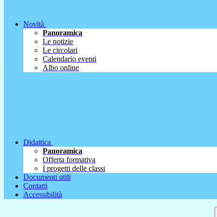
Novità
Panoramica
Le notizie
Le circolari
Calendario eventi
Albo online
Didattica
Panoramica
Offerta formativa
I progetti delle classi
Documenti utili
Contatti
Accessibilità