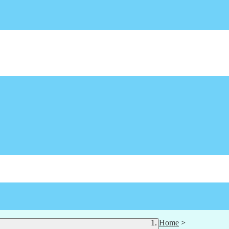
Home
>