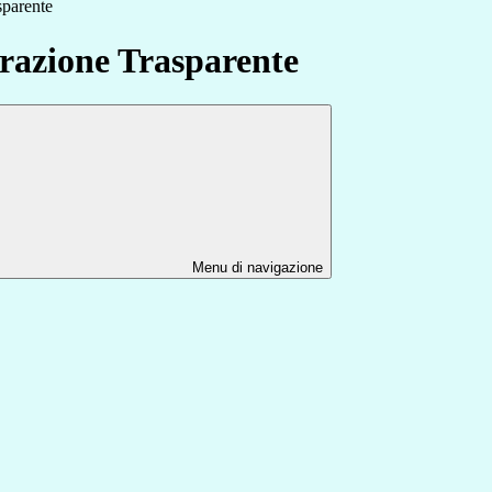
sparente
azione Trasparente
Menu di navigazione