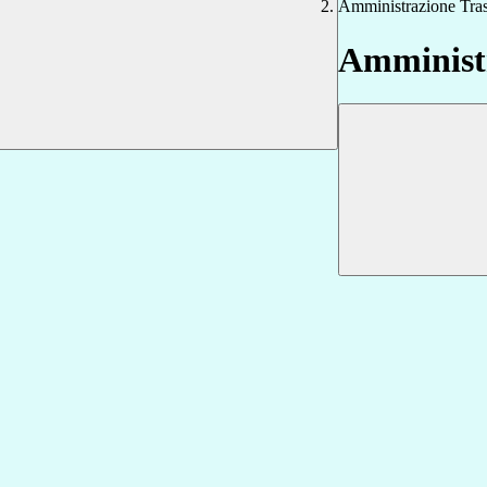
Amministrazione Tra
Amministr