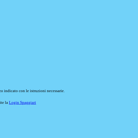
o indicato con le istruzioni necessarie.
ite la
Login Spaggiari