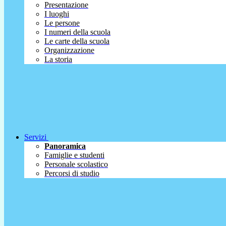
Presentazione
I luoghi
Le persone
I numeri della scuola
Le carte della scuola
Organizzazione
La storia
Servizi
Panoramica
Famiglie e studenti
Personale scolastico
Percorsi di studio