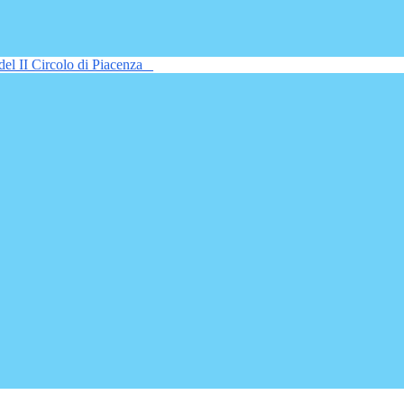
del II Circolo di Piacenza