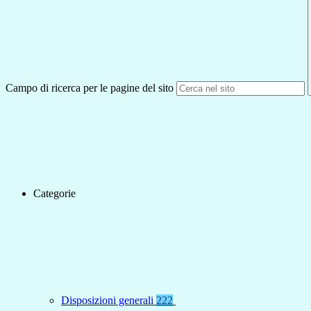
Campo di ricerca per le pagine del sito
Categorie
Disposizioni generali
222