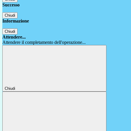
Successo
Chiudi
Informazione
Chiudi
Attendere...
Attendere il completamento dell'operazione...
Chiudi