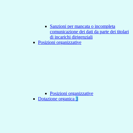
Sanzioni per mancata o incompleta
comunicazione dei dati da parte dei titolari
di incarichi dirigenziali
Posizioni organizzative
Posizioni organizzative
Dotazione organica
3