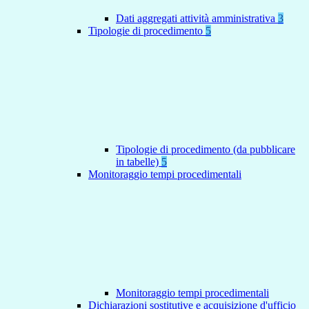
Dati aggregati attività amministrativa
3
Tipologie di procedimento
5
Tipologie di procedimento (da pubblicare
in tabelle)
5
Monitoraggio tempi procedimentali
Monitoraggio tempi procedimentali
Dichiarazioni sostitutive e acquisizione d'ufficio