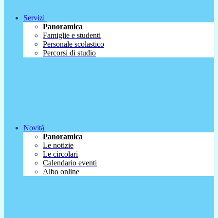
Servizi
Panoramica
Famiglie e studenti
Personale scolastico
Percorsi di studio
Novità
Panoramica
Le notizie
Le circolari
Calendario eventi
Albo online