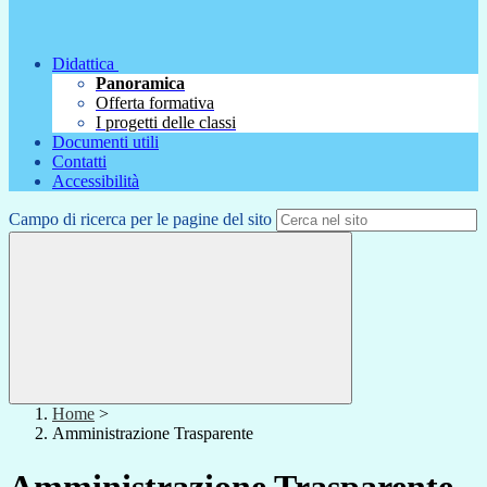
Didattica
Panoramica
Offerta formativa
I progetti delle classi
Documenti utili
Contatti
Accessibilità
Campo di ricerca per le pagine del sito
Home
>
Amministrazione Trasparente
Amministrazione Trasparente