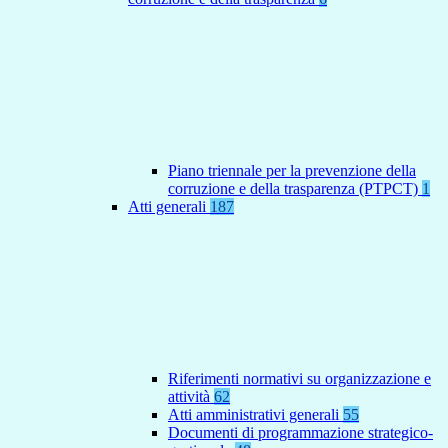
Piano triennale per la prevenzione della
corruzione e della trasparenza (PTPCT)
1
Atti generali
187
Riferimenti normativi su organizzazione e
attività
62
Atti amministrativi generali
55
Documenti di programmazione strategico-