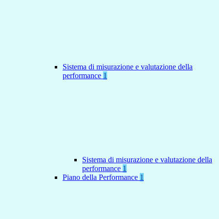
Sistema di misurazione e valutazione della
performance
1
Sistema di misurazione e valutazione della
performance
1
Piano della Performance
1