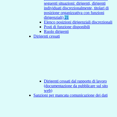
seguenti situazioni: dirigenti, dirigenti
individuati discrezionalmente, titolari di
posizione organizzativa con funzioni
dirigenziali)
21
Elenco posizioni dirigenziali discrezionali
Posti di funzione disponibili
Ruolo dirigenti
Dirigenti cessati
Dirigenti cessati dal rapporto di lavoro
(documentazione da pubblicare sul sito
web)
Sanzioni per mancata comunicazione dei dati