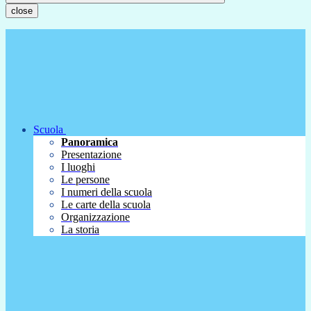
close
Scuola
Panoramica
Presentazione
I luoghi
Le persone
I numeri della scuola
Le carte della scuola
Organizzazione
La storia