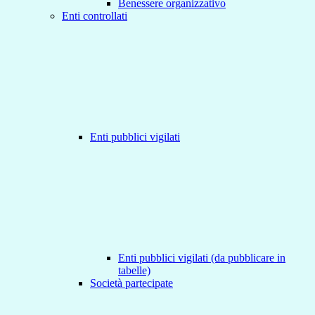
Benessere organizzativo
Enti controllati
Enti pubblici vigilati
Enti pubblici vigilati (da pubblicare in
tabelle)
Società partecipate