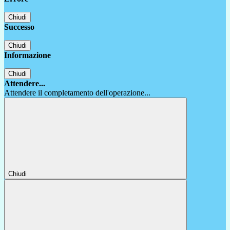
Chiudi
Successo
Chiudi
Informazione
Chiudi
Attendere...
Attendere il completamento dell'operazione...
Chiudi