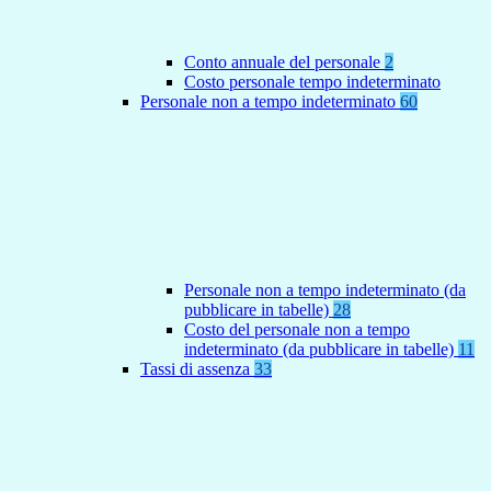
Conto annuale del personale
2
Costo personale tempo indeterminato
Personale non a tempo indeterminato
60
Personale non a tempo indeterminato (da
pubblicare in tabelle)
28
Costo del personale non a tempo
indeterminato (da pubblicare in tabelle)
11
Tassi di assenza
33