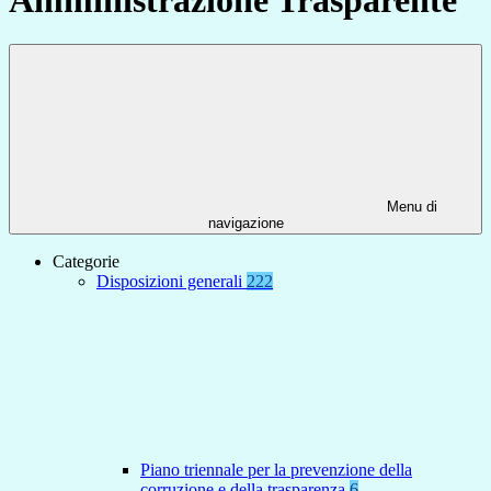
Menu di
navigazione
Categorie
Disposizioni generali
222
Piano triennale per la prevenzione della
corruzione e della trasparenza
6