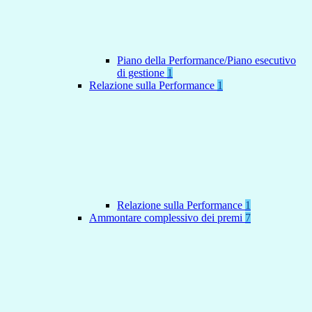
Piano della Performance/Piano esecutivo
di gestione
1
Relazione sulla Performance
1
Relazione sulla Performance
1
Ammontare complessivo dei premi
7