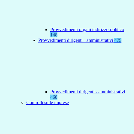
Provvedimenti organi indirizzo-politico
148
Provvedimenti dirigenti - amministrativi
475
Provvedimenti dirigenti - amministrativi
468
Controlli sulle imprese