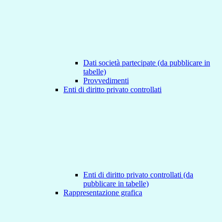
Dati società partecipate (da pubblicare in
tabelle)
Provvedimenti
Enti di diritto privato controllati
Enti di diritto privato controllati (da
pubblicare in tabelle)
Rappresentazione grafica