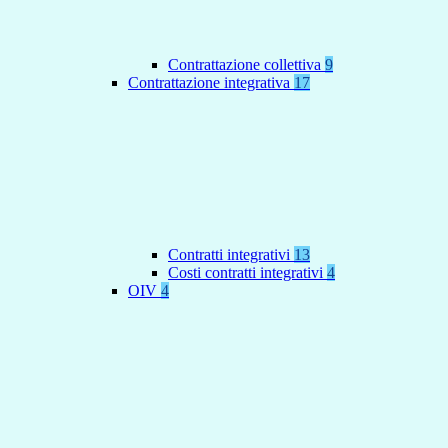
Contrattazione collettiva
9
Contrattazione integrativa
17
Contratti integrativi
13
Costi contratti integrativi
4
OIV
4