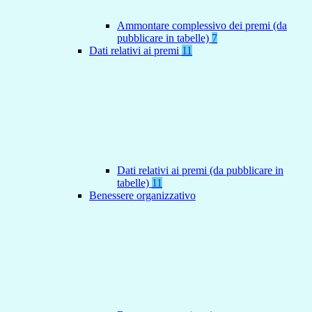
Ammontare complessivo dei premi (da
pubblicare in tabelle)
7
Dati relativi ai premi
11
Dati relativi ai premi (da pubblicare in
tabelle)
11
Benessere organizzativo