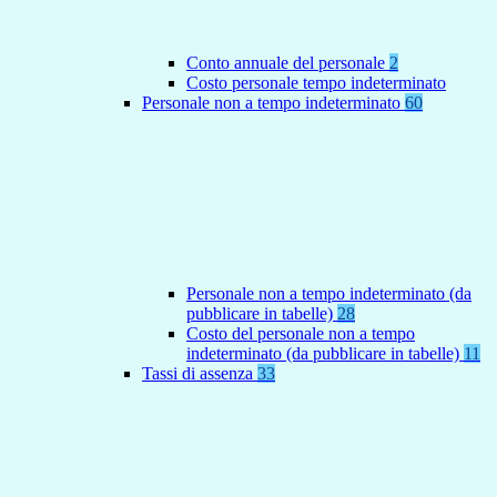
Conto annuale del personale
2
Costo personale tempo indeterminato
Personale non a tempo indeterminato
60
Personale non a tempo indeterminato (da
pubblicare in tabelle)
28
Costo del personale non a tempo
indeterminato (da pubblicare in tabelle)
11
Tassi di assenza
33