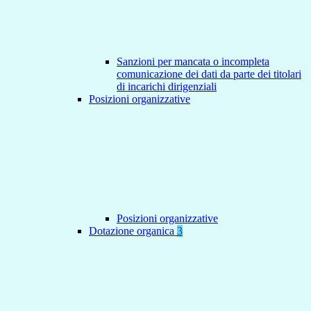
Sanzioni per mancata o incompleta
comunicazione dei dati da parte dei titolari
di incarichi dirigenziali
Posizioni organizzative
Posizioni organizzative
Dotazione organica
3