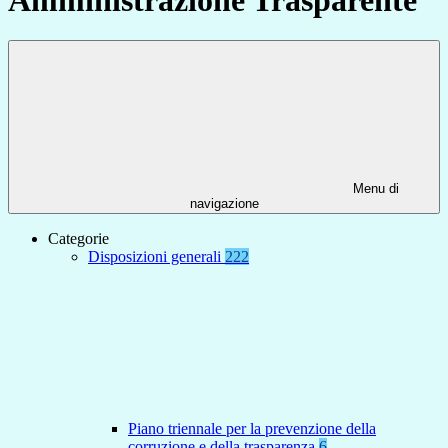
Menu di
navigazione
Categorie
Disposizioni generali
222
Piano triennale per la prevenzione della
corruzione e della trasparenza
6