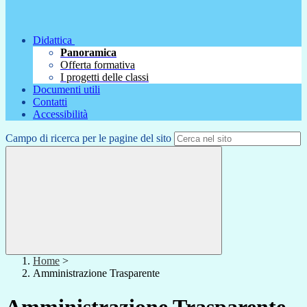
Didattica
Panoramica
Offerta formativa
I progetti delle classi
Documenti utili
Contatti
Accessibilità
Campo di ricerca per le pagine del sito
Home
>
Amministrazione Trasparente
Amministrazione Trasparente