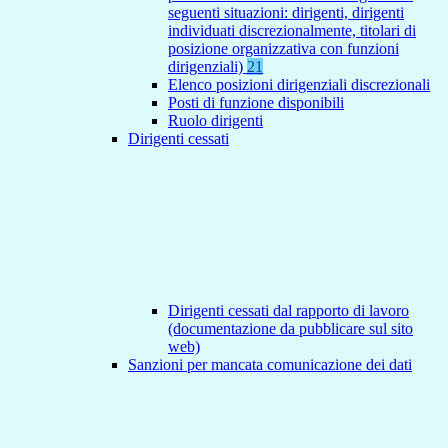
seguenti situazioni: dirigenti, dirigenti
individuati discrezionalmente, titolari di
posizione organizzativa con funzioni
dirigenziali)
21
Elenco posizioni dirigenziali discrezionali
Posti di funzione disponibili
Ruolo dirigenti
Dirigenti cessati
Dirigenti cessati dal rapporto di lavoro
(documentazione da pubblicare sul sito
web)
Sanzioni per mancata comunicazione dei dati