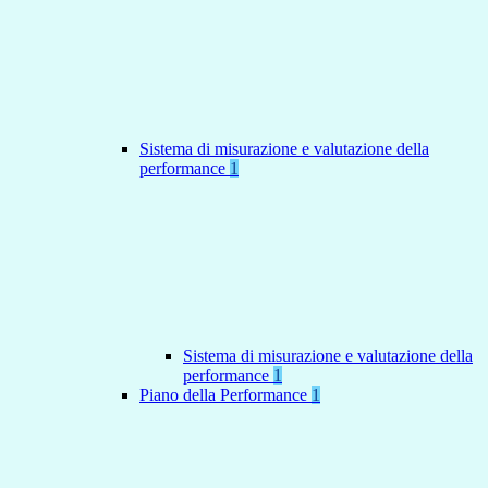
Sistema di misurazione e valutazione della
performance
1
Sistema di misurazione e valutazione della
performance
1
Piano della Performance
1