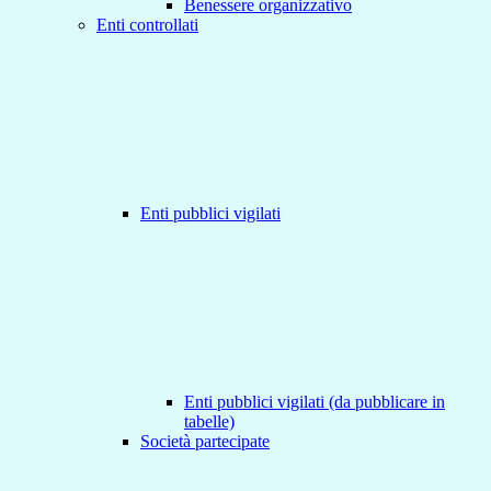
Benessere organizzativo
Enti controllati
Enti pubblici vigilati
Enti pubblici vigilati (da pubblicare in
tabelle)
Società partecipate