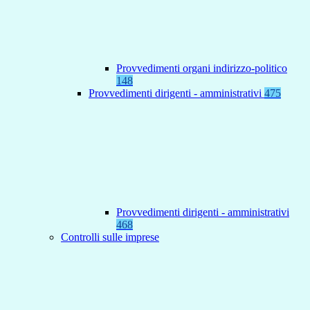
Provvedimenti organi indirizzo-politico
148
Provvedimenti dirigenti - amministrativi
475
Provvedimenti dirigenti - amministrativi
468
Controlli sulle imprese