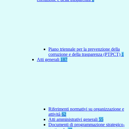
Piano triennale per la prevenzione della
corruzione e della trasparenza (PTPCT)
1
Atti generali
187
Riferimenti normativi su organizzazione e
attività
62
Atti amministrativi generali
55
Documenti di programmazione strategico-