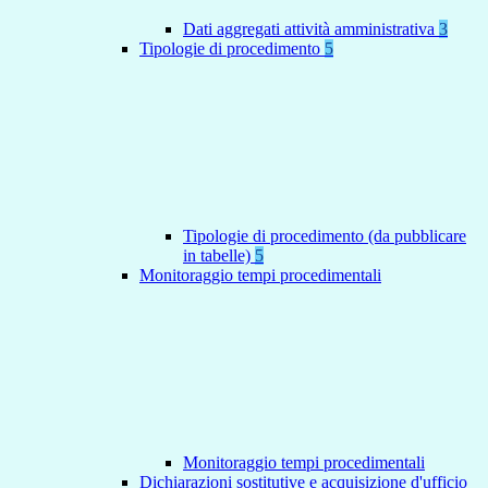
Dati aggregati attività amministrativa
3
Tipologie di procedimento
5
Tipologie di procedimento (da pubblicare
in tabelle)
5
Monitoraggio tempi procedimentali
Monitoraggio tempi procedimentali
Dichiarazioni sostitutive e acquisizione d'ufficio