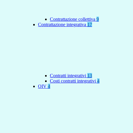
Contrattazione collettiva
9
Contrattazione integrativa
17
Contratti integrativi
13
Costi contratti integrativi
4
OIV
4