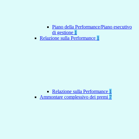
Piano della Performance/Piano esecutivo
di gestione
1
Relazione sulla Performance
1
Relazione sulla Performance
1
Ammontare complessivo dei premi
7