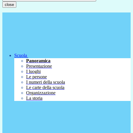
close
Scuola
Panoramica
Presentazione
I luoghi
Le persone
I numeri della scuola
Le carte della scuola
Organizzazione
La storia