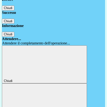
Chiudi
Successo
Chiudi
Informazione
Chiudi
Attendere...
Attendere il completamento dell'operazione...
Chiudi