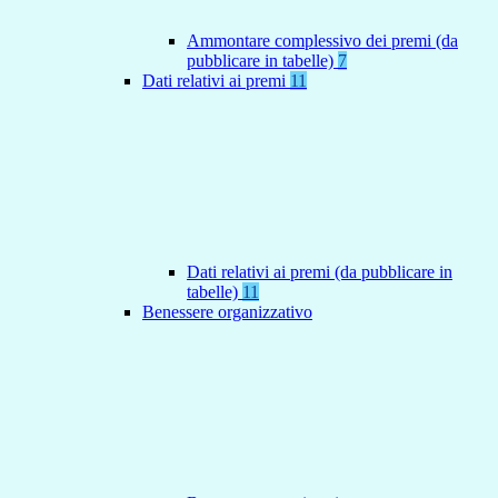
Ammontare complessivo dei premi (da
pubblicare in tabelle)
7
Dati relativi ai premi
11
Dati relativi ai premi (da pubblicare in
tabelle)
11
Benessere organizzativo