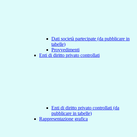
Dati società partecipate (da pubblicare in
tabelle)
Provvedimenti
Enti di diritto privato controllati
Enti di diritto privato controllati (da
pubblicare in tabelle)
Rappresentazione grafica