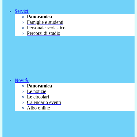
Servizi
Panoramica
Famiglie e studenti
Personale scolastico
Percorsi di studio
Novità
Panoramica
Le notizie
Le circolari
Calendario eventi
Albo online