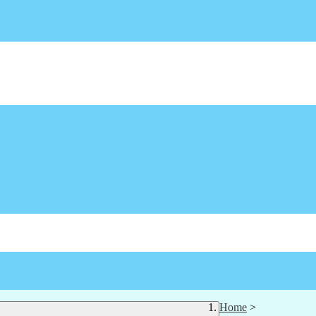
Home
>