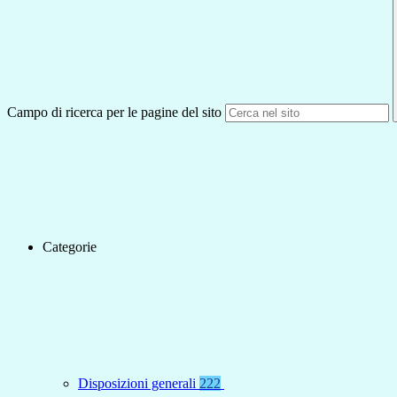
Campo di ricerca per le pagine del sito
Categorie
Disposizioni generali
222