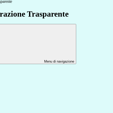
sparente
azione Trasparente
Menu di navigazione