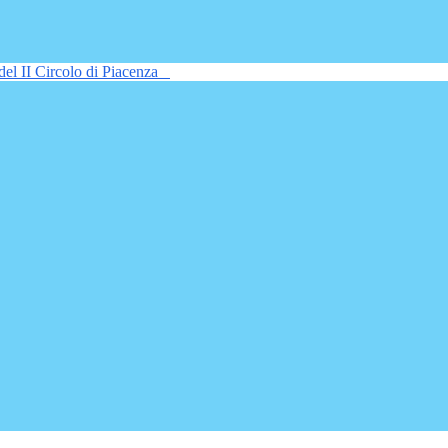
del II Circolo di Piacenza