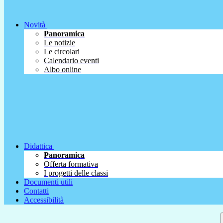
Novità
Panoramica
Le notizie
Le circolari
Calendario eventi
Albo online
Didattica
Panoramica
Offerta formativa
I progetti delle classi
Documenti utili
Contatti
Accessibilità