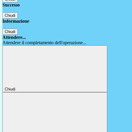
Successo
Chiudi
Informazione
Chiudi
Attendere...
Attendere il completamento dell'operazione...
Chiudi