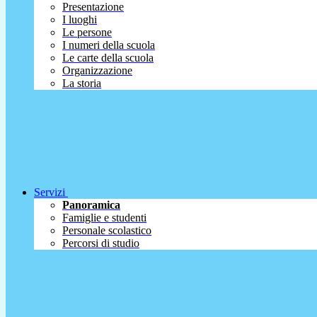
Presentazione
I luoghi
Le persone
I numeri della scuola
Le carte della scuola
Organizzazione
La storia
Servizi
Panoramica
Famiglie e studenti
Personale scolastico
Percorsi di studio