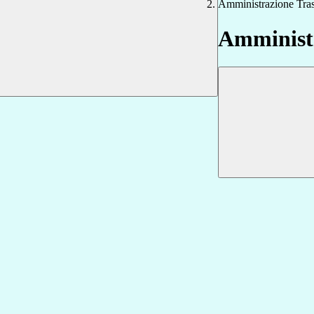
Amministrazione Tra
Amministr