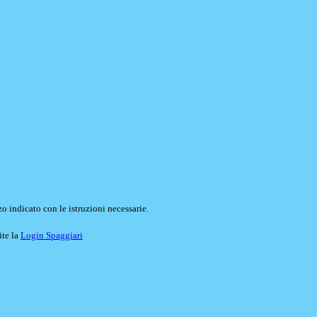
o indicato con le istruzioni necessarie.
ite la
Login Spaggiari