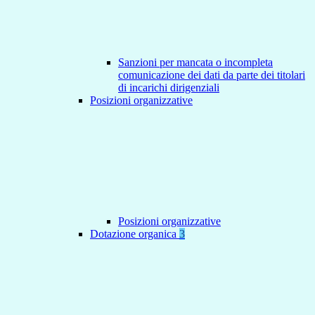
Sanzioni per mancata o incompleta
comunicazione dei dati da parte dei titolari
di incarichi dirigenziali
Posizioni organizzative
Posizioni organizzative
Dotazione organica
3