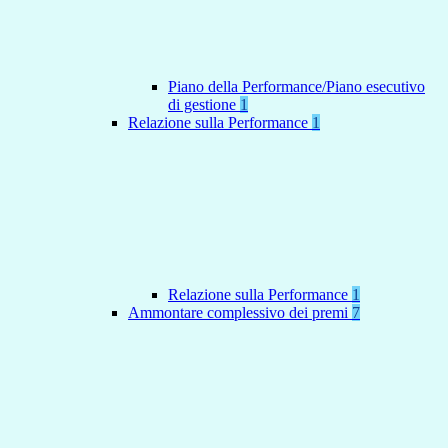
Piano della Performance/Piano esecutivo
di gestione
1
Relazione sulla Performance
1
Relazione sulla Performance
1
Ammontare complessivo dei premi
7