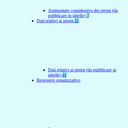
Ammontare complessivo dei premi (da
pubblicare in tabelle)
7
Dati relativi ai premi
11
Dati relativi ai premi (da pubblicare in
tabelle)
11
Benessere organizzativo