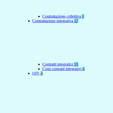
Contrattazione collettiva
9
Contrattazione integrativa
17
Contratti integrativi
13
Costi contratti integrativi
4
OIV
4