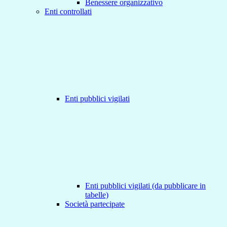
Benessere organizzativo
Enti controllati
Enti pubblici vigilati
Enti pubblici vigilati (da pubblicare in
tabelle)
Società partecipate