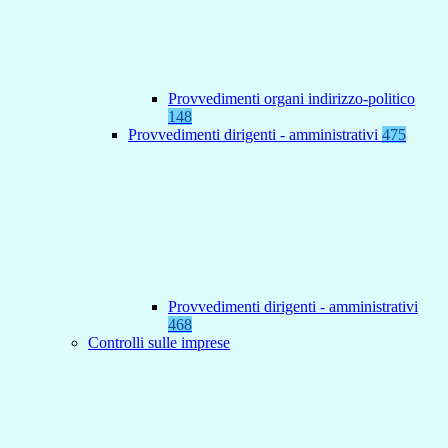
Provvedimenti organi indirizzo-politico
148
Provvedimenti dirigenti - amministrativi
475
Provvedimenti dirigenti - amministrativi
468
Controlli sulle imprese