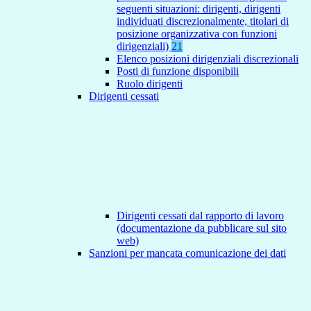
seguenti situazioni: dirigenti, dirigenti
individuati discrezionalmente, titolari di
posizione organizzativa con funzioni
dirigenziali)
21
Elenco posizioni dirigenziali discrezionali
Posti di funzione disponibili
Ruolo dirigenti
Dirigenti cessati
Dirigenti cessati dal rapporto di lavoro
(documentazione da pubblicare sul sito
web)
Sanzioni per mancata comunicazione dei dati