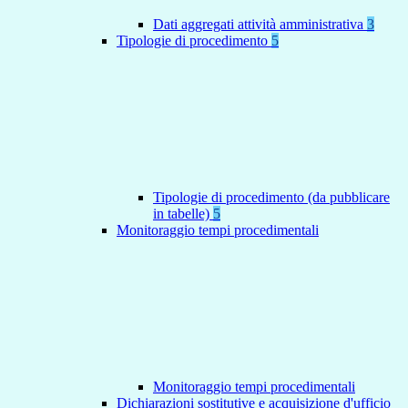
Dati aggregati attività amministrativa
3
Tipologie di procedimento
5
Tipologie di procedimento (da pubblicare
in tabelle)
5
Monitoraggio tempi procedimentali
Monitoraggio tempi procedimentali
Dichiarazioni sostitutive e acquisizione d'ufficio