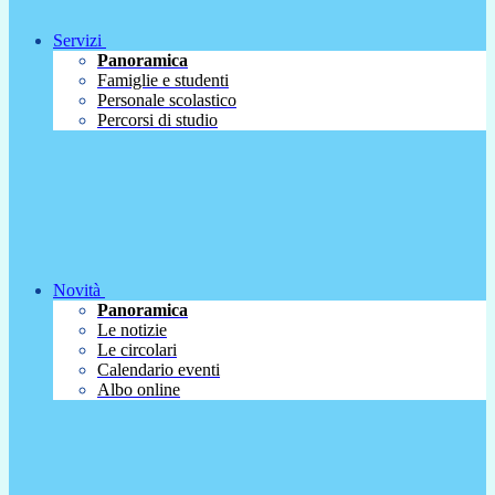
Servizi
Panoramica
Famiglie e studenti
Personale scolastico
Percorsi di studio
Novità
Panoramica
Le notizie
Le circolari
Calendario eventi
Albo online