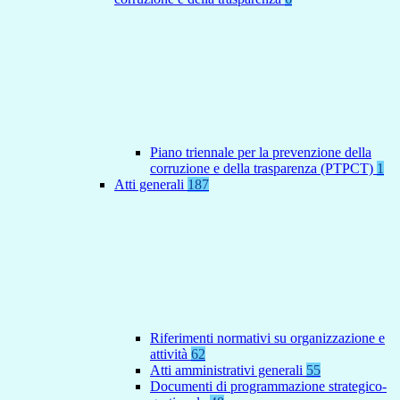
Piano triennale per la prevenzione della
corruzione e della trasparenza (PTPCT)
1
Atti generali
187
Riferimenti normativi su organizzazione e
attività
62
Atti amministrativi generali
55
Documenti di programmazione strategico-