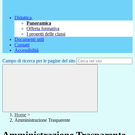
Didattica
Panoramica
Offerta formativa
I progetti delle classi
Documenti utili
Contatti
Accessibilità
Campo di ricerca per le pagine del sito
Home
>
Amministrazione Trasparente
Amministrazione Trasparente