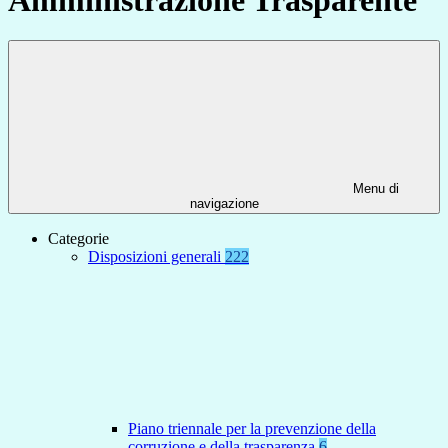
Menu di
navigazione
Categorie
Disposizioni generali
222
Piano triennale per la prevenzione della
corruzione e della trasparenza
6