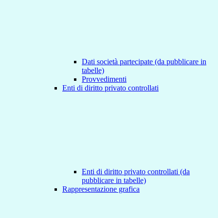
Dati società partecipate (da pubblicare in
tabelle)
Provvedimenti
Enti di diritto privato controllati
Enti di diritto privato controllati (da
pubblicare in tabelle)
Rappresentazione grafica