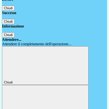
Chiudi
Successo
Chiudi
Informazione
Chiudi
Attendere...
Attendere il completamento dell'operazione...
Chiudi