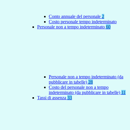
Conto annuale del personale
2
Costo personale tempo indeterminato
Personale non a tempo indeterminato
60
Personale non a tempo indeterminato (da
pubblicare in tabelle)
28
Costo del personale non a tempo
indeterminato (da pubblicare in tabelle)
11
Tassi di assenza
33