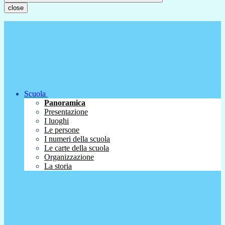
close
Scuola
Panoramica
Presentazione
I luoghi
Le persone
I numeri della scuola
Le carte della scuola
Organizzazione
La storia