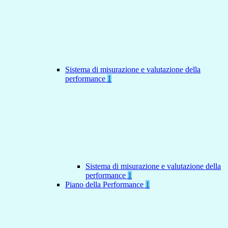
Sistema di misurazione e valutazione della
performance
1
Sistema di misurazione e valutazione della
performance
1
Piano della Performance
1