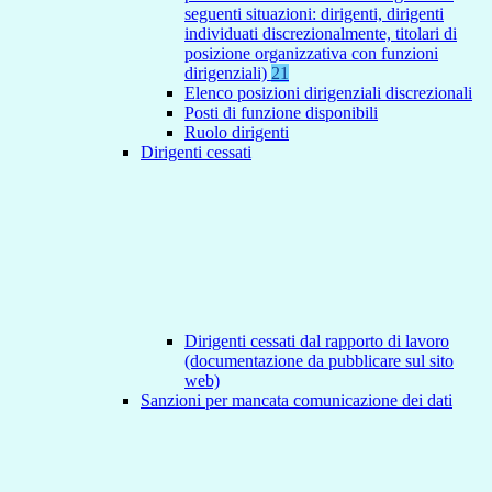
seguenti situazioni: dirigenti, dirigenti
individuati discrezionalmente, titolari di
posizione organizzativa con funzioni
dirigenziali)
21
Elenco posizioni dirigenziali discrezionali
Posti di funzione disponibili
Ruolo dirigenti
Dirigenti cessati
Dirigenti cessati dal rapporto di lavoro
(documentazione da pubblicare sul sito
web)
Sanzioni per mancata comunicazione dei dati