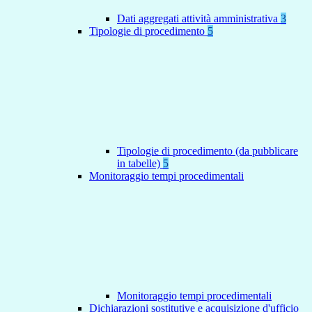
Dati aggregati attività amministrativa
3
Tipologie di procedimento
5
Tipologie di procedimento (da pubblicare
in tabelle)
5
Monitoraggio tempi procedimentali
Monitoraggio tempi procedimentali
Dichiarazioni sostitutive e acquisizione d'ufficio