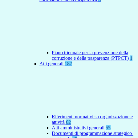
Piano triennale per la prevenzione della
corruzione e della trasparenza (PTPCT)
1
Atti generali
187
Riferimenti normativi su organizzazione e
attività
62
Atti amministrativi generali
55
Documenti di programmazione strategico-