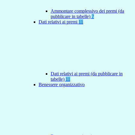
Ammontare complessivo dei premi (da
pubblicare in tabelle)
7
Dati relativi ai premi
11
Dati relativi ai premi (da pubblicare in
tabelle)
11
Benessere organizzativo