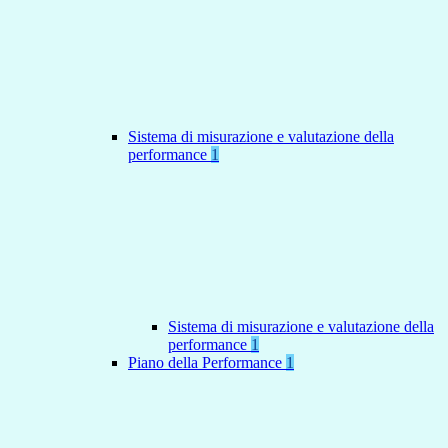
Sistema di misurazione e valutazione della
performance
1
Sistema di misurazione e valutazione della
performance
1
Piano della Performance
1