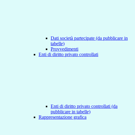
Dati società partecipate (da pubblicare in
tabelle)
Provvedimenti
Enti di diritto privato controllati
Enti di diritto privato controllati (da
pubblicare in tabelle)
Rappresentazione grafica