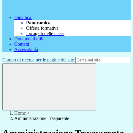
Didattica
Panoramica
Offerta formativa
I progetti delle classi
Documenti utili
Contatti
Accessibilità
Campo di ricerca per le pagine del sito
Home
>
Amministrazione Trasparente
Amministrazione Trasparente