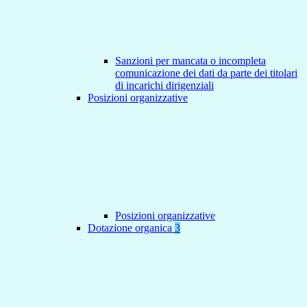
Sanzioni per mancata o incompleta
comunicazione dei dati da parte dei titolari
di incarichi dirigenziali
Posizioni organizzative
Posizioni organizzative
Dotazione organica
3