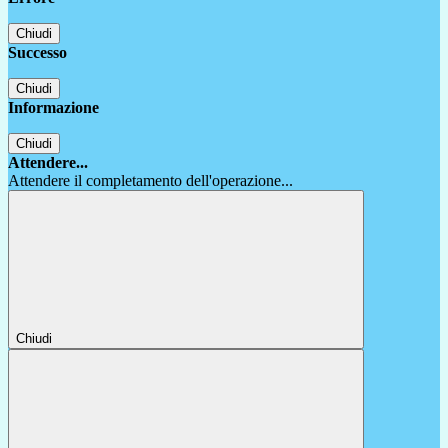
Chiudi
Successo
Chiudi
Informazione
Chiudi
Attendere...
Attendere il completamento dell'operazione...
Chiudi