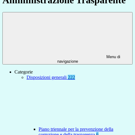
Menu di
navigazione
Categorie
Disposizioni generali
222
Piano triennale per la prevenzione della
corruzione e della trasparenza
6