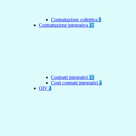
Contrattazione collettiva
9
Contrattazione integrativa
17
Contratti integrativi
13
Costi contratti integrativi
4
OIV
4