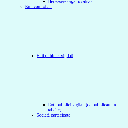
Benessere organizzativo
Enti controllati
Enti pubblici vigilati
Enti pubblici vigilati (da pubblicare in
tabelle)
Società partecipate