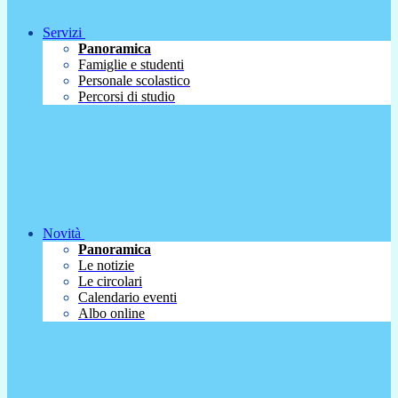
Servizi
Panoramica
Famiglie e studenti
Personale scolastico
Percorsi di studio
Novità
Panoramica
Le notizie
Le circolari
Calendario eventi
Albo online