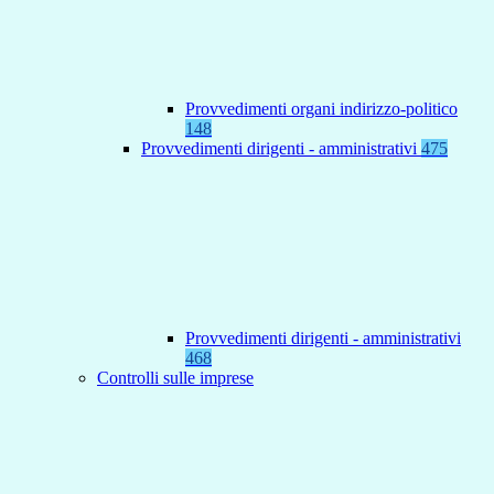
Provvedimenti organi indirizzo-politico
148
Provvedimenti dirigenti - amministrativi
475
Provvedimenti dirigenti - amministrativi
468
Controlli sulle imprese