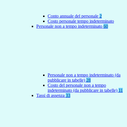
Conto annuale del personale
2
Costo personale tempo indeterminato
Personale non a tempo indeterminato
60
Personale non a tempo indeterminato (da
pubblicare in tabelle)
28
Costo del personale non a tempo
indeterminato (da pubblicare in tabelle)
11
Tassi di assenza
33