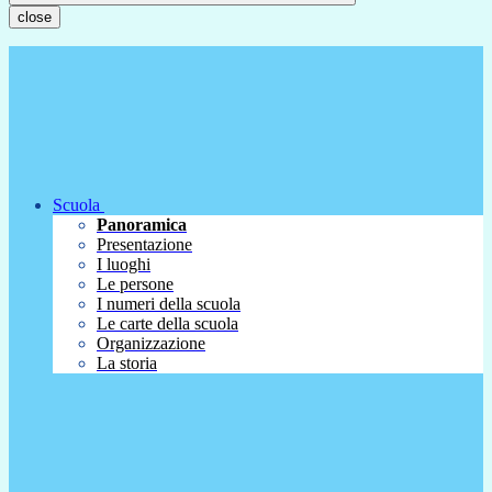
close
Scuola
Panoramica
Presentazione
I luoghi
Le persone
I numeri della scuola
Le carte della scuola
Organizzazione
La storia