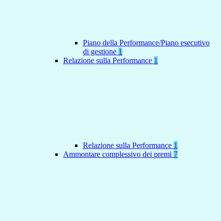
Piano della Performance/Piano esecutivo
di gestione
1
Relazione sulla Performance
1
Relazione sulla Performance
1
Ammontare complessivo dei premi
7