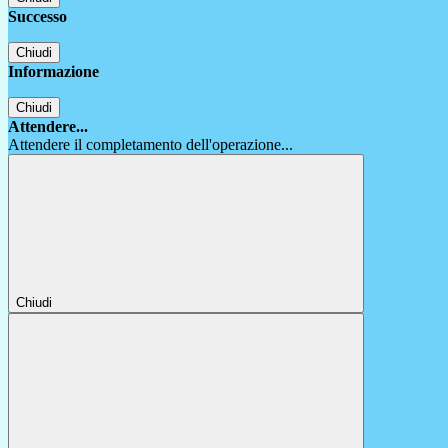
Successo
Chiudi
Informazione
Chiudi
Attendere...
Attendere il completamento dell'operazione...
Chiudi