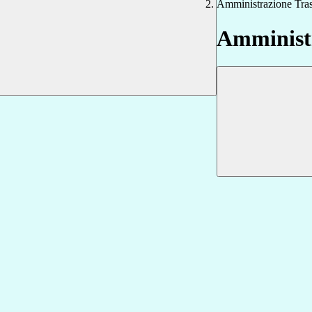
Amministrazione Tra
Amministr