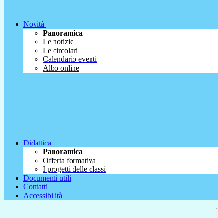
Novità
Panoramica
Le notizie
Le circolari
Calendario eventi
Albo online
Didattica
Panoramica
Offerta formativa
I progetti delle classi
Documenti utili
Contatti
Accessibilità