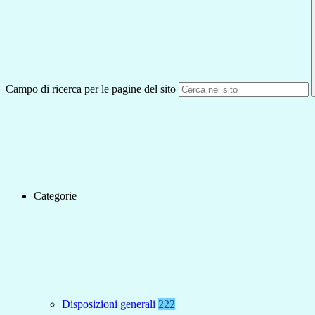
Campo di ricerca per le pagine del sito
Categorie
Disposizioni generali
222