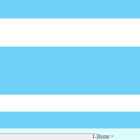
Home
>