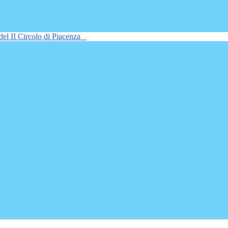
del II Circolo di Piacenza