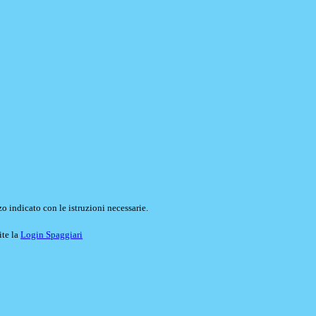
o indicato con le istruzioni necessarie.
ite la
Login Spaggiari