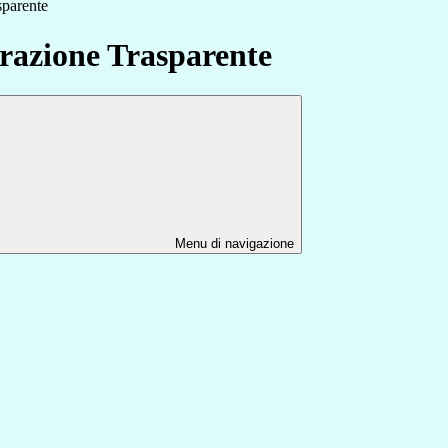
sparente
azione Trasparente
Menu di navigazione