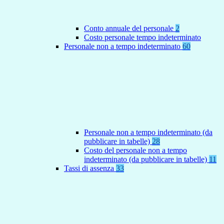
Conto annuale del personale
2
Costo personale tempo indeterminato
Personale non a tempo indeterminato
60
Personale non a tempo indeterminato (da
pubblicare in tabelle)
28
Costo del personale non a tempo
indeterminato (da pubblicare in tabelle)
11
Tassi di assenza
33