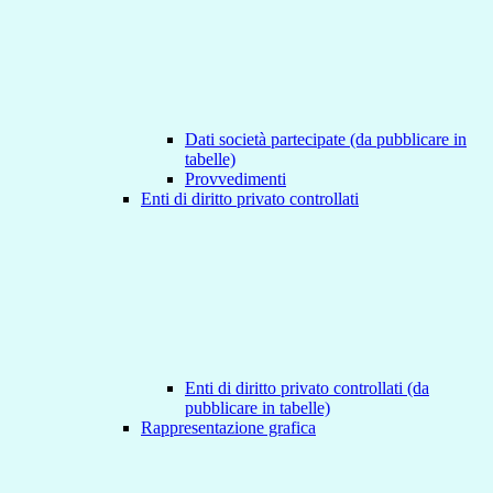
Dati società partecipate (da pubblicare in
tabelle)
Provvedimenti
Enti di diritto privato controllati
Enti di diritto privato controllati (da
pubblicare in tabelle)
Rappresentazione grafica