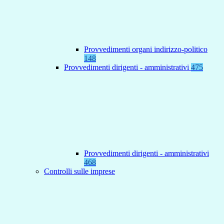
Provvedimenti organi indirizzo-politico
148
Provvedimenti dirigenti - amministrativi
475
Provvedimenti dirigenti - amministrativi
468
Controlli sulle imprese