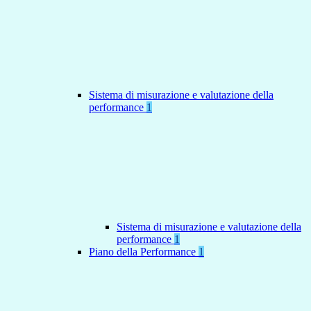
Sistema di misurazione e valutazione della
performance
1
Sistema di misurazione e valutazione della
performance
1
Piano della Performance
1