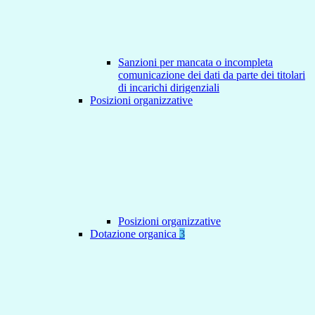
Sanzioni per mancata o incompleta
comunicazione dei dati da parte dei titolari
di incarichi dirigenziali
Posizioni organizzative
Posizioni organizzative
Dotazione organica
3