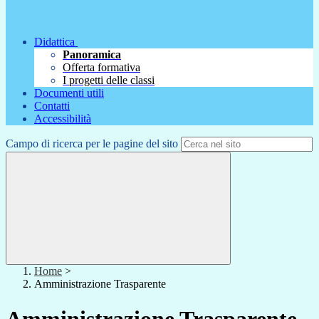
Didattica
Panoramica
Offerta formativa
I progetti delle classi
Documenti utili
Contatti
Accessibilità
Campo di ricerca per le pagine del sito
Home
>
Amministrazione Trasparente
Amministrazione Trasparente