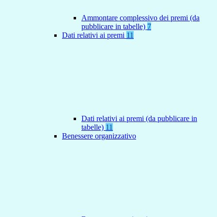
Ammontare complessivo dei premi (da
pubblicare in tabelle)
7
Dati relativi ai premi
11
Dati relativi ai premi (da pubblicare in
tabelle)
11
Benessere organizzativo