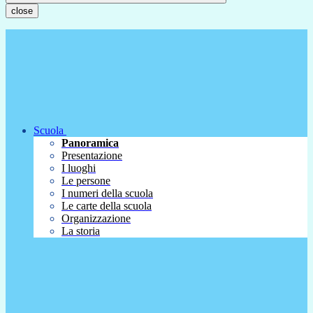
close
Scuola
Panoramica
Presentazione
I luoghi
Le persone
I numeri della scuola
Le carte della scuola
Organizzazione
La storia