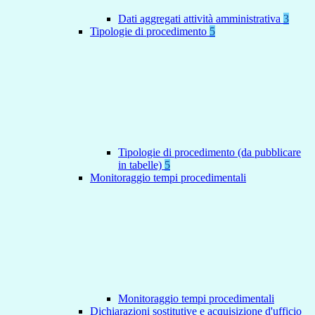
Dati aggregati attività amministrativa
3
Tipologie di procedimento
5
Tipologie di procedimento (da pubblicare
in tabelle)
5
Monitoraggio tempi procedimentali
Monitoraggio tempi procedimentali
Dichiarazioni sostitutive e acquisizione d'ufficio