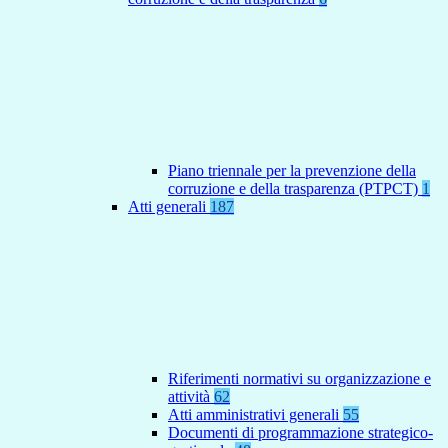
Piano triennale per la prevenzione della
corruzione e della trasparenza (PTPCT)
1
Atti generali
187
Riferimenti normativi su organizzazione e
attività
62
Atti amministrativi generali
55
Documenti di programmazione strategico-