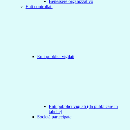
Benessere organizzativo
Enti controllati
Enti pubblici vigilati
Enti pubblici vigilati (da pubblicare in
tabelle)
Società partecipate