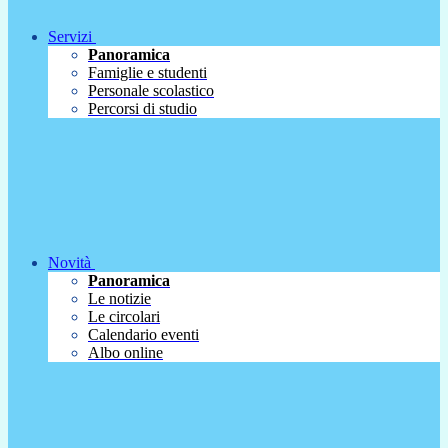
Servizi
Panoramica
Famiglie e studenti
Personale scolastico
Percorsi di studio
Novità
Panoramica
Le notizie
Le circolari
Calendario eventi
Albo online