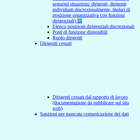
seguenti situazioni: dirigenti, dirigenti
individuati discrezionalmente, titolari di
posizione organizzativa con funzioni
dirigenziali)
21
Elenco posizioni dirigenziali discrezionali
Posti di funzione disponibili
Ruolo dirigenti
Dirigenti cessati
Dirigenti cessati dal rapporto di lavoro
(documentazione da pubblicare sul sito
web)
Sanzioni per mancata comunicazione dei dati