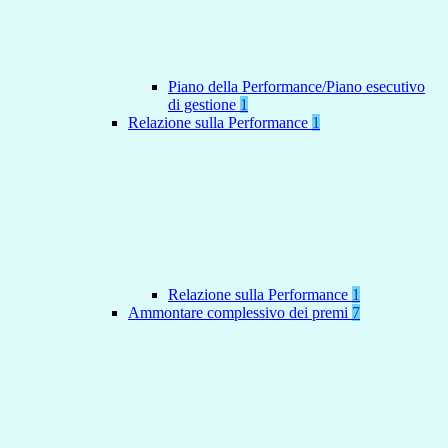
Piano della Performance/Piano esecutivo
di gestione
1
Relazione sulla Performance
1
Relazione sulla Performance
1
Ammontare complessivo dei premi
7