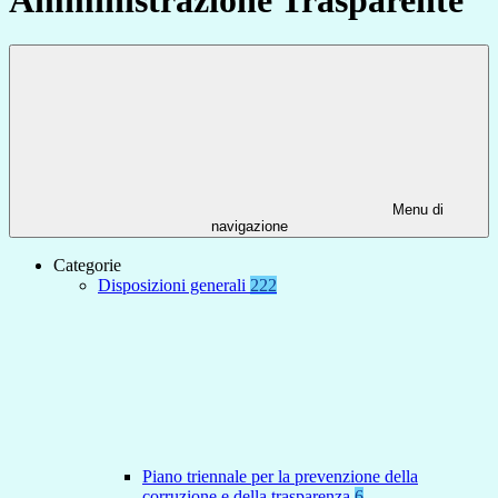
Menu di
navigazione
Categorie
Disposizioni generali
222
Piano triennale per la prevenzione della
corruzione e della trasparenza
6