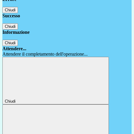
Chiudi
Successo
Chiudi
Informazione
Chiudi
Attendere...
Attendere il completamento dell'operazione...
Chiudi