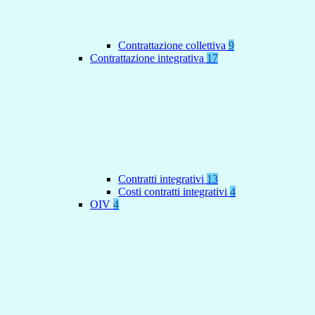
Contrattazione collettiva
9
Contrattazione integrativa
17
Contratti integrativi
13
Costi contratti integrativi
4
OIV
4