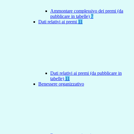
Ammontare complessivo dei premi (da
pubblicare in tabelle)
7
Dati relativi ai premi
11
Dati relativi ai premi (da pubblicare in
tabelle)
11
Benessere organizzativo