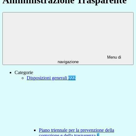
Menu di
navigazione
Categorie
Disposizioni generali
222
Piano triennale per la prevenzione della
corruzione e della trasparenza
6