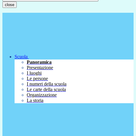
close
Scuola
Panoramica
Presentazione
I luoghi
Le persone
I numeri della scuola
Le carte della scuola
Organizzazione
La storia