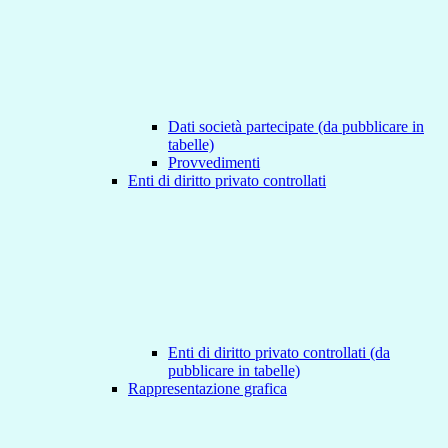
Dati società partecipate (da pubblicare in
tabelle)
Provvedimenti
Enti di diritto privato controllati
Enti di diritto privato controllati (da
pubblicare in tabelle)
Rappresentazione grafica