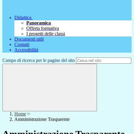
Didattica
Panoramica
Offerta formativa
I progetti delle classi
Documenti utili
Contatti
Accessibilità
Campo di ricerca per le pagine del sito
Home
>
Amministrazione Trasparente
Amministrazione Trasparente