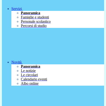
Servizi
Panoramica
Famiglie e studenti
Personale scolastico
Percorsi di studio
Novità
Panoramica
Le notizie
Le circolari
Calendario eventi
Albo online