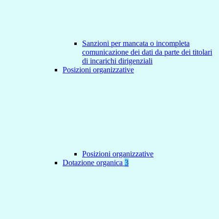
Sanzioni per mancata o incompleta
comunicazione dei dati da parte dei titolari
di incarichi dirigenziali
Posizioni organizzative
Posizioni organizzative
Dotazione organica
3