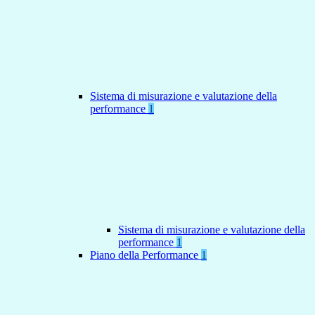
Sistema di misurazione e valutazione della
performance
1
Sistema di misurazione e valutazione della
performance
1
Piano della Performance
1