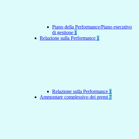
Piano della Performance/Piano esecutivo
di gestione
1
Relazione sulla Performance
1
Relazione sulla Performance
1
Ammontare complessivo dei premi
7