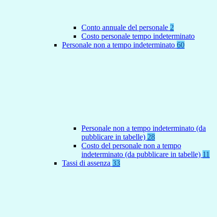
Conto annuale del personale
2
Costo personale tempo indeterminato
Personale non a tempo indeterminato
60
Personale non a tempo indeterminato (da
pubblicare in tabelle)
28
Costo del personale non a tempo
indeterminato (da pubblicare in tabelle)
11
Tassi di assenza
33