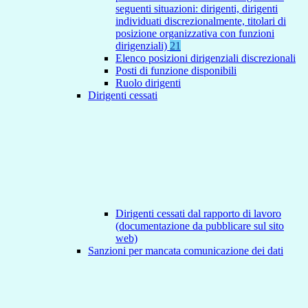
seguenti situazioni: dirigenti, dirigenti
individuati discrezionalmente, titolari di
posizione organizzativa con funzioni
dirigenziali)
21
Elenco posizioni dirigenziali discrezionali
Posti di funzione disponibili
Ruolo dirigenti
Dirigenti cessati
Dirigenti cessati dal rapporto di lavoro
(documentazione da pubblicare sul sito
web)
Sanzioni per mancata comunicazione dei dati