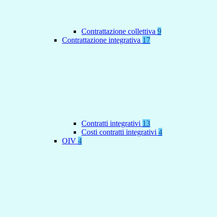
Contrattazione collettiva
9
Contrattazione integrativa
17
Contratti integrativi
13
Costi contratti integrativi
4
OIV
4