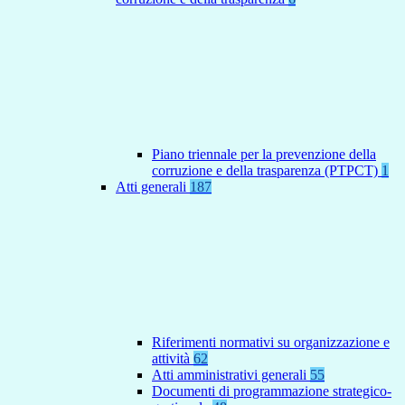
Piano triennale per la prevenzione della
corruzione e della trasparenza (PTPCT)
1
Atti generali
187
Riferimenti normativi su organizzazione e
attività
62
Atti amministrativi generali
55
Documenti di programmazione strategico-