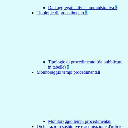
Dati aggregati attività amministrativa
3
Tipologie di procedimento
5
Tipologie di procedimento (da pubblicare
in tabelle)
5
Monitoraggio tempi procedimentali
Monitoraggio tempi procedimentali
Dichiarazioni sostitutive e acquisizione d'ufficio