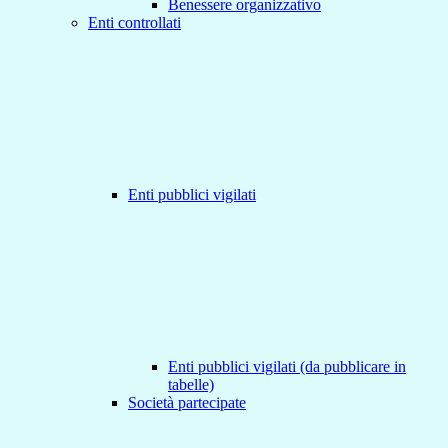
Benessere organizzativo
Enti controllati
Enti pubblici vigilati
Enti pubblici vigilati (da pubblicare in
tabelle)
Società partecipate