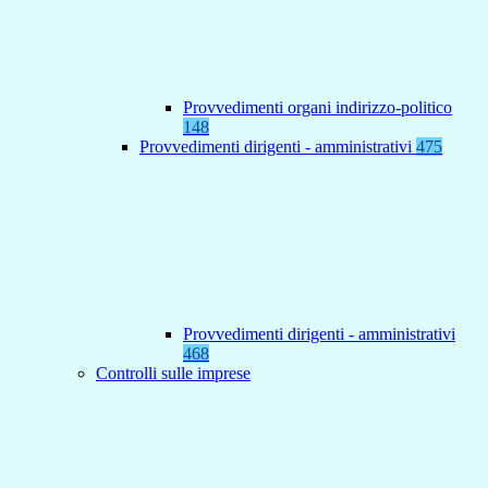
Provvedimenti organi indirizzo-politico
148
Provvedimenti dirigenti - amministrativi
475
Provvedimenti dirigenti - amministrativi
468
Controlli sulle imprese