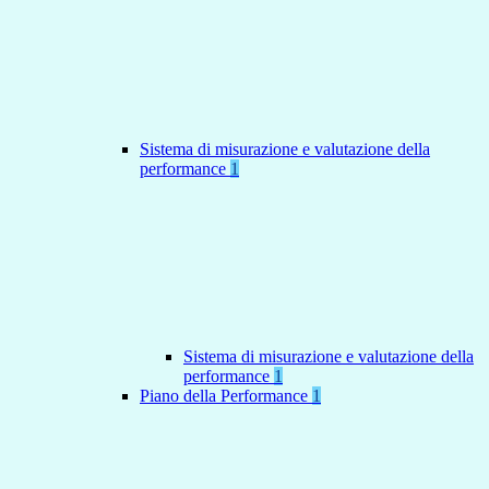
Sistema di misurazione e valutazione della
performance
1
Sistema di misurazione e valutazione della
performance
1
Piano della Performance
1