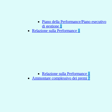
Piano della Performance/Piano esecutivo
di gestione
1
Relazione sulla Performance
1
Relazione sulla Performance
1
Ammontare complessivo dei premi
7