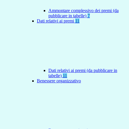
Ammontare complessivo dei premi (da
pubblicare in tabelle)
7
Dati relativi ai premi
11
Dati relativi ai premi (da pubblicare in
tabelle)
11
Benessere organizzativo