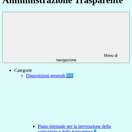
Menu di
navigazione
Categorie
Disposizioni generali
222
Piano triennale per la prevenzione della
corruzione e della trasparenza
6