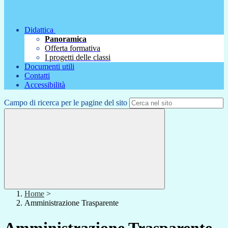
Didattica
Panoramica
Offerta formativa
I progetti delle classi
Documenti utili
Contatti
Accessibilità
Campo di ricerca per le pagine del sito
Home
>
Amministrazione Trasparente
Amministrazione Trasparente