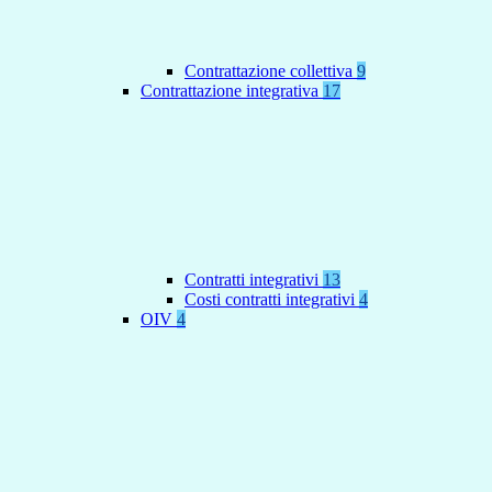
Contrattazione collettiva
9
Contrattazione integrativa
17
Contratti integrativi
13
Costi contratti integrativi
4
OIV
4