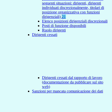
seguenti situazioni: dirigenti, dirigenti
individuati discrezionalmente, titolari di
posizione organizzativa con funzioni
dirigenziali)
21
Elenco posizioni dirigenziali discrezionali
Posti di funzione disponibili
Ruolo dirigenti
Dirigenti cessati
Dirigenti cessati dal rapporto di lavoro
(documentazione da pubblicare sul sito
web)
Sanzioni per mancata comunicazione dei dati