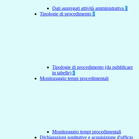
Dati aggregati attività amministrativa
3
Tipologie di procedimento
5
Tipologie di procedimento (da pubblicare
in tabelle)
5
Monitoraggio tempi procedimentali
Monitoraggio tempi procedimentali
Dichiarazioni sostitutive e acquisizione d'ufficio