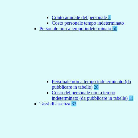
Conto annuale del personale
2
Costo personale tempo indeterminato
Personale non a tempo indeterminato
60
Personale non a tempo indeterminato (da
pubblicare in tabelle)
28
Costo del personale non a tempo
indeterminato (da pubblicare in tabelle)
11
Tassi di assenza
33