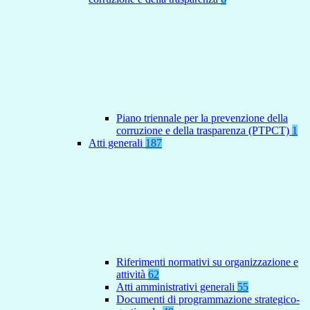
Piano triennale per la prevenzione della
corruzione e della trasparenza (PTPCT)
1
Atti generali
187
Riferimenti normativi su organizzazione e
attività
62
Atti amministrativi generali
55
Documenti di programmazione strategico-