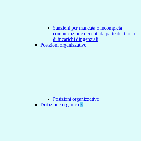
Sanzioni per mancata o incompleta
comunicazione dei dati da parte dei titolari
di incarichi dirigenziali
Posizioni organizzative
Posizioni organizzative
Dotazione organica
3