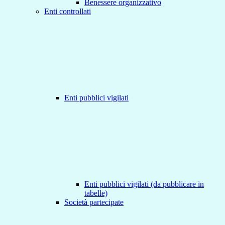
Benessere organizzativo
Enti controllati
Enti pubblici vigilati
Enti pubblici vigilati (da pubblicare in
tabelle)
Società partecipate