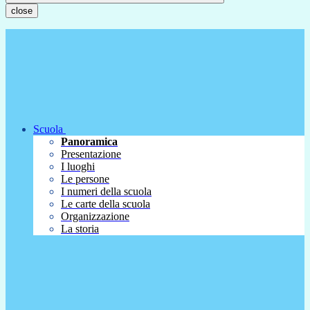
close
Scuola
Panoramica
Presentazione
I luoghi
Le persone
I numeri della scuola
Le carte della scuola
Organizzazione
La storia