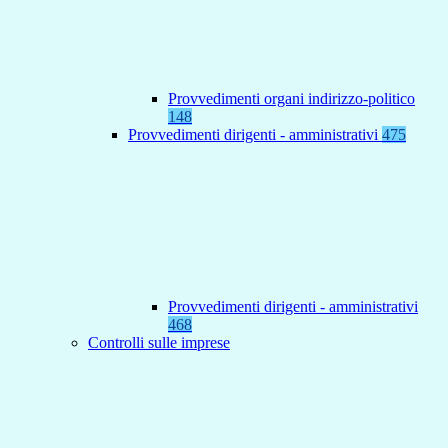
Provvedimenti organi indirizzo-politico
148
Provvedimenti dirigenti - amministrativi
475
Provvedimenti dirigenti - amministrativi
468
Controlli sulle imprese