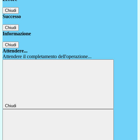
Chiudi
Successo
Chiudi
Informazione
Chiudi
Attendere...
Attendere il completamento dell'operazione...
Chiudi