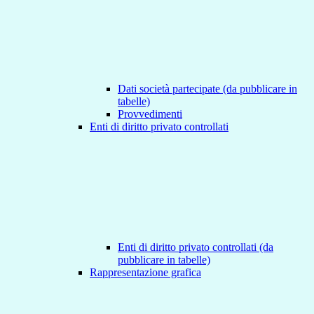
Dati società partecipate (da pubblicare in
tabelle)
Provvedimenti
Enti di diritto privato controllati
Enti di diritto privato controllati (da
pubblicare in tabelle)
Rappresentazione grafica