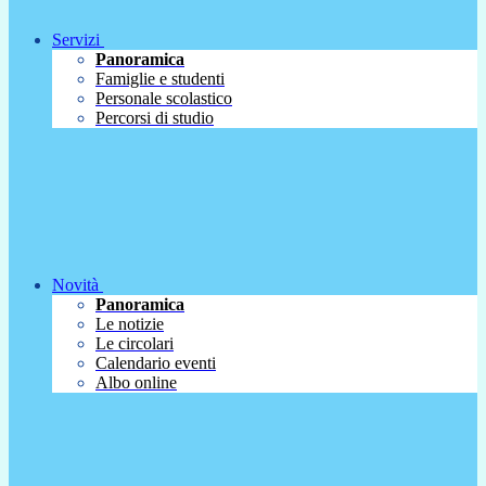
Servizi
Panoramica
Famiglie e studenti
Personale scolastico
Percorsi di studio
Novità
Panoramica
Le notizie
Le circolari
Calendario eventi
Albo online