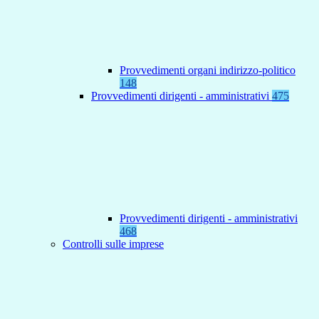
Provvedimenti organi indirizzo-politico
148
Provvedimenti dirigenti - amministrativi
475
Provvedimenti dirigenti - amministrativi
468
Controlli sulle imprese