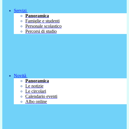
Servizi
Panoramica
Famiglie e studenti
Personale scolastico
Percorsi di studio
Novità
Panoramica
Le notizie
Le circolari
Calendario eventi
Albo online