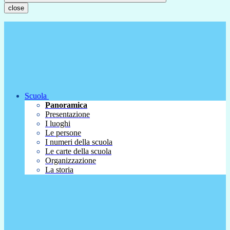
close
Scuola
Panoramica
Presentazione
I luoghi
Le persone
I numeri della scuola
Le carte della scuola
Organizzazione
La storia