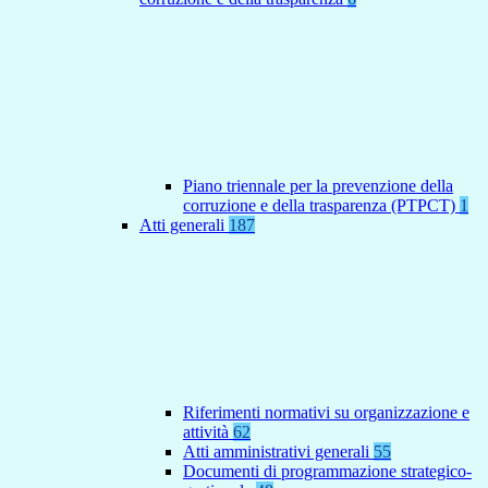
Piano triennale per la prevenzione della
corruzione e della trasparenza (PTPCT)
1
Atti generali
187
Riferimenti normativi su organizzazione e
attività
62
Atti amministrativi generali
55
Documenti di programmazione strategico-