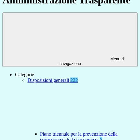
Menu di
navigazione
Categorie
Disposizioni generali
222
Piano triennale per la prevenzione della
corruzione e della trasparenza
6