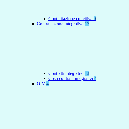
Contrattazione collettiva
9
Contrattazione integrativa
17
Contratti integrativi
13
Costi contratti integrativi
4
OIV
4