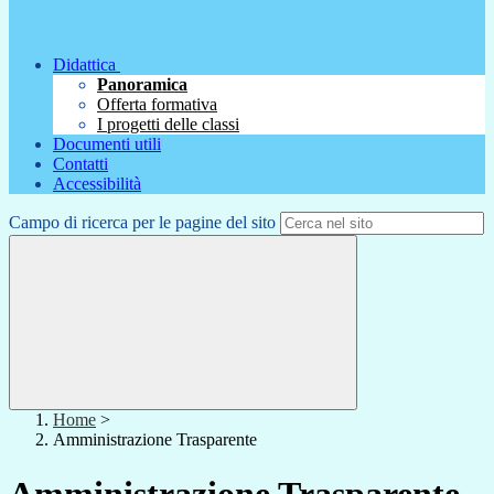
Didattica
Panoramica
Offerta formativa
I progetti delle classi
Documenti utili
Contatti
Accessibilità
Campo di ricerca per le pagine del sito
Home
>
Amministrazione Trasparente
Amministrazione Trasparente