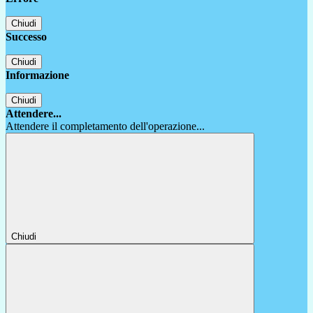
Chiudi
Successo
Chiudi
Informazione
Chiudi
Attendere...
Attendere il completamento dell'operazione...
Chiudi