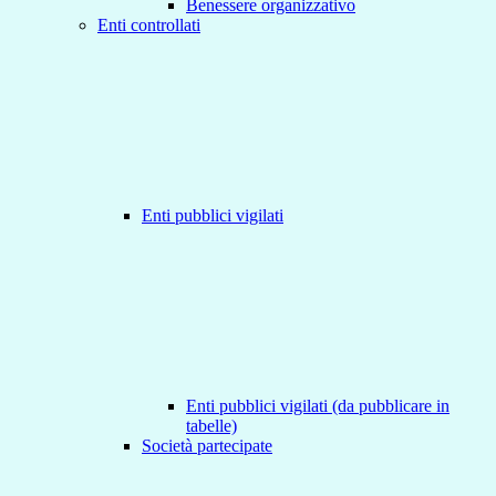
Benessere organizzativo
Enti controllati
Enti pubblici vigilati
Enti pubblici vigilati (da pubblicare in
tabelle)
Società partecipate