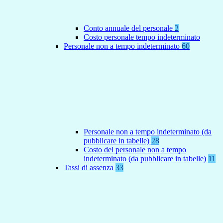
Conto annuale del personale
2
Costo personale tempo indeterminato
Personale non a tempo indeterminato
60
Personale non a tempo indeterminato (da
pubblicare in tabelle)
28
Costo del personale non a tempo
indeterminato (da pubblicare in tabelle)
11
Tassi di assenza
33