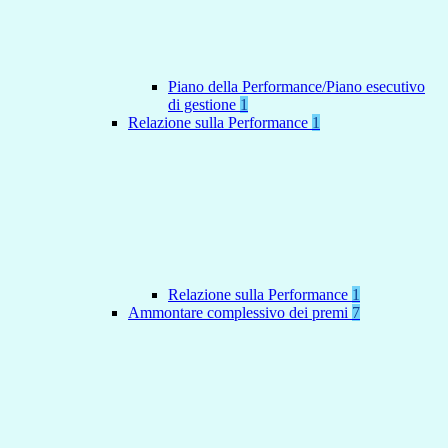
Piano della Performance/Piano esecutivo
di gestione
1
Relazione sulla Performance
1
Relazione sulla Performance
1
Ammontare complessivo dei premi
7