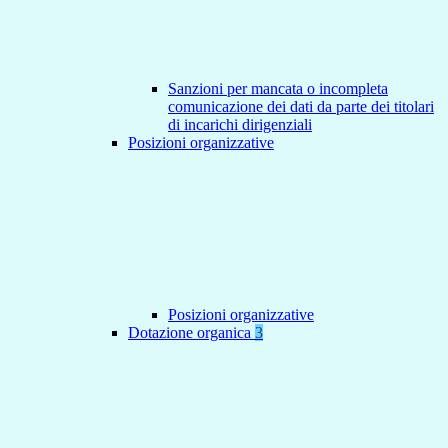
Sanzioni per mancata o incompleta
comunicazione dei dati da parte dei titolari
di incarichi dirigenziali
Posizioni organizzative
Posizioni organizzative
Dotazione organica
3