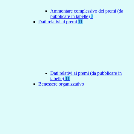
Ammontare complessivo dei premi (da
pubblicare in tabelle)
7
Dati relativi ai premi
11
Dati relativi ai premi (da pubblicare in
tabelle)
11
Benessere organizzativo