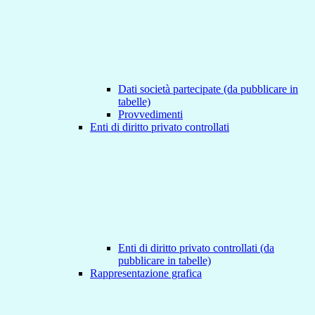
Dati società partecipate (da pubblicare in
tabelle)
Provvedimenti
Enti di diritto privato controllati
Enti di diritto privato controllati (da
pubblicare in tabelle)
Rappresentazione grafica