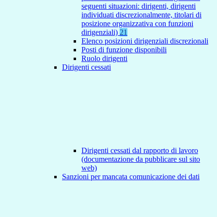
seguenti situazioni: dirigenti, dirigenti
individuati discrezionalmente, titolari di
posizione organizzativa con funzioni
dirigenziali)
21
Elenco posizioni dirigenziali discrezionali
Posti di funzione disponibili
Ruolo dirigenti
Dirigenti cessati
Dirigenti cessati dal rapporto di lavoro
(documentazione da pubblicare sul sito
web)
Sanzioni per mancata comunicazione dei dati