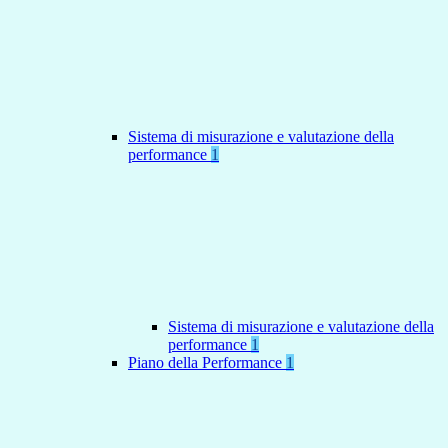
Sistema di misurazione e valutazione della
performance
1
Sistema di misurazione e valutazione della
performance
1
Piano della Performance
1