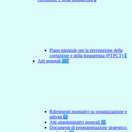
Piano triennale per la prevenzione della
corruzione e della trasparenza (PTPCT)
1
Atti generali
187
Riferimenti normativi su organizzazione e
attività
62
Atti amministrativi generali
55
Documenti di programmazione strategico-