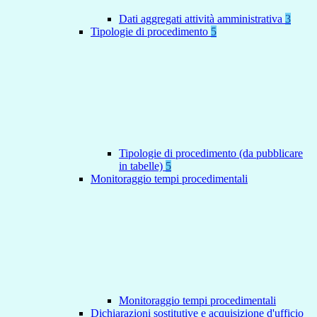
Dati aggregati attività amministrativa
3
Tipologie di procedimento
5
Tipologie di procedimento (da pubblicare
in tabelle)
5
Monitoraggio tempi procedimentali
Monitoraggio tempi procedimentali
Dichiarazioni sostitutive e acquisizione d'ufficio