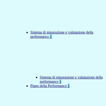
Sistema di misurazione e valutazione della
performance
1
Sistema di misurazione e valutazione della
performance
1
Piano della Performance
1