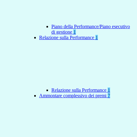
Piano della Performance/Piano esecutivo
di gestione
1
Relazione sulla Performance
1
Relazione sulla Performance
1
Ammontare complessivo dei premi
7