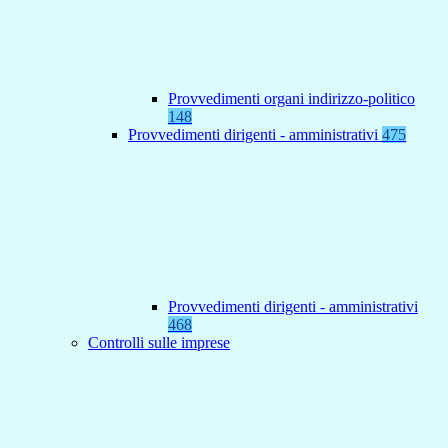
Provvedimenti organi indirizzo-politico
148
Provvedimenti dirigenti - amministrativi
475
Provvedimenti dirigenti - amministrativi
468
Controlli sulle imprese