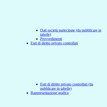
Dati società partecipate (da pubblicare in
tabelle)
Provvedimenti
Enti di diritto privato controllati
Enti di diritto privato controllati (da
pubblicare in tabelle)
Rappresentazione grafica