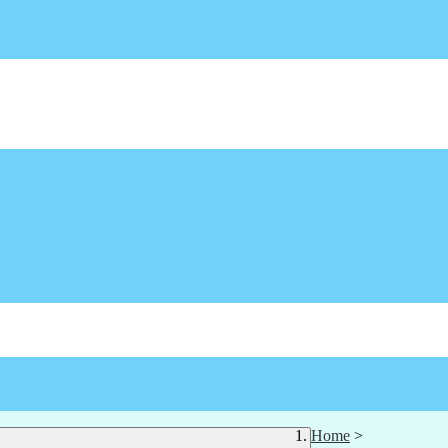
Home
>