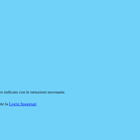
o indicato con le istruzioni necessarie.
ite la
Login Spaggiari