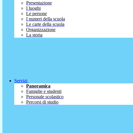
Presentazione
I luoghi
Le persone
I numeri della scuola
Le carte della scuola
Organizzazione
La storia
Servizi
Panoramica
Famiglie e studenti
Personale scolastico
Percorsi di studio