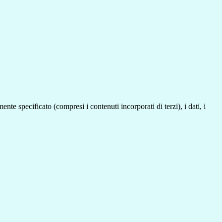
te specificato (compresi i contenuti incorporati di terzi), i dati, i