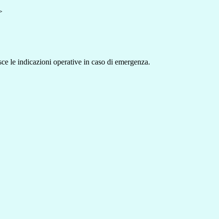
>
e le indicazioni operative in caso di emergenza.