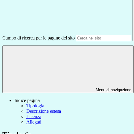
Campo di ricerca per le pagine del sito
Menu di navigazione
Indice pagina
Tipologia
Descrizione estesa
Licenza
Allegati