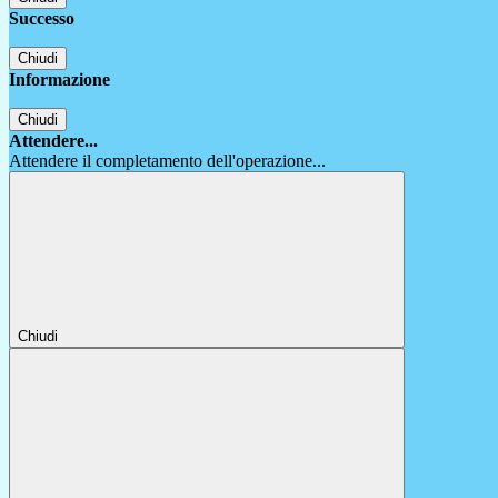
Successo
Chiudi
Informazione
Chiudi
Attendere...
Attendere il completamento dell'operazione...
Chiudi