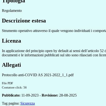
Tipologia
Regolamento
Descrizione estesa
Strumento operativo attraverso il quale vengono individuati i comport
Licenza
In applicazione del principio open by default ai sensi dell’articolo 52 
documenti e le informazioni pubblicati sul sito sono rilasciati con li
Allegati
Protocollo anti-COVID AS 2021-2022_1_1.pdf
File PDF
Contatore click: 56
Pubblicato:
11-09-2023 -
Revisione:
28-08-2025
Tag pagina:
Sicurezza