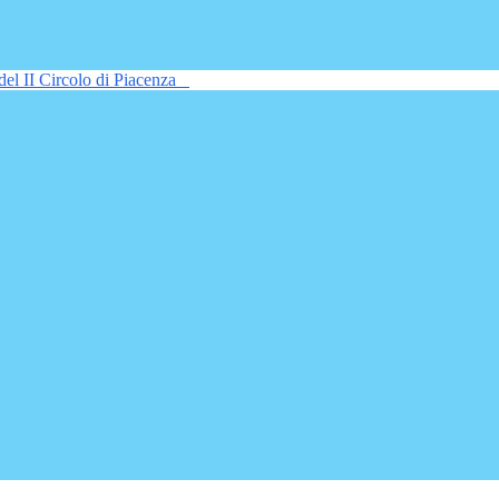
del II Circolo di Piacenza