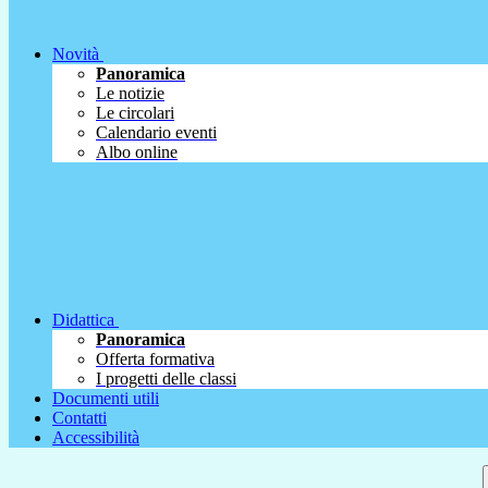
Novità
Panoramica
Le notizie
Le circolari
Calendario eventi
Albo online
Didattica
Panoramica
Offerta formativa
I progetti delle classi
Documenti utili
Contatti
Accessibilità