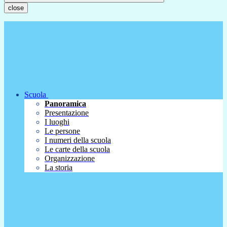
close
Scuola
Panoramica
Presentazione
I luoghi
Le persone
I numeri della scuola
Le carte della scuola
Organizzazione
La storia