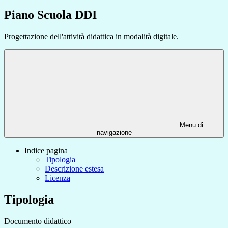
Piano Scuola DDI
Progettazione dell'attività didattica in modalità digitale.
Menu di
navigazione
Indice pagina
Tipologia
Descrizione estesa
Licenza
Tipologia
Documento didattico