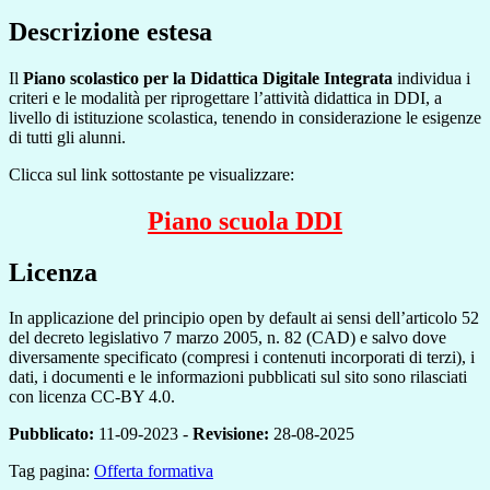
Descrizione estesa
Il
Piano scolastico per la Didattica Digitale Integrata
individua i
criteri e le modalità per riprogettare l’attività didattica in DDI, a
livello di istituzione scolastica, tenendo in considerazione le esigenze
di tutti gli alunni.
Clicca sul link sottostante pe visualizzare:
Piano scuola DDI
Licenza
In applicazione del principio open by default ai sensi dell’articolo 52
del decreto legislativo 7 marzo 2005, n. 82 (CAD) e salvo dove
diversamente specificato (compresi i contenuti incorporati di terzi), i
dati, i documenti e le informazioni pubblicati sul sito sono rilasciati
con licenza CC-BY 4.0.
Pubblicato:
11-09-2023 -
Revisione:
28-08-2025
Tag pagina:
Offerta formativa