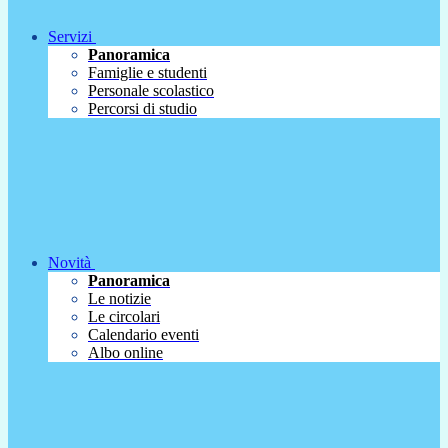
Servizi
Panoramica
Famiglie e studenti
Personale scolastico
Percorsi di studio
Novità
Panoramica
Le notizie
Le circolari
Calendario eventi
Albo online