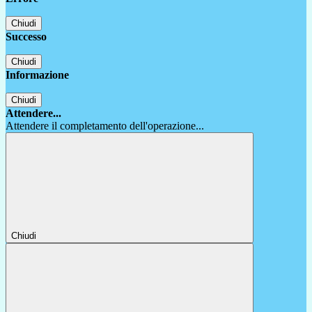
Chiudi
Successo
Chiudi
Informazione
Chiudi
Attendere...
Attendere il completamento dell'operazione...
Chiudi