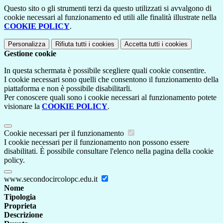
Questo sito o gli strumenti terzi da questo utilizzati si avvalgono di
cookie necessari al funzionamento ed utili alle finalità illustrate nella
COOKIE POLICY
.
Personalizza
Rifiuta tutti
i cookies
Accetta tutti
i cookies
Gestione cookie
In questa schermata è possibile scegliere quali cookie consentire.
I cookie necessari sono quelli che consentono il funzionamento della
piattaforma e non è possibile disabilitarli.
Per conoscere quali sono i cookie necessari al funzionamento potete
visionare la
COOKIE POLICY
.
Cookie necessari per il funzionamento
I cookie necessari per il funzionamento non possono essere
disabilitati. È possibile consultare l'elenco nella pagina della cookie
policy.
www.secondocircolopc.edu.it
Nome
Tipologia
Proprieta
Descrizione