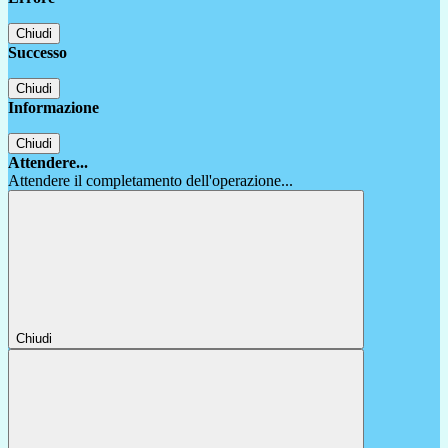
Chiudi
Successo
Chiudi
Informazione
Chiudi
Attendere...
Attendere il completamento dell'operazione...
Chiudi