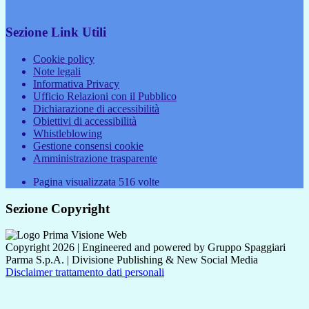
Sezione Link Utili
Cookie policy
Note legali
Informativa Privacy
Ufficio Relazioni con il Pubblico
Dichiarazione di accessibilità
Obiettivi di accessibilità
Whistleblowing
Gestione consensi cookie
Amministrazione trasparente
Pagina visualizzata
516
volte
Sezione Copyright
Copyright 2026 | Engineered and powered by Gruppo Spaggiari
Parma S.p.A. | Divisione Publishing & New Social Media
Disclaimer trattamento dati personali