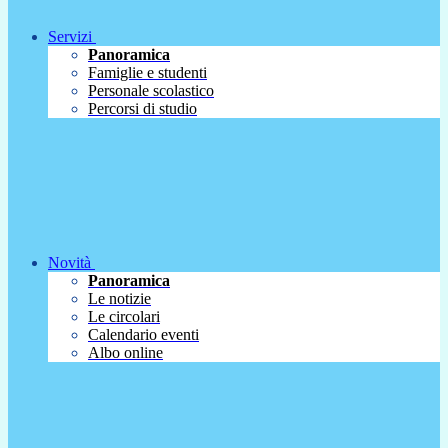
Servizi
Panoramica
Famiglie e studenti
Personale scolastico
Percorsi di studio
Novità
Panoramica
Le notizie
Le circolari
Calendario eventi
Albo online