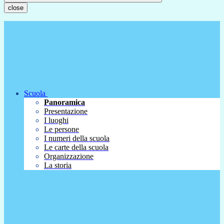
close
Scuola
Panoramica
Presentazione
I luoghi
Le persone
I numeri della scuola
Le carte della scuola
Organizzazione
La storia