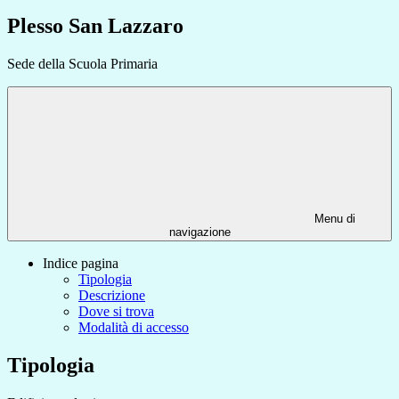
Plesso San Lazzaro
Sede della Scuola Primaria
Menu di
navigazione
Indice pagina
Tipologia
Descrizione
Dove si trova
Modalità di accesso
Tipologia