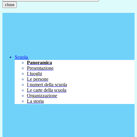
close
Scuola
Panoramica
Presentazione
I luoghi
Le persone
I numeri della scuola
Le carte della scuola
Organizzazione
La storia