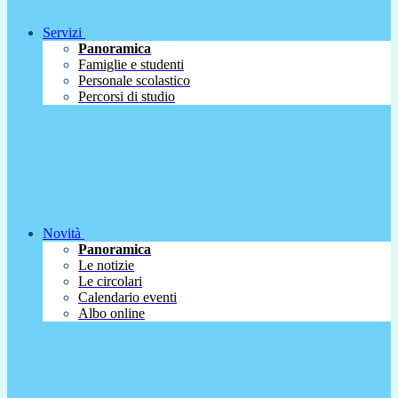
Servizi
Panoramica
Famiglie e studenti
Personale scolastico
Percorsi di studio
Novità
Panoramica
Le notizie
Le circolari
Calendario eventi
Albo online