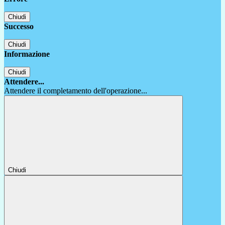
Chiudi
Successo
Chiudi
Informazione
Chiudi
Attendere...
Attendere il completamento dell'operazione...
Chiudi