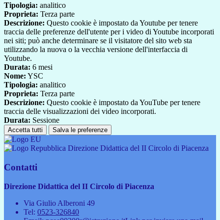
Tipologia:
analitico
Proprieta:
Terza parte
Descrizione:
Questo cookie è impostato da Youtube per tenere
traccia delle preferenze dell'utente per i video di Youtube incorporati
nei siti; può anche determinare se il visitatore del sito web sta
utilizzando la nuova o la vecchia versione dell'interfaccia di
Youtube.
Durata:
6 mesi
Nome:
YSC
Tipologia:
analitico
Proprieta:
Terza parte
Descrizione:
Questo cookie è impostato da YouTube per tenere
traccia delle visualizzazioni dei video incorporati.
Durata:
Sessione
Accetta tutti
Salva le preferenze
Direzione Didattica del II Circolo di Piacenza
Contatti
Direzione Didattica del II Circolo di Piacenza
Via Giulio Alberoni 49
Tel:
0523-326840