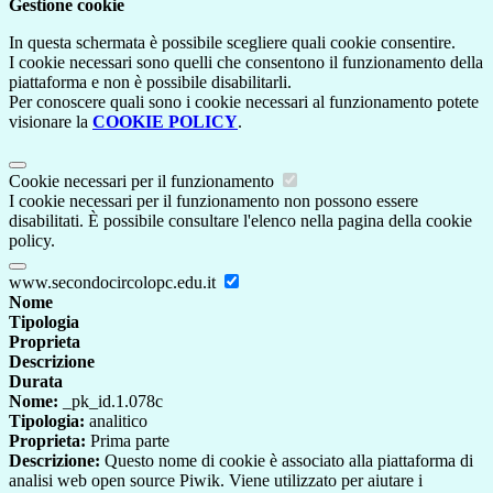
Gestione cookie
In questa schermata è possibile scegliere quali cookie consentire.
I cookie necessari sono quelli che consentono il funzionamento della
piattaforma e non è possibile disabilitarli.
Per conoscere quali sono i cookie necessari al funzionamento potete
visionare la
COOKIE POLICY
.
Cookie necessari per il funzionamento
I cookie necessari per il funzionamento non possono essere
disabilitati. È possibile consultare l'elenco nella pagina della cookie
policy.
www.secondocircolopc.edu.it
Nome
Tipologia
Proprieta
Descrizione
Durata
Nome:
_pk_id.1.078c
Tipologia:
analitico
Proprieta:
Prima parte
Descrizione:
Questo nome di cookie è associato alla piattaforma di
analisi web open source Piwik. Viene utilizzato per aiutare i