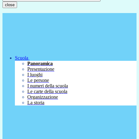
close
Scuola
Panoramica
Presentazione
I luoghi
Le persone
I numeri della scuola
Le carte della scuola
Organizzazione
La storia