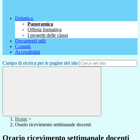
Didattica
Panoramica
Offerta formativa
I progetti delle classi
Documenti utili
Contatti
Accessibilità
Campo di ricerca per le pagine del sito
Home
>
Orario ricevimento settimanale docenti
Orario ricevimento settimanale docenti