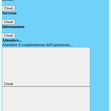
Chiudi
Successo
Chiudi
Informazione
Chiudi
Attendere...
Attendere il completamento dell'operazione...
Chiudi