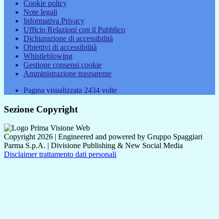
Cookie policy
Note legali
Informativa Privacy
Ufficio Relazioni con il Pubblico
Dichiarazione di accessibilità
Obiettivi di accessibilità
Whistleblowing
Gestione consensi cookie
Amministrazione trasparente
Pagina visualizzata
2434
volte
Sezione Copyright
Copyright 2026 | Engineered and powered by Gruppo Spaggiari
Parma S.p.A. | Divisione Publishing & New Social Media
Disclaimer trattamento dati personali