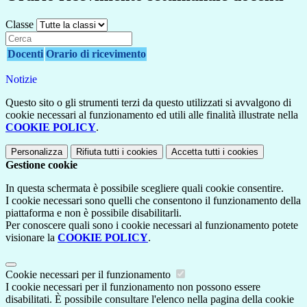
Classe
Docenti
Orario di ricevimento
Notizie
Questo sito o gli strumenti terzi da questo utilizzati si avvalgono di
cookie necessari al funzionamento ed utili alle finalità illustrate nella
COOKIE POLICY
.
Personalizza
Rifiuta tutti
i cookies
Accetta tutti
i cookies
Gestione cookie
In questa schermata è possibile scegliere quali cookie consentire.
I cookie necessari sono quelli che consentono il funzionamento della
piattaforma e non è possibile disabilitarli.
Per conoscere quali sono i cookie necessari al funzionamento potete
visionare la
COOKIE POLICY
.
Cookie necessari per il funzionamento
I cookie necessari per il funzionamento non possono essere
disabilitati. È possibile consultare l'elenco nella pagina della cookie