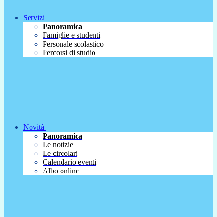
Servizi
Panoramica
Famiglie e studenti
Personale scolastico
Percorsi di studio
Novità
Panoramica
Le notizie
Le circolari
Calendario eventi
Albo online