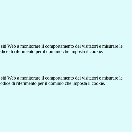
 siti Web a monitorare il comportamento dei visitatori e misurare le
codice di riferimento per il dominio che imposta il cookie.
 siti Web a monitorare il comportamento dei visitatori e misurare le
 codice di riferimento per il dominio che imposta il cookie.