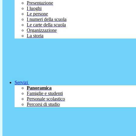
Presentazione
I luoghi
Le persone
I numeri della scuola
Le carte della scuola
Organizzazione
La storia
Servizi
Panoramica
Famiglie e studenti
Personale scolastico
Percorsi di studio