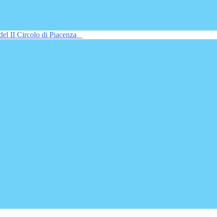
del II Circolo di Piacenza