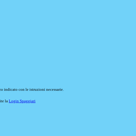
o indicato con le istruzioni necessarie.
ite la
Login Spaggiari