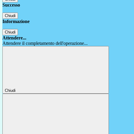
Successo
Chiudi
Informazione
Chiudi
Attendere...
Attendere il completamento dell'operazione...
Chiudi