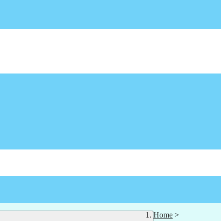
Home
>