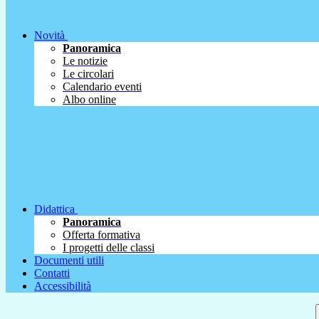
Novità
Panoramica
Le notizie
Le circolari
Calendario eventi
Albo online
Didattica
Panoramica
Offerta formativa
I progetti delle classi
Documenti utili
Contatti
Accessibilità