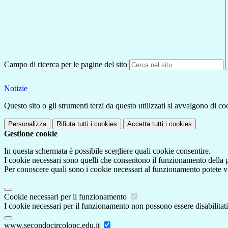
Campo di ricerca per le pagine del sito
Notizie
Questo sito o gli strumenti terzi da questo utilizzati si avvalgono di coo
Personalizza
Rifiuta tutti
i cookies
Accetta tutti
i cookies
Gestione cookie
In questa schermata è possibile scegliere quali cookie consentire.
I cookie necessari sono quelli che consentono il funzionamento della pi
Per conoscere quali sono i cookie necessari al funzionamento potete v
Cookie necessari per il funzionamento
I cookie necessari per il funzionamento non possono essere disabilitati.
www.secondocircolopc.edu.it