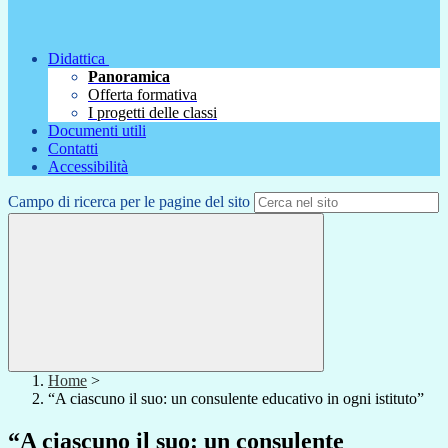
Didattica
Panoramica
Offerta formativa
I progetti delle classi
Documenti utili
Contatti
Accessibilità
Campo di ricerca per le pagine del sito
Home
>
“A ciascuno il suo: un consulente educativo in ogni istituto”
“A ciascuno il suo: un consulente