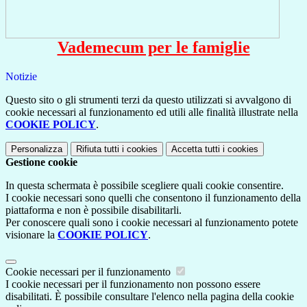
Vademecum per le famiglie
Notizie
Questo sito o gli strumenti terzi da questo utilizzati si avvalgono di
cookie necessari al funzionamento ed utili alle finalità illustrate nella
COOKIE POLICY
.
Personalizza
Rifiuta tutti
i cookies
Accetta tutti
i cookies
Gestione cookie
In questa schermata è possibile scegliere quali cookie consentire.
I cookie necessari sono quelli che consentono il funzionamento della
piattaforma e non è possibile disabilitarli.
Per conoscere quali sono i cookie necessari al funzionamento potete
visionare la
COOKIE POLICY
.
Cookie necessari per il funzionamento
I cookie necessari per il funzionamento non possono essere
disabilitati. È possibile consultare l'elenco nella pagina della cookie