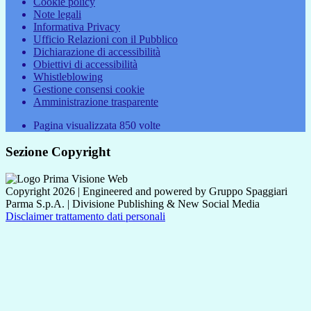
Cookie policy
Note legali
Informativa Privacy
Ufficio Relazioni con il Pubblico
Dichiarazione di accessibilità
Obiettivi di accessibilità
Whistleblowing
Gestione consensi cookie
Amministrazione trasparente
Pagina visualizzata
850
volte
Sezione Copyright
Copyright 2026 | Engineered and powered by Gruppo Spaggiari
Parma S.p.A. | Divisione Publishing & New Social Media
Disclaimer trattamento dati personali