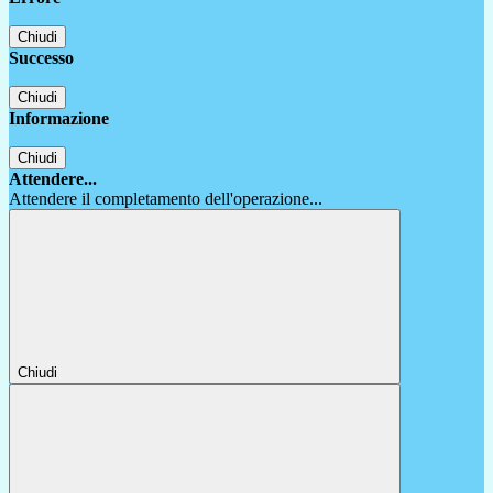
Chiudi
Successo
Chiudi
Informazione
Chiudi
Attendere...
Attendere il completamento dell'operazione...
Chiudi