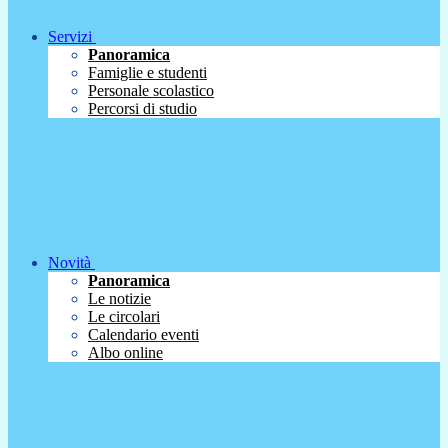
Servizi
Panoramica
Famiglie e studenti
Personale scolastico
Percorsi di studio
Novità
Panoramica
Le notizie
Le circolari
Calendario eventi
Albo online