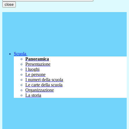
close
Scuola
Panoramica
Presentazione
I luoghi
Le persone
I numeri della scuola
Le carte della scuola
Organizzazione
La storia