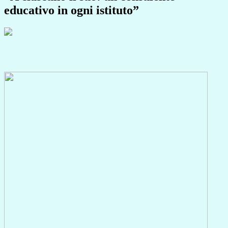
educativo in ogni istituto”