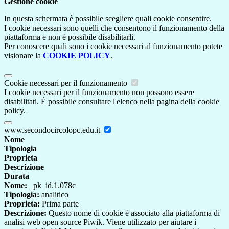
Gestione cookie
In questa schermata è possibile scegliere quali cookie consentire.
I cookie necessari sono quelli che consentono il funzionamento della
piattaforma e non è possibile disabilitarli.
Per conoscere quali sono i cookie necessari al funzionamento potete
visionare la
COOKIE POLICY
.
Cookie necessari per il funzionamento
I cookie necessari per il funzionamento non possono essere
disabilitati. È possibile consultare l'elenco nella pagina della cookie
policy.
www.secondocircolopc.edu.it
Nome
Tipologia
Proprieta
Descrizione
Durata
Nome:
_pk_id.1.078c
Tipologia:
analitico
Proprieta:
Prima parte
Descrizione:
Questo nome di cookie è associato alla piattaforma di
analisi web open source Piwik. Viene utilizzato per aiutare i