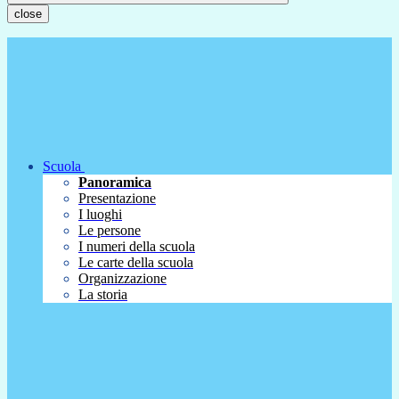
close
Scuola
Panoramica
Presentazione
I luoghi
Le persone
I numeri della scuola
Le carte della scuola
Organizzazione
La storia