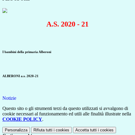
A.S. 2020 - 21
I bambini della primaria Alberoni
ALBERONI a.s. 2020-21
Notizie
Questo sito o gli strumenti terzi da questo utilizzati si avvalgono di
cookie necessari al funzionamento ed utili alle finalità illustrate nella
COOKIE POLICY
.
Personalizza
Rifiuta tutti
i cookies
Accetta tutti
i cookies