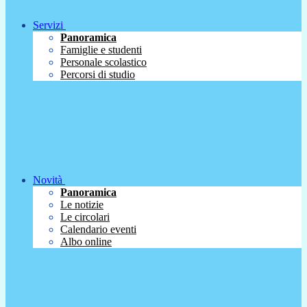
Servizi
Panoramica
Famiglie e studenti
Personale scolastico
Percorsi di studio
Novità
Panoramica
Le notizie
Le circolari
Calendario eventi
Albo online