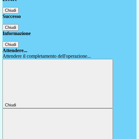
Chiudi
Successo
Chiudi
Informazione
Chiudi
Attendere...
Attendere il completamento dell'operazione...
Chiudi