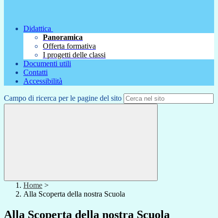
Didattica
Panoramica
Offerta formativa
I progetti delle classi
Documenti utili
Contatti
Accessibilità
Campo di ricerca per le pagine del sito
Home
>
Alla Scoperta della nostra Scuola
Alla Scoperta della nostra Scuola