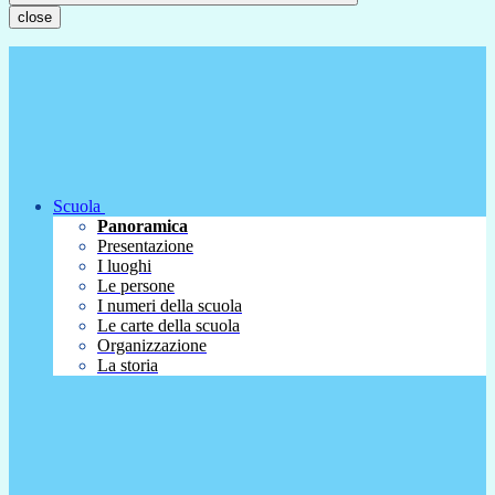
close
Scuola
Panoramica
Presentazione
I luoghi
Le persone
I numeri della scuola
Le carte della scuola
Organizzazione
La storia