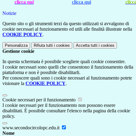
clicca qui
clicca qui
clicc
Notizie
Questo sito o gli strumenti terzi da questo utilizzati si avvalgono di
cookie necessari al funzionamento ed utili alle finalità illustrate nella
COOKIE POLICY
.
Personalizza
Rifiuta tutti
i cookies
Accetta tutti
i cookies
Gestione cookie
In questa schermata è possibile scegliere quali cookie consentire.
I cookie necessari sono quelli che consentono il funzionamento della
piattaforma e non è possibile disabilitarli.
Per conoscere quali sono i cookie necessari al funzionamento potete
visionare la
COOKIE POLICY
.
Cookie necessari per il funzionamento
I cookie necessari per il funzionamento non possono essere
disabilitati. È possibile consultare l'elenco nella pagina della cookie
policy.
www.secondocircolopc.edu.it
Nome