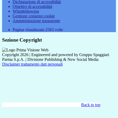
Dichiarazione di accessibilità
Obiettivi di accessibilità
Whistleblowing
Gestione consensi cookie
Amministrazione trasparente
Pagina visualizzata
2583
volte
Sezione Copyright
Copyright 2026 | Engineered and powered by Gruppo Spaggiari
Parma S.p.A. | Divisione Publishing & New Social Media
Disclaimer trattamento dati personali
Back to top