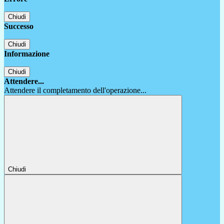
Chiudi
Successo
Chiudi
Informazione
Chiudi
Attendere...
Attendere il completamento dell'operazione...
Chiudi