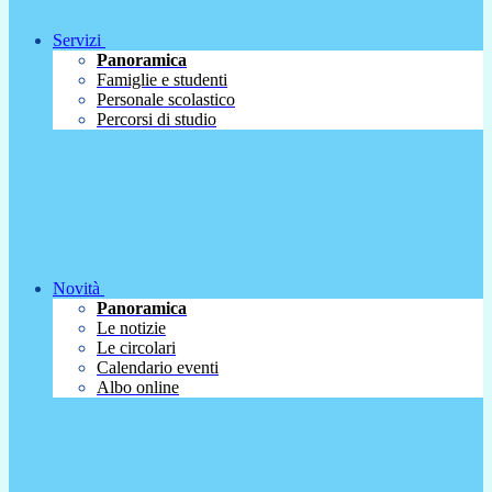
Servizi
Panoramica
Famiglie e studenti
Personale scolastico
Percorsi di studio
Novità
Panoramica
Le notizie
Le circolari
Calendario eventi
Albo online