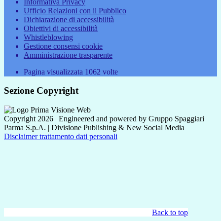
Informativa Privacy
Ufficio Relazioni con il Pubblico
Dichiarazione di accessibilità
Obiettivi di accessibilità
Whistleblowing
Gestione consensi cookie
Amministrazione trasparente
Pagina visualizzata
1062
volte
Sezione Copyright
Copyright 2026 | Engineered and powered by Gruppo Spaggiari
Parma S.p.A. | Divisione Publishing & New Social Media
Disclaimer trattamento dati personali
Back to top