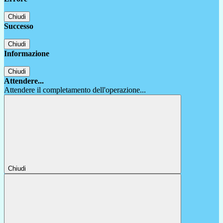
Chiudi
Successo
Chiudi
Informazione
Chiudi
Attendere...
Attendere il completamento dell'operazione...
Chiudi