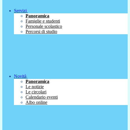
Servizi
Panoramica
Famiglie e studenti
Personale scolastico
Percorsi di studio
Novità
Panoramica
Le notizie
Le circolari
Calendario eventi
Albo online