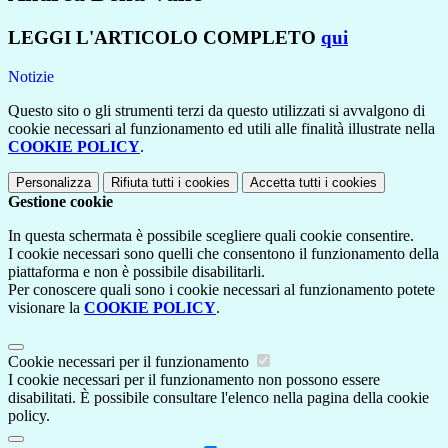
LEGGI L'ARTICOLO COMPLETO
qui
Notizie
Questo sito o gli strumenti terzi da questo utilizzati si avvalgono di
cookie necessari al funzionamento ed utili alle finalità illustrate nella
COOKIE POLICY
.
Personalizza
Rifiuta tutti
i cookies
Accetta tutti
i cookies
Gestione cookie
In questa schermata è possibile scegliere quali cookie consentire.
I cookie necessari sono quelli che consentono il funzionamento della
piattaforma e non è possibile disabilitarli.
Per conoscere quali sono i cookie necessari al funzionamento potete
visionare la
COOKIE POLICY
.
Cookie necessari per il funzionamento
I cookie necessari per il funzionamento non possono essere
disabilitati. È possibile consultare l'elenco nella pagina della cookie
policy.