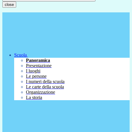
close
Scuola
Panoramica
Presentazione
I luoghi
Le persone
I numeri della scuola
Le carte della scuola
Organizzazione
La storia