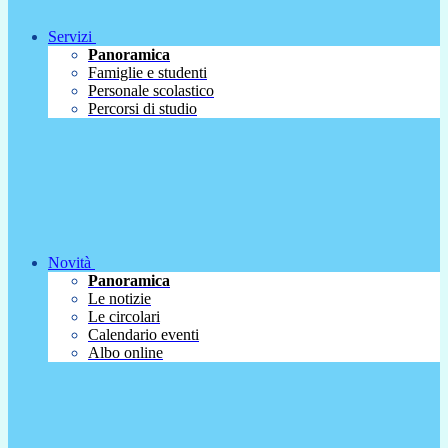
Servizi
Panoramica
Famiglie e studenti
Personale scolastico
Percorsi di studio
Novità
Panoramica
Le notizie
Le circolari
Calendario eventi
Albo online