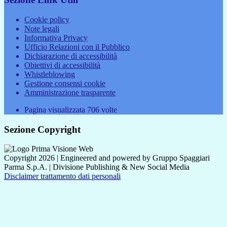
Cookie policy
Note legali
Informativa Privacy
Ufficio Relazioni con il Pubblico
Dichiarazione di accessibilità
Obiettivi di accessibilità
Whistleblowing
Gestione consensi cookie
Amministrazione trasparente
Pagina visualizzata
706
volte
Sezione Copyright
Copyright 2026 | Engineered and powered by Gruppo Spaggiari
Parma S.p.A. | Divisione Publishing & New Social Media
Disclaimer trattamento dati personali