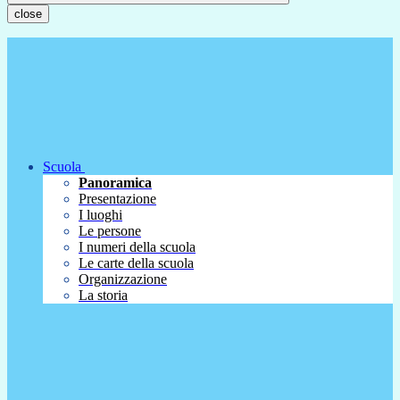
close
Scuola
Panoramica
Presentazione
I luoghi
Le persone
I numeri della scuola
Le carte della scuola
Organizzazione
La storia