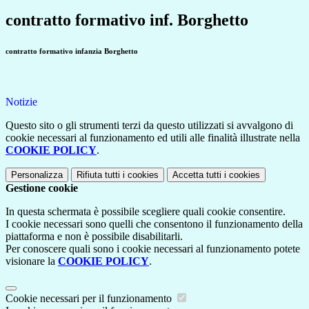
contratto formativo inf. Borghetto
contratto formativo infanzia Borghetto
Notizie
Questo sito o gli strumenti terzi da questo utilizzati si avvalgono di
cookie necessari al funzionamento ed utili alle finalità illustrate nella
COOKIE POLICY
.
Personalizza
Rifiuta tutti
i cookies
Accetta tutti
i cookies
Gestione cookie
In questa schermata è possibile scegliere quali cookie consentire.
I cookie necessari sono quelli che consentono il funzionamento della
piattaforma e non è possibile disabilitarli.
Per conoscere quali sono i cookie necessari al funzionamento potete
visionare la
COOKIE POLICY
.
Cookie necessari per il funzionamento