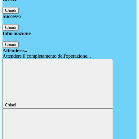
Chiudi
Successo
Chiudi
Informazione
Chiudi
Attendere...
Attendere il completamento dell'operazione...
Chiudi