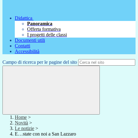
Didattica
Panoramica
Offerta formativa
I progetti delle classi
Documenti utili
Contatti
Accessibilità
Campo di ricerca per le pagine del sito
Home
>
Novità
>
Le notizie
>
E…state con noi a San Lazzaro