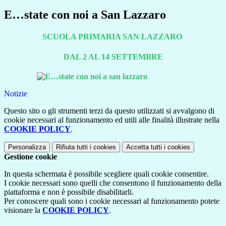
E…state con noi a San Lazzaro
SCUOLA PRIMARIA SAN LAZZARO
DAL 2 AL 14 SETTEMBRE
Notizie
Questo sito o gli strumenti terzi da questo utilizzati si avvalgono di
cookie necessari al funzionamento ed utili alle finalità illustrate nella
COOKIE POLICY
.
Personalizza
Rifiuta tutti
i cookies
Accetta tutti
i cookies
Gestione cookie
In questa schermata è possibile scegliere quali cookie consentire.
I cookie necessari sono quelli che consentono il funzionamento della
piattaforma e non è possibile disabilitarli.
Per conoscere quali sono i cookie necessari al funzionamento potete
visionare la
COOKIE POLICY
.