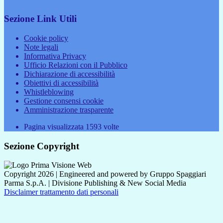
Sezione Link Utili
Cookie policy
Note legali
Informativa Privacy
Ufficio Relazioni con il Pubblico
Dichiarazione di accessibilità
Obiettivi di accessibilità
Whistleblowing
Gestione consensi cookie
Amministrazione trasparente
Pagina visualizzata
1593
volte
Sezione Copyright
Copyright 2026 | Engineered and powered by Gruppo Spaggiari
Parma S.p.A. | Divisione Publishing & New Social Media
Disclaimer trattamento dati personali