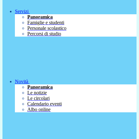
Servizi
Panoramica
Famiglie e studenti
Personale scolastico
Percorsi di studio
Novità
Panoramica
Le notizie
Le circolari
Calendario eventi
Albo online