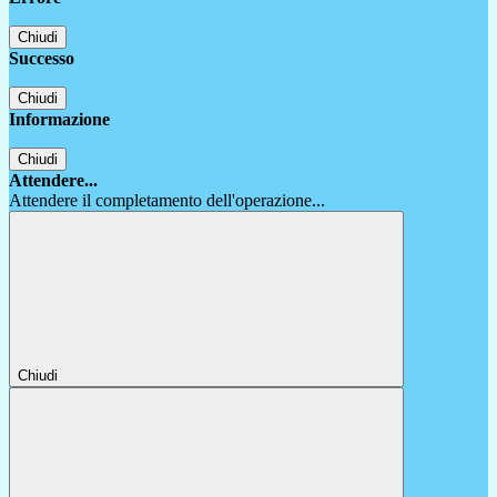
Chiudi
Successo
Chiudi
Informazione
Chiudi
Attendere...
Attendere il completamento dell'operazione...
Chiudi