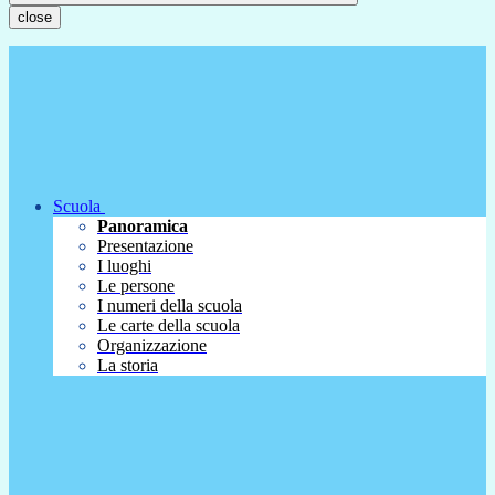
close
Scuola
Panoramica
Presentazione
I luoghi
Le persone
I numeri della scuola
Le carte della scuola
Organizzazione
La storia