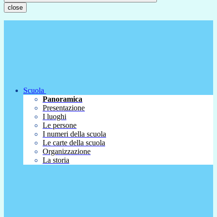
close
Scuola
Panoramica
Presentazione
I luoghi
Le persone
I numeri della scuola
Le carte della scuola
Organizzazione
La storia