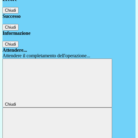
Chiudi
Successo
Chiudi
Informazione
Chiudi
Attendere...
Attendere il completamento dell'operazione...
Chiudi