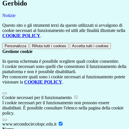
Gerbido
Notizie
Questo sito o gli strumenti terzi da questo utilizzati si avvalgono di
cookie necessari al funzionamento ed utili alle finalità illustrate nella
COOKIE POLICY
.
Personalizza
Rifiuta tutti
i cookies
Accetta tutti
i cookies
Gestione cookie
In questa schermata è possibile scegliere quali cookie consentire.
I cookie necessari sono quelli che consentono il funzionamento della
piattaforma e non è possibile disabilitarli.
Per conoscere quali sono i cookie necessari al funzionamento potete
visionare la
COOKIE POLICY
.
Cookie necessari per il funzionamento
I cookie necessari per il funzionamento non possono essere
disabilitati. È possibile consultare l'elenco nella pagina della cookie
policy.
www.secondocircolopc.edu.it