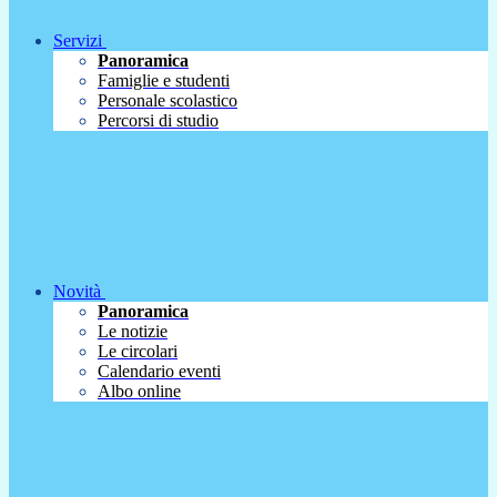
Servizi
Panoramica
Famiglie e studenti
Personale scolastico
Percorsi di studio
Novità
Panoramica
Le notizie
Le circolari
Calendario eventi
Albo online