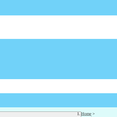
Home
>