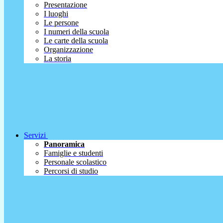
Presentazione
I luoghi
Le persone
I numeri della scuola
Le carte della scuola
Organizzazione
La storia
Servizi
Panoramica
Famiglie e studenti
Personale scolastico
Percorsi di studio