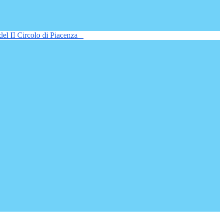
del II Circolo di Piacenza