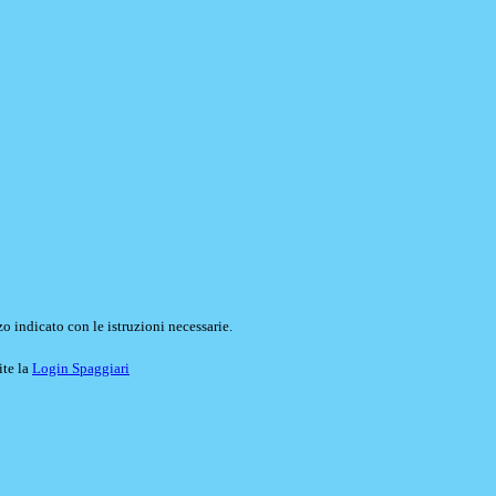
o indicato con le istruzioni necessarie.
ite la
Login Spaggiari