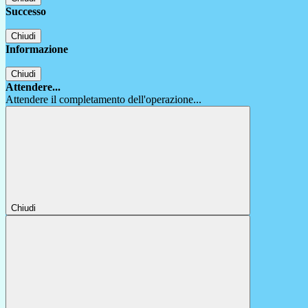
Successo
Chiudi
Informazione
Chiudi
Attendere...
Attendere il completamento dell'operazione...
Chiudi