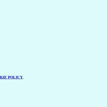
KIE POLICY
.