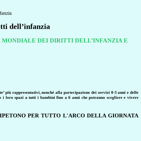
nfanzia
tti dell’infanzia
MONDIALE DEI DIRITTI DELL’INFANZIA E
te’ più rappresentativi, nonché alla partecipazione dei servizi 0-3 anni e delle
i loro spazi a tutti i bambini fino a 6 anni che potranno scegliere e vivere
 RIPETONO PER TUTTO L'ARCO DELLA GIORNATA