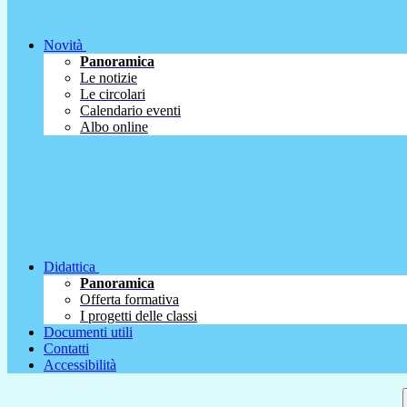
Novità
Panoramica
Le notizie
Le circolari
Calendario eventi
Albo online
Didattica
Panoramica
Offerta formativa
I progetti delle classi
Documenti utili
Contatti
Accessibilità