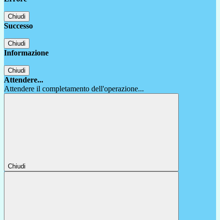
Chiudi
Successo
Chiudi
Informazione
Chiudi
Attendere...
Attendere il completamento dell'operazione...
Chiudi