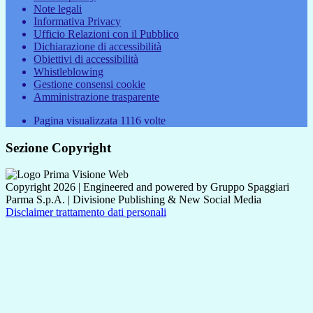
Note legali
Informativa Privacy
Ufficio Relazioni con il Pubblico
Dichiarazione di accessibilità
Obiettivi di accessibilità
Whistleblowing
Gestione consensi cookie
Amministrazione trasparente
Pagina visualizzata
1116
volte
Sezione Copyright
Copyright 2026 | Engineered and powered by Gruppo Spaggiari
Parma S.p.A. | Divisione Publishing & New Social Media
Disclaimer trattamento dati personali