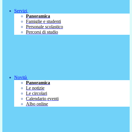
Servizi
Panoramica
Famiglie e studenti
Personale scolastico
Percorsi di studio
Novità
Panoramica
Le notizie
Le circolari
Calendario eventi
Albo online