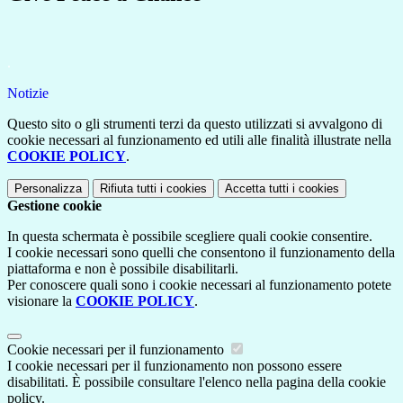
.
Notizie
Questo sito o gli strumenti terzi da questo utilizzati si avvalgono di
cookie necessari al funzionamento ed utili alle finalità illustrate nella
COOKIE POLICY
.
Personalizza
Rifiuta tutti
i cookies
Accetta tutti
i cookies
Gestione cookie
In questa schermata è possibile scegliere quali cookie consentire.
I cookie necessari sono quelli che consentono il funzionamento della
piattaforma e non è possibile disabilitarli.
Per conoscere quali sono i cookie necessari al funzionamento potete
visionare la
COOKIE POLICY
.
Cookie necessari per il funzionamento
I cookie necessari per il funzionamento non possono essere
disabilitati. È possibile consultare l'elenco nella pagina della cookie
policy.