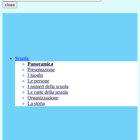
close
Scuola
Panoramica
Presentazione
I luoghi
Le persone
I numeri della scuola
Le carte della scuola
Organizzazione
La storia