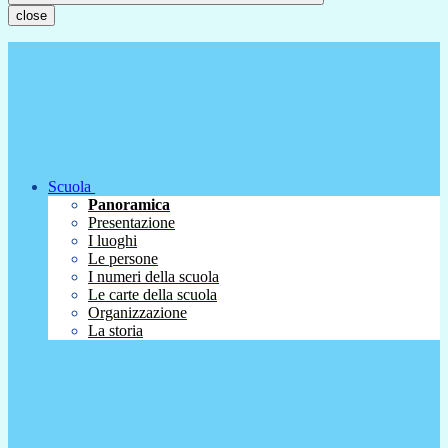
close
Scuola
Panoramica
Presentazione
I luoghi
Le persone
I numeri della scuola
Le carte della scuola
Organizzazione
La storia