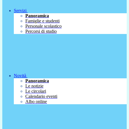
Servizi
Panoramica
Famiglie e studenti
Personale scolastico
Percorsi di studio
Novità
Panoramica
Le notizie
Le circolari
Calendario eventi
Albo online