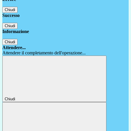
Chiudi
Successo
Chiudi
Informazione
Chiudi
Attendere...
Attendere il completamento dell'operazione...
Chiudi