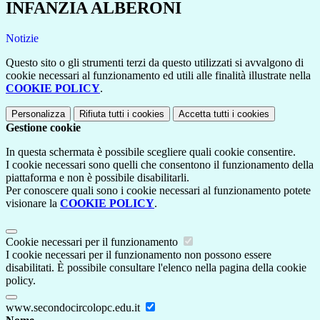
INFANZIA ALBERONI
Notizie
Questo sito o gli strumenti terzi da questo utilizzati si avvalgono di
cookie necessari al funzionamento ed utili alle finalità illustrate nella
COOKIE POLICY
.
Personalizza
Rifiuta tutti
i cookies
Accetta tutti
i cookies
Gestione cookie
In questa schermata è possibile scegliere quali cookie consentire.
I cookie necessari sono quelli che consentono il funzionamento della
piattaforma e non è possibile disabilitarli.
Per conoscere quali sono i cookie necessari al funzionamento potete
visionare la
COOKIE POLICY
.
Cookie necessari per il funzionamento
I cookie necessari per il funzionamento non possono essere
disabilitati. È possibile consultare l'elenco nella pagina della cookie
policy.
www.secondocircolopc.edu.it