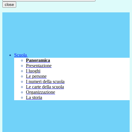
close
Scuola
Panoramica
Presentazione
I luoghi
Le persone
I numeri della scuola
Le carte della scuola
Organizzazione
La storia