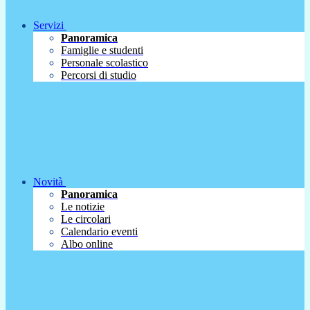
Servizi
Panoramica
Famiglie e studenti
Personale scolastico
Percorsi di studio
Novità
Panoramica
Le notizie
Le circolari
Calendario eventi
Albo online