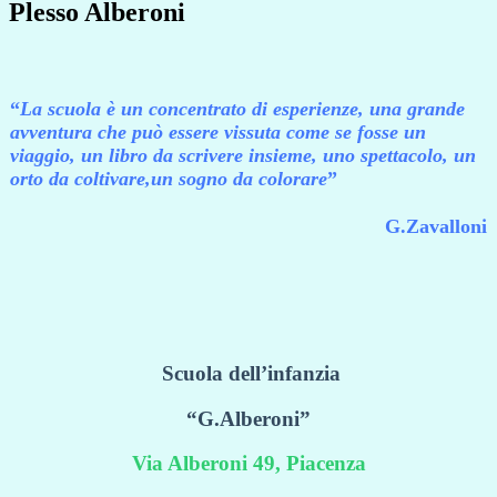
Plesso Alberoni
“
La scuola
è
un concentrato di esperienze, una grande
avventura che può essere vissuta
come se fosse un
viaggio, un libro da scrivere insieme,
uno spettacolo, un
orto da coltivare,un sogno da colorare
”
G.Zavalloni
Scuola
dell’infanzia
“G.Alberoni”
Via Alberoni 49, Piacenza