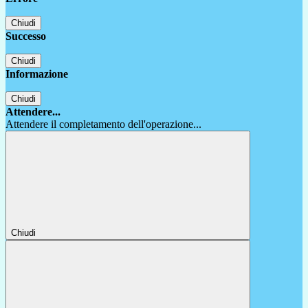
Chiudi
Successo
Chiudi
Informazione
Chiudi
Attendere...
Attendere il completamento dell'operazione...
Chiudi